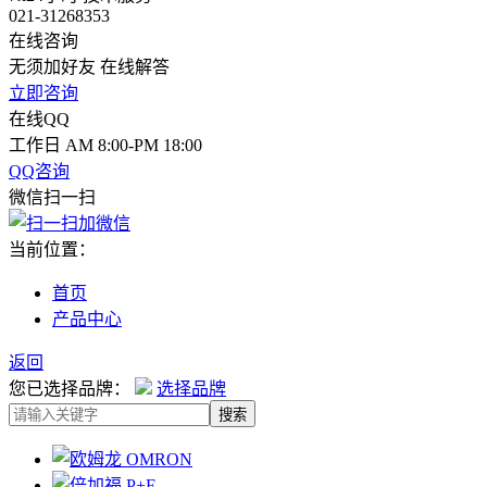
021-31268353
在线咨询
无须加好友 在线解答
立即咨询
在线QQ
工作日 AM 8:00-PM 18:00
QQ咨询
微信扫一扫
当前位置：
首页
产品中心
返回
您已选择品牌：
选择品牌
搜索