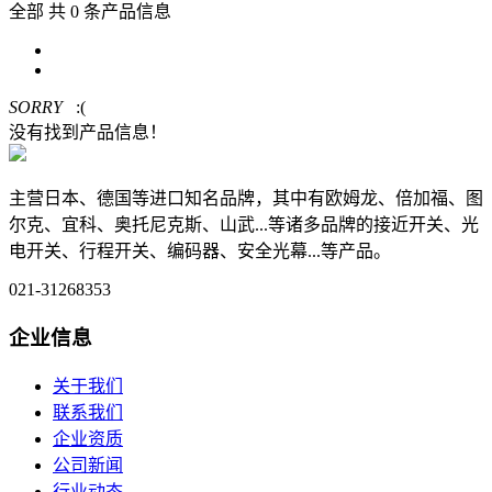
全部
共 0 条产品信息
SORRY
:(
没有找到产品信息！
主营日本、德国等进口知名品牌，其中有欧姆龙、倍加福、图
尔克、宜科、奥托尼克斯、山武...等诸多品牌的接近开关、光
电开关、行程开关、编码器、安全光幕...等产品。
021-31268353
企业信息
关于我们
联系我们
企业资质
公司新闻
行业动态