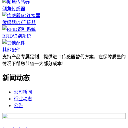
倾角传感器
传感器I/O连接器
RFID识别系统
其他配件
支持产品
专属定制
，提供进口传感器替代方案，在保障质量的
情况下帮您节省一大部分成本！
新闻动态
公司新闻
行业动态
公告