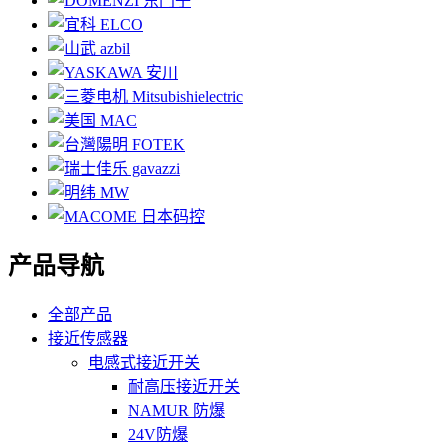
产品导航
全部产品
接近传感器
电感式接近开关
耐高压接近开关
NAMUR 防爆
24V防爆