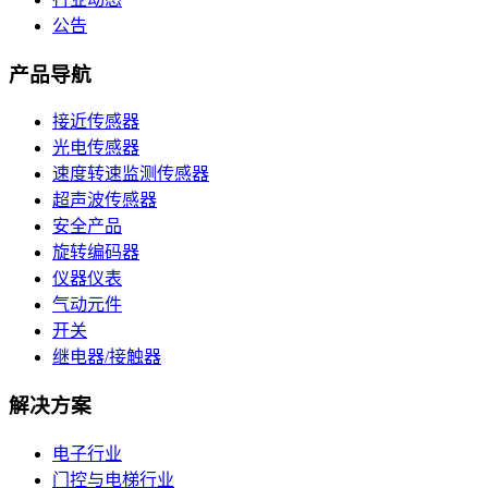
公告
产品导航
接近传感器
光电传感器
速度转速监测传感器
超声波传感器
安全产品
旋转编码器
仪器仪表
气动元件
开关
继电器/接触器
解决方案
电子行业
门控与电梯行业