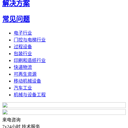
解决方案
常见问题
电子行业
门控与电梯行业
过程设备
包装行业
印刷和造纸行业
快递物流
可再生资源
移动机械设备
汽车工业
机械与设备工程
来电咨询
7x24小时 技术服务