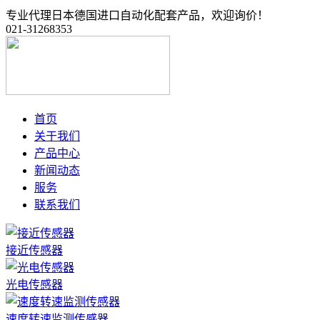
专业代理日本德国进口自动化配套产品，欢迎询价！
021-31268353
首页
关于我们
产品中心
新闻动态
服务
联系我们
接近传感器
光电传感器
速度转速监测传感器