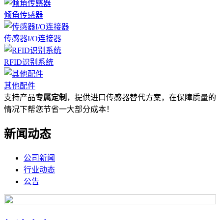
倾角传感器
传感器I/O连接器
RFID识别系统
其他配件
支持产品
专属定制
，提供进口传感器替代方案，在保障质量的
情况下帮您节省一大部分成本！
新闻动态
公司新闻
行业动态
公告