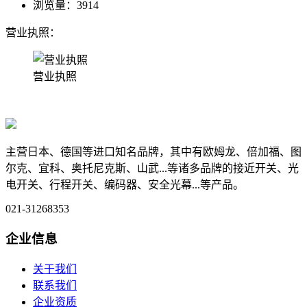
浏览量：
3914
营业执照：
营业执照
主营日本、德国等进口知名品牌，其中有欧姆龙、倍加福、图
尔克、宜科、奥托尼克斯、山武...等诸多品牌的接近开关、光
电开关、行程开关、编码器、安全光幕...等产品。
021-31268353
企业信息
关于我们
联系我们
企业资质