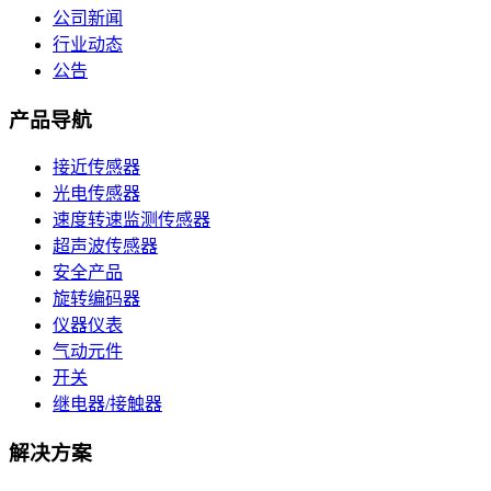
公司新闻
行业动态
公告
产品导航
接近传感器
光电传感器
速度转速监测传感器
超声波传感器
安全产品
旋转编码器
仪器仪表
气动元件
开关
继电器/接触器
解决方案