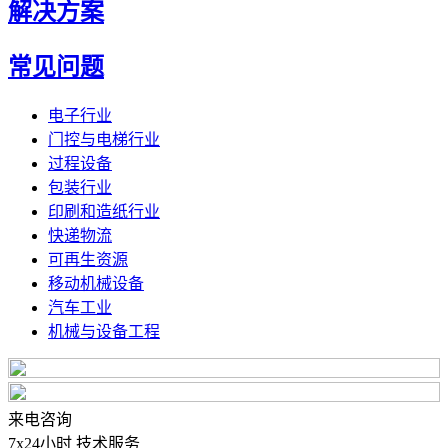
解决方案
常见问题
电子行业
门控与电梯行业
过程设备
包装行业
印刷和造纸行业
快递物流
可再生资源
移动机械设备
汽车工业
机械与设备工程
来电咨询
7x24小时 技术服务