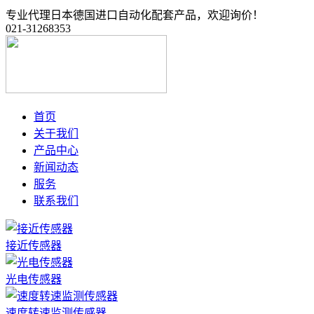
专业代理日本德国进口自动化配套产品，欢迎询价！
021-31268353
首页
关于我们
产品中心
新闻动态
服务
联系我们
接近传感器
光电传感器
速度转速监测传感器