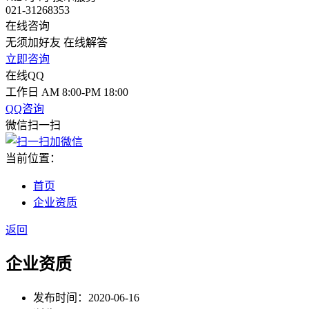
021-31268353
在线咨询
无须加好友 在线解答
立即咨询
在线QQ
工作日 AM 8:00-PM 18:00
QQ咨询
微信扫一扫
当前位置：
首页
企业资质
返回
企业资质
发布时间：
2020-06-16