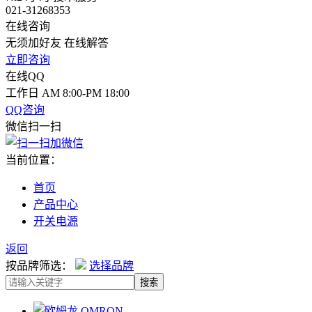
021-31268353
在线咨询
无须加好友 在线解答
立即咨询
在线QQ
工作日 AM 8:00-PM 18:00
QQ咨询
微信扫一扫
当前位置：
首页
产品中心
开关电源
返回
按品牌筛选：
选择品牌
搜索