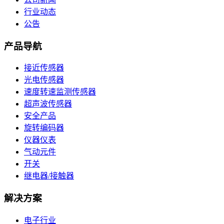
行业动态
公告
产品导航
接近传感器
光电传感器
速度转速监测传感器
超声波传感器
安全产品
旋转编码器
仪器仪表
气动元件
开关
继电器/接触器
解决方案
电子行业