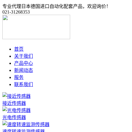
专业代理日本德国进口自动化配套产品，欢迎询价！
021-31268353
首页
关于我们
产品中心
新闻动态
服务
联系我们
接近传感器
光电传感器
速度转速监测传感器