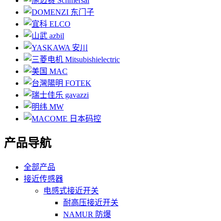
产品导航
全部产品
接近传感器
电感式接近开关
耐高压接近开关
NAMUR 防爆