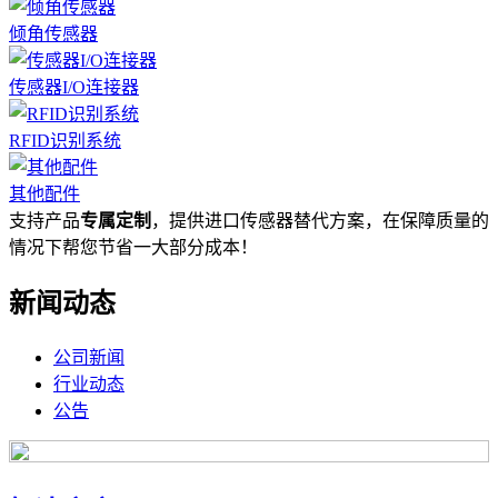
倾角传感器
传感器I/O连接器
RFID识别系统
其他配件
支持产品
专属定制
，提供进口传感器替代方案，在保障质量的
情况下帮您节省一大部分成本！
新闻动态
公司新闻
行业动态
公告