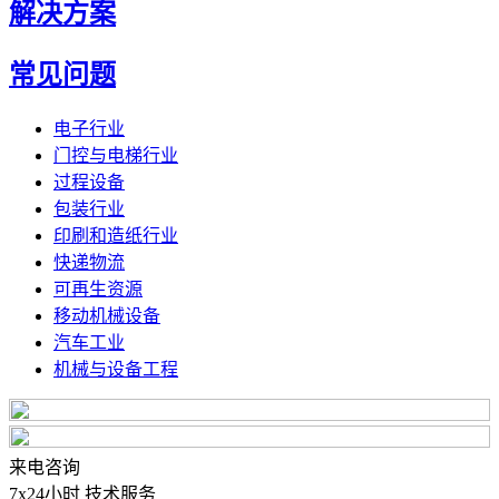
解决方案
常见问题
电子行业
门控与电梯行业
过程设备
包装行业
印刷和造纸行业
快递物流
可再生资源
移动机械设备
汽车工业
机械与设备工程
来电咨询
7x24小时 技术服务