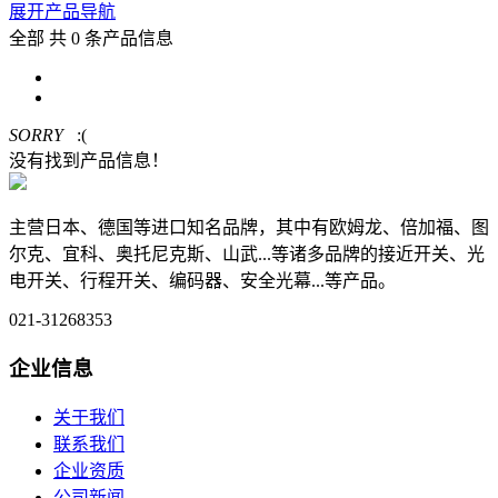
展开产品导航
全部
共 0 条产品信息
SORRY
:(
没有找到产品信息！
主营日本、德国等进口知名品牌，其中有欧姆龙、倍加福、图
尔克、宜科、奥托尼克斯、山武...等诸多品牌的接近开关、光
电开关、行程开关、编码器、安全光幕...等产品。
021-31268353
企业信息
关于我们
联系我们
企业资质
公司新闻