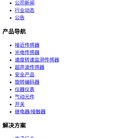
公司新闻
行业动态
公告
产品导航
接近传感器
光电传感器
速度转速监测传感器
超声波传感器
安全产品
旋转编码器
仪器仪表
气动元件
开关
继电器/接触器
解决方案