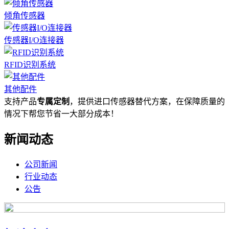
倾角传感器
传感器I/O连接器
RFID识别系统
其他配件
支持产品
专属定制
，提供进口传感器替代方案，在保障质量的
情况下帮您节省一大部分成本！
新闻动态
公司新闻
行业动态
公告