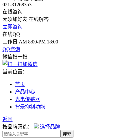
021-31268353
在线咨询
无须加好友 在线解答
立即咨询
在线QQ
工作日 AM 8:00-PM 18:00
QQ咨询
微信扫一扫
当前位置：
首页
产品中心
光电传感器
背景抑制功能
返回
按品牌筛选：
选择品牌
搜索