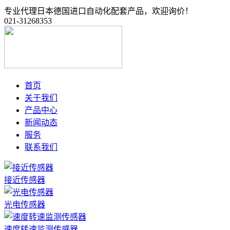
专业代理日本德国进口自动化配套产品，欢迎询价！
021-31268353
首页
关于我们
产品中心
新闻动态
服务
联系我们
接近传感器
光电传感器
速度转速监测传感器