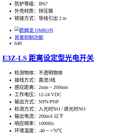
防护等级：IP67
外壳材质：锌压铸
链接方式：导线引出 2 m
背景抑制功能
640
E3Z-LS 距离设定型光电开关
检测物体：不透明物体
接线方式：直流3线
感应距离：2mm ~ 200mm
工作电压：12-24 VDC
输出方式：NPN/PNP
检测方式：入光时NO / 遮光时NO
输出电流：200mA 以下
响应频率：1000Hz
环境温度：-40 ~ +70℃