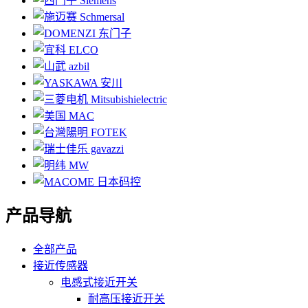
产品导航
全部产品
接近传感器
电感式接近开关
耐高压接近开关