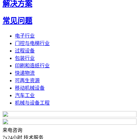
解决方案
常见问题
电子行业
门控与电梯行业
过程设备
包装行业
印刷和造纸行业
快递物流
可再生资源
移动机械设备
汽车工业
机械与设备工程
来电咨询
7x24小时 技术服务