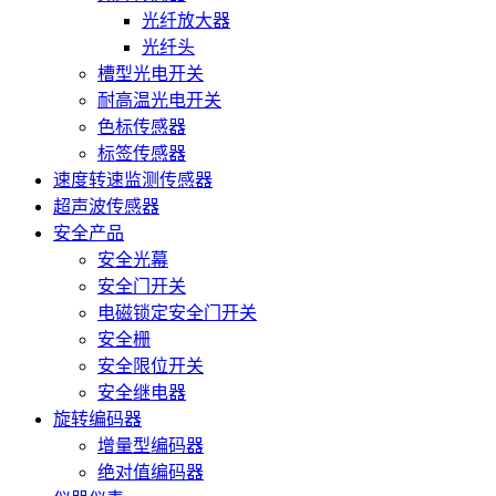
光纤放大器
光纤头
槽型光电开关
耐高温光电开关
色标传感器
标签传感器
速度转速监测传感器
超声波传感器
安全产品
安全光幕
安全门开关
电磁锁定安全门开关
安全栅
安全限位开关
安全继电器
旋转编码器
增量型编码器
绝对值编码器