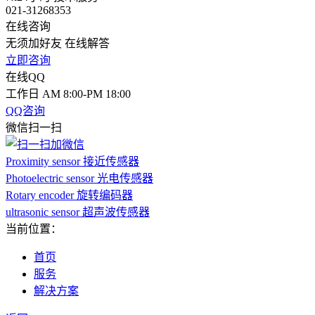
021-31268353
在线咨询
无须加好友 在线解答
立即咨询
在线QQ
工作日 AM 8:00-PM 18:00
QQ咨询
微信扫一扫
Proximity sensor 接近传感器
Photoelectric sensor 光电传感器
Rotary encoder 旋转编码器
ultrasonic sensor 超声波传感器
当前位置：
首页
服务
解决方案