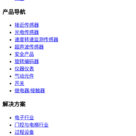
产品导航
接近传感器
光电传感器
速度转速监测传感器
超声波传感器
安全产品
旋转编码器
仪器仪表
气动元件
开关
继电器/接触器
解决方案
电子行业
门控与电梯行业
过程设备