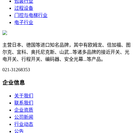
包装行业
过程设备
门控与电梯行业
电子行业
主营日本、德国等进口知名品牌，其中有欧姆龙、倍加福、图
尔克、宜科、奥托尼克斯、山武...等诸多品牌的接近开关、光
电开关、行程开关、编码器、安全光幕...等产品。
021-31268353
企业信息
关于我们
联系我们
企业资质
公司新闻
行业动态
公告