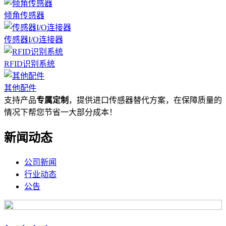
倾角传感器
传感器I/O连接器
RFID识别系统
其他配件
支持产品
专属定制
，提供进口传感器替代方案，在保障质量的
情况下帮您节省一大部分成本！
新闻动态
公司新闻
行业动态
公告