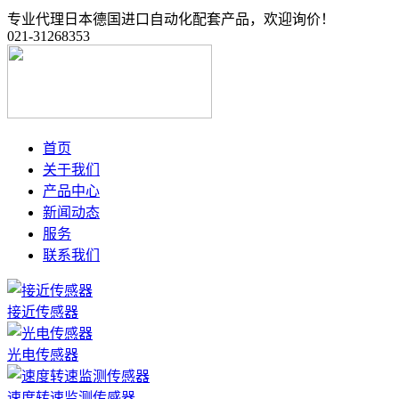
专业代理日本德国进口自动化配套产品，欢迎询价！
021-31268353
首页
关于我们
产品中心
新闻动态
服务
联系我们
接近传感器
光电传感器
速度转速监测传感器