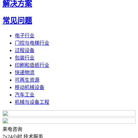
解决方案
常见问题
电子行业
门控与电梯行业
过程设备
包装行业
印刷和造纸行业
快递物流
可再生资源
移动机械设备
汽车工业
机械与设备工程
来电咨询
7x24小时 技术服务