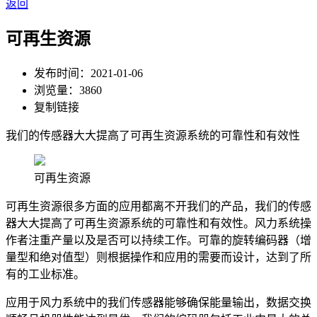
返回
可再生资源
发布时间：
2021-01-06
浏览量：
3860
复制链接
我们的传感器大大提高了可再生资源系统的可靠性和有效性
可再生资源
可再生资源很多方面的应用都离不开我们的产品，我们的传感
器大大提高了可再生资源系统的可靠性和有效性。风力系统操
作者注重产量以及是否可以持续工作。可靠的旋转编码器（增
量型和绝对值型）则根据操作和应用的需要而设计，达到了所
有的工业标准。
应用于风力系统中的我们传感器能够确保能量输出，数据交换