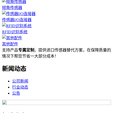
倾角传感器
传感器I/O连接器
RFID识别系统
其他配件
支持产品
专属定制
，提供进口传感器替代方案，在保障质量的
情况下帮您节省一大部分成本！
新闻动态
公司新闻
行业动态
公告