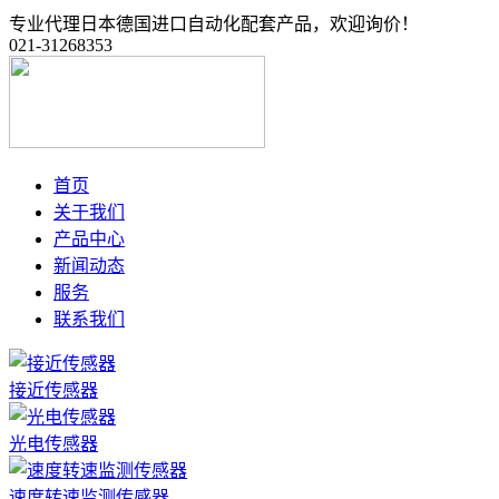
专业代理日本德国进口自动化配套产品，欢迎询价！
021-31268353
首页
关于我们
产品中心
新闻动态
服务
联系我们
接近传感器
光电传感器
速度转速监测传感器