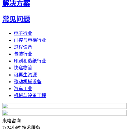
解决方案
常见问题
电子行业
门控与电梯行业
过程设备
包装行业
印刷和造纸行业
快递物流
可再生资源
移动机械设备
汽车工业
机械与设备工程
来电咨询
7x24小时 技术服务