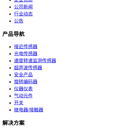
公司新闻
行业动态
公告
产品导航
接近传感器
光电传感器
速度转速监测传感器
超声波传感器
安全产品
旋转编码器
仪器仪表
气动元件
开关
继电器/接触器
解决方案