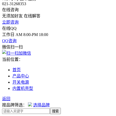
021-31268353
在线咨询
无须加好友 在线解答
立即咨询
在线QQ
工作日 AM 8:00-PM 18:00
QQ咨询
微信扫一扫
当前位置：
首页
产品中心
开关电源
内置机壳型
返回
按品牌筛选：
选择品牌
搜索