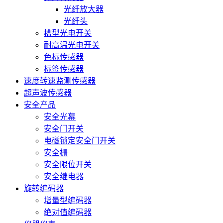
光纤放大器
光纤头
槽型光电开关
耐高温光电开关
色标传感器
标签传感器
速度转速监测传感器
超声波传感器
安全产品
安全光幕
安全门开关
电磁锁定安全门开关
安全栅
安全限位开关
安全继电器
旋转编码器
增量型编码器
绝对值编码器