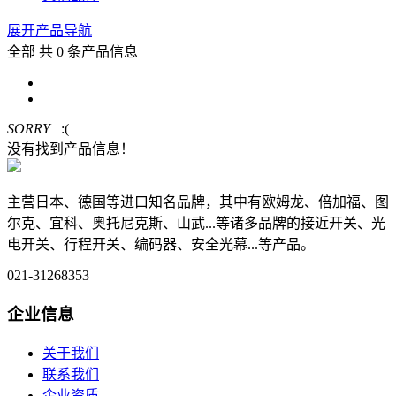
展开产品导航
全部
共 0 条产品信息
SORRY
:(
没有找到产品信息！
主营日本、德国等进口知名品牌，其中有欧姆龙、倍加福、图
尔克、宜科、奥托尼克斯、山武...等诸多品牌的接近开关、光
电开关、行程开关、编码器、安全光幕...等产品。
021-31268353
企业信息
关于我们
联系我们
企业资质