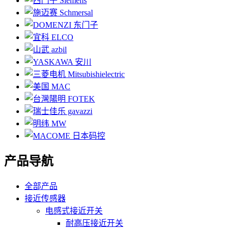
产品导航
全部产品
接近传感器
电感式接近开关
耐高压接近开关