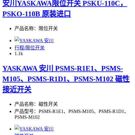
安川YASKAWA限位开关 PSKU-110C，
PSKO-110B 原装进口
产品名称：限位开关
行程/限位开关
1.1
k
YASKAWA 安川 PSMS-R1E1、PSMS-
M105、PSMS-R1D1、PSMS-M102 磁性
接近开关
产品名称：磁性开关
产品型号：PSMS-R1E1、PSMS-M105、PSMS-R1D1、
PSMS-M102