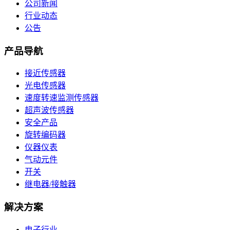
公司新闻
行业动态
公告
产品导航
接近传感器
光电传感器
速度转速监测传感器
超声波传感器
安全产品
旋转编码器
仪器仪表
气动元件
开关
继电器/接触器
解决方案
电子行业