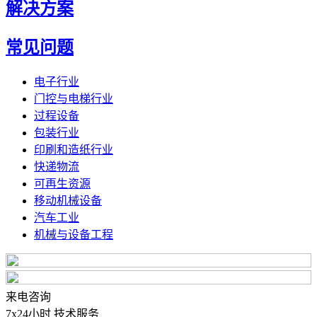
解决方案
常见问题
电子行业
门控与电梯行业
过程设备
包装行业
印刷和造纸行业
快递物流
可再生资源
移动机械设备
汽车工业
机械与设备工程
来电咨询
7x24小时 技术服务