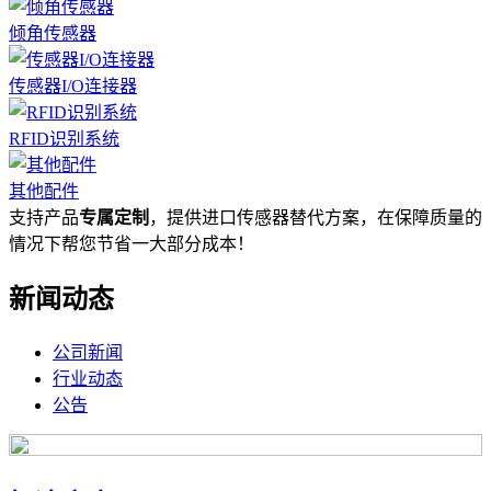
倾角传感器
传感器I/O连接器
RFID识别系统
其他配件
支持产品
专属定制
，提供进口传感器替代方案，在保障质量的
情况下帮您节省一大部分成本！
新闻动态
公司新闻
行业动态
公告