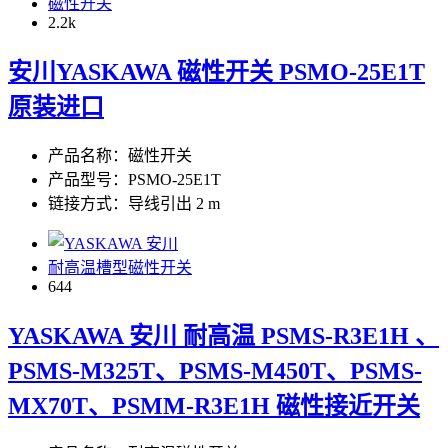
磁性开关
2.2
k
安川YASKAWA 磁性开关 PSMO-25E1T
原装进口
产品名称：磁性开关
产品型号：PSMO-25E1T
链接方式：导线引出 2 m
耐高温槽型磁性开关
644
YASKAWA 安川 耐高温 PSMS-R3E1H 、
PSMS-M325T、PSMS-M450T、PSMS-
MX70T、PSMM-R3E1H 磁性接近开关