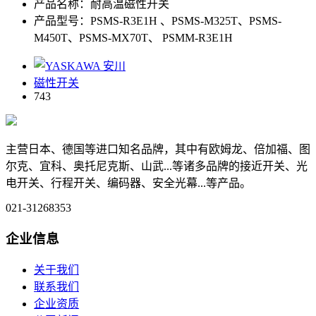
产品名称：耐高温磁性开关
产品型号：PSMS-R3E1H 、PSMS-M325T、PSMS-
M450T、PSMS-MX70T、 PSMM-R3E1H
磁性开关
743
主营日本、德国等进口知名品牌，其中有欧姆龙、倍加福、图
尔克、宜科、奥托尼克斯、山武...等诸多品牌的接近开关、光
电开关、行程开关、编码器、安全光幕...等产品。
021-31268353
企业信息
关于我们
联系我们
企业资质