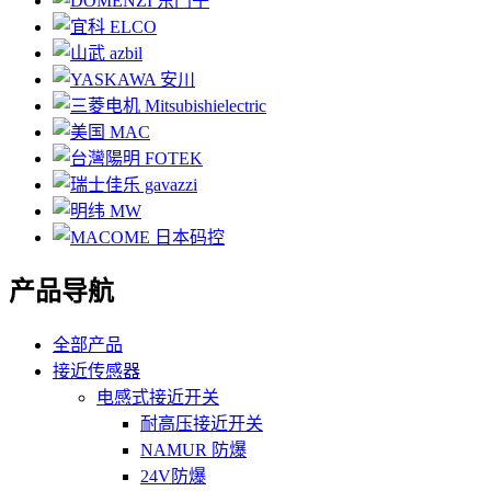
产品导航
全部产品
接近传感器
电感式接近开关
耐高压接近开关
NAMUR 防爆
24V防爆