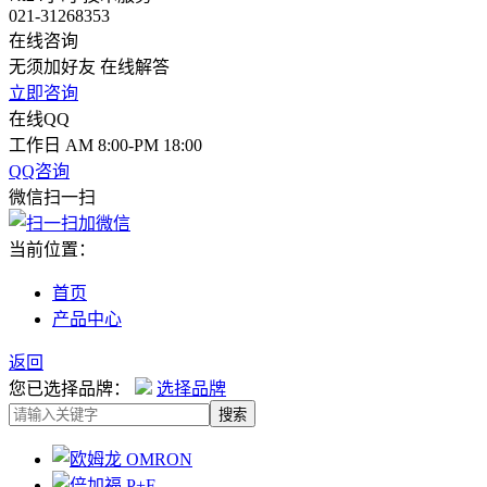
021-31268353
在线咨询
无须加好友 在线解答
立即咨询
在线QQ
工作日 AM 8:00-PM 18:00
QQ咨询
微信扫一扫
当前位置：
首页
产品中心
返回
您已选择品牌：
选择品牌
搜索