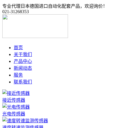
专业代理日本德国进口自动化配套产品，欢迎询价！
021-31268353
首页
关于我们
产品中心
新闻动态
服务
联系我们
接近传感器
光电传感器
速度转速监测传感器