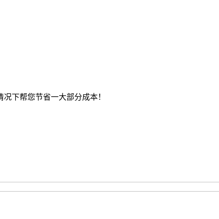
情况下帮您节省一大部分成本！