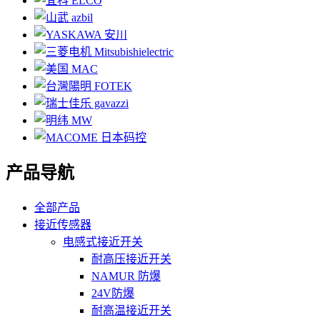
产品导航
全部产品
接近传感器
电感式接近开关
耐高压接近开关
NAMUR 防爆
24V防爆
耐高温接近开关