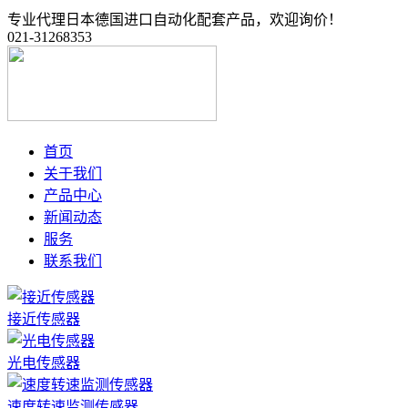
专业代理日本德国进口自动化配套产品，欢迎询价！
021-31268353
首页
关于我们
产品中心
新闻动态
服务
联系我们
接近传感器
光电传感器
速度转速监测传感器