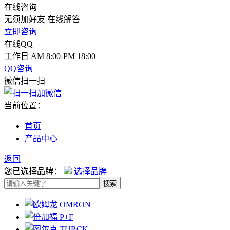
在线咨询
无须加好友 在线解答
立即咨询
在线QQ
工作日 AM 8:00-PM 18:00
QQ咨询
微信扫一扫
当前位置：
首页
产品中心
返回
您已选择品牌：
选择品牌
搜索