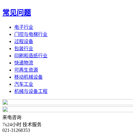
常见问题
电子行业
门控与电梯行业
过程设备
包装行业
印刷和造纸行业
快递物流
可再生资源
移动机械设备
汽车工业
机械与设备工程
来电咨询
7x24小时 技术服务
021-31268353