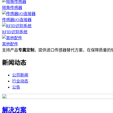
倾角传感器
传感器I/O连接器
RFID识别系统
其他配件
支持产品
专属定制
，提供进口传感器替代方案，在保障质量的
新闻动态
公司新闻
行业动态
公告
解决方案