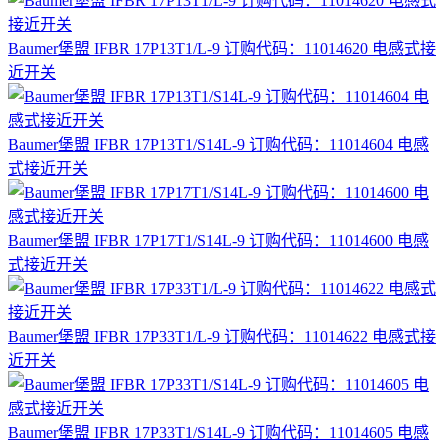
Baumer堡盟 IFBR 17P13T1/L-9 订购代码：11014620 电感式接
近开关
Baumer堡盟 IFBR 17P13T1/S14L-9 订购代码：11014604 电感
式接近开关
Baumer堡盟 IFBR 17P17T1/S14L-9 订购代码：11014600 电感
式接近开关
Baumer堡盟 IFBR 17P33T1/L-9 订购代码：11014622 电感式接
近开关
Baumer堡盟 IFBR 17P33T1/S14L-9 订购代码：11014605 电感