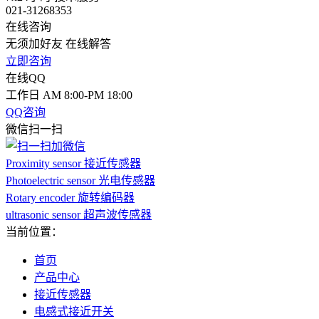
021-31268353
在线咨询
无须加好友 在线解答
立即咨询
在线QQ
工作日 AM 8:00-PM 18:00
QQ咨询
微信扫一扫
Proximity sensor 接近传感器
Photoelectric sensor 光电传感器
Rotary encoder 旋转编码器
ultrasonic sensor 超声波传感器
当前位置：
首页
产品中心
接近传感器
电感式接近开关