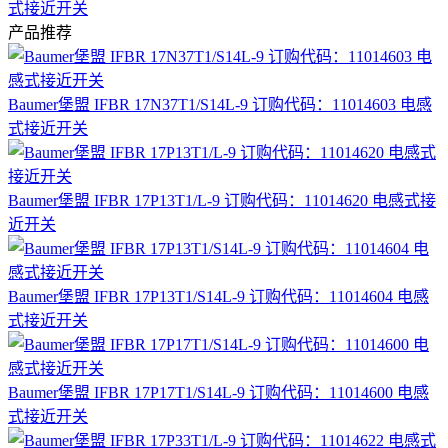
式接近开关
产品推荐
Baumer堡盟 IFBR 17N37T1/S14L-9 订购代码：11014603 电感
式接近开关
Baumer堡盟 IFBR 17P13T1/L-9 订购代码：11014620 电感式接
近开关
Baumer堡盟 IFBR 17P13T1/S14L-9 订购代码：11014604 电感
式接近开关
Baumer堡盟 IFBR 17P17T1/S14L-9 订购代码：11014600 电感
式接近开关