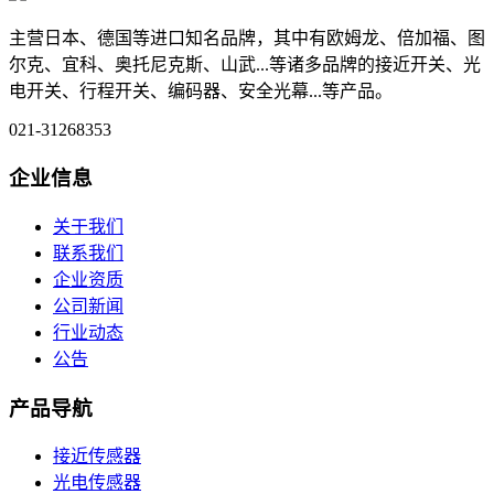
主营日本、德国等进口知名品牌，其中有欧姆龙、倍加福、图
尔克、宜科、奥托尼克斯、山武...等诸多品牌的接近开关、光
电开关、行程开关、编码器、安全光幕...等产品。
021-31268353
企业信息
关于我们
联系我们
企业资质
公司新闻
行业动态
公告
产品导航
接近传感器
光电传感器