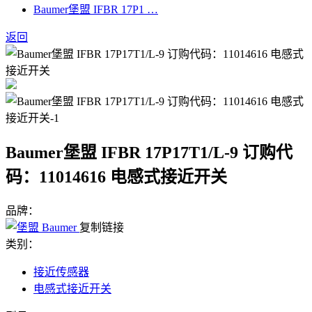
Baumer堡盟 IFBR 17P1 …
返回
Baumer堡盟 IFBR 17P17T1/L-9 订购代
码：11014616 电感式接近开关
品牌：
复制链接
类别：
接近传感器
电感式接近开关