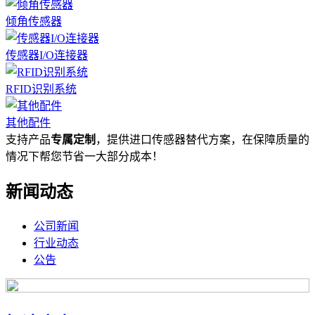
倾角传感器
传感器I/O连接器
RFID识别系统
其他配件
支持产品
专属定制
，提供进口传感器替代方案，在保障质量的
情况下帮您节省一大部分成本！
新闻动态
公司新闻
行业动态
公告