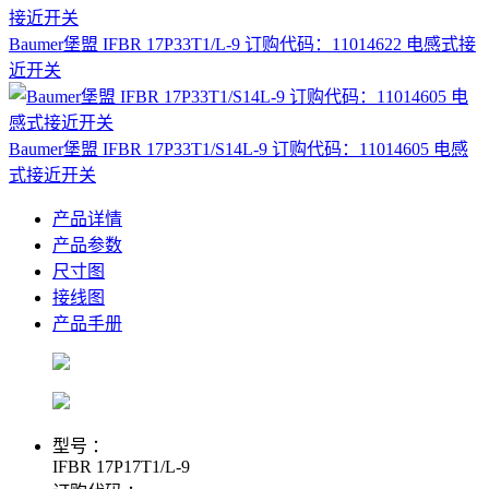
Baumer堡盟 IFBR 17P33T1/L-9 订购代码：11014622 电感式接
近开关
Baumer堡盟 IFBR 17P33T1/S14L-9 订购代码：11014605 电感
式接近开关
产品详情
产品参数
尺寸图
接线图
产品手册
型号 ：
IFBR 17P17T1/L-9