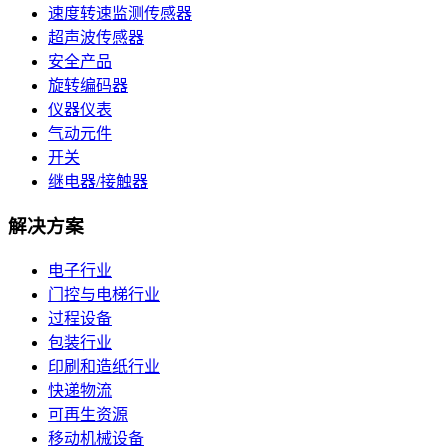
速度转速监测传感器
超声波传感器
安全产品
旋转编码器
仪器仪表
气动元件
开关
继电器/接触器
解决方案
电子行业
门控与电梯行业
过程设备
包装行业
印刷和造纸行业
快递物流
可再生资源
移动机械设备