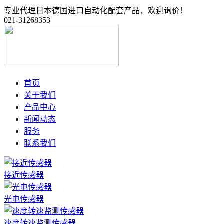
专业代理日本德国进口自动化配套产品，欢迎询价！
021-31268353
首页
关于我们
产品中心
新闻动态
服务
联系我们
接近传感器
光电传感器
速度转速监测传感器