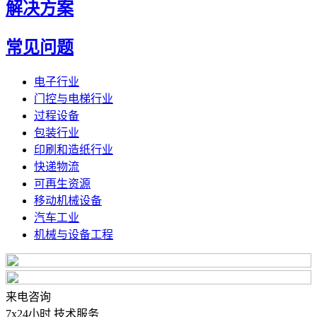
解决方案
常见问题
电子行业
门控与电梯行业
过程设备
包装行业
印刷和造纸行业
快递物流
可再生资源
移动机械设备
汽车工业
机械与设备工程
来电咨询
7x24小时 技术服务