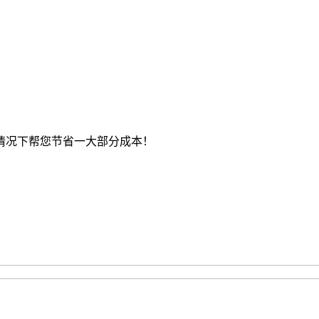
情况下帮您节省一大部分成本！