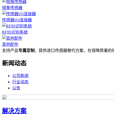
倾角传感器
传感器I/O连接器
RFID识别系统
其他配件
支持产品
专属定制
，提供进口传感器替代方案，在保障质量的
新闻动态
公司新闻
行业动态
公告
解决方案