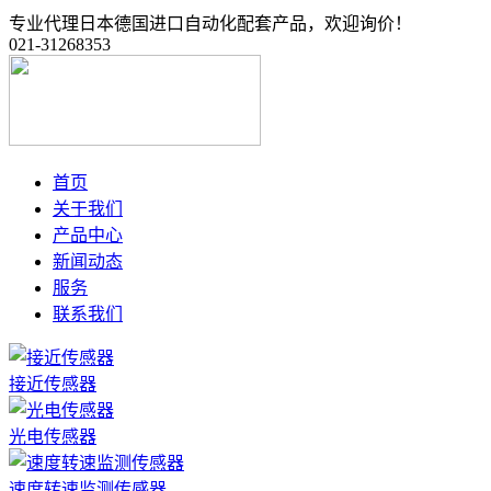
专业代理日本德国进口自动化配套产品，欢迎询价！
021-31268353
首页
关于我们
产品中心
新闻动态
服务
联系我们
接近传感器
光电传感器
速度转速监测传感器