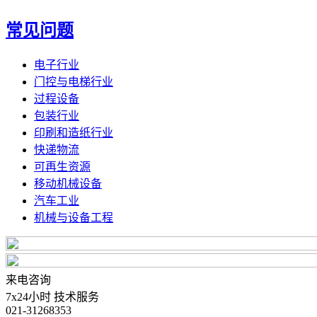
常见问题
电子行业
门控与电梯行业
过程设备
包装行业
印刷和造纸行业
快递物流
可再生资源
移动机械设备
汽车工业
机械与设备工程
来电咨询
7x24小时 技术服务
021-31268353