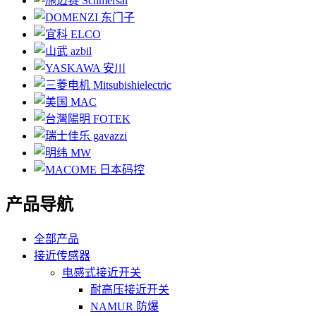
产品导航
全部产品
接近传感器
电感式接近开关
耐高压接近开关
NAMUR 防爆