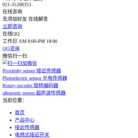
021-31268353
在线咨询
无须加好友 在线解答
立即咨询
在线QQ
工作日 AM 8:00-PM 18:00
QQ咨询
微信扫一扫
Proximity sensor 接近传感器
Photoelectric sensor 光电传感器
Rotary encoder 旋转编码器
ultrasonic sensor 超声波传感器
当前位置：
首页
产品中心
接近传感器
电感式接近开关