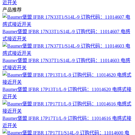
近开关
产品推荐
Baumer堡盟 IFBR 17N33T1/S14L-9 订购代码：11014607 电感
式接近开关
Baumer堡盟 IFBR 17N37T1/S14L-9 订购代码：11014603 电感
式接近开关
Baumer堡盟 IFBR 17P13T1/L-9 订购代码：11014620 电感式接
近开关
Baumer堡盟 IFBR 17P17T1/L-9 订购代码：11014616 电感式接
近开关