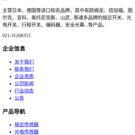
主营日本、德国等进口知名品牌，其中有欧姆龙、倍加福、图
尔克、宜科、奥托尼克斯、山武...等诸多品牌的接近开关、光
电开关、行程开关、编码器、安全光幕...等产品。
021-31268353
企业信息
关于我们
联系我们
企业资质
公司新闻
行业动态
公告
产品导航
接近传感器
光电传感器