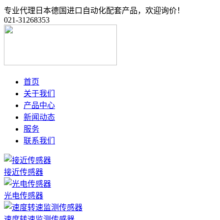
专业代理日本德国进口自动化配套产品，欢迎询价！
021-31268353
首页
关于我们
产品中心
新闻动态
服务
联系我们
接近传感器
光电传感器
速度转速监测传感器