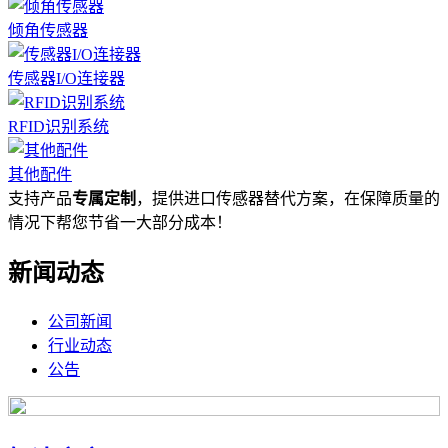
倾角传感器
传感器I/O连接器
RFID识别系统
其他配件
支持产品
专属定制
，提供进口传感器替代方案，在保障质量的
情况下帮您节省一大部分成本！
新闻动态
公司新闻
行业动态
公告