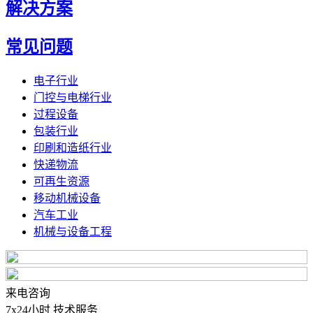
解决方案
常见问题
电子行业
门控与电梯行业
过程设备
包装行业
印刷和造纸行业
快递物流
可再生资源
移动机械设备
汽车工业
机械与设备工程
来电咨询
7x24小时 技术服务