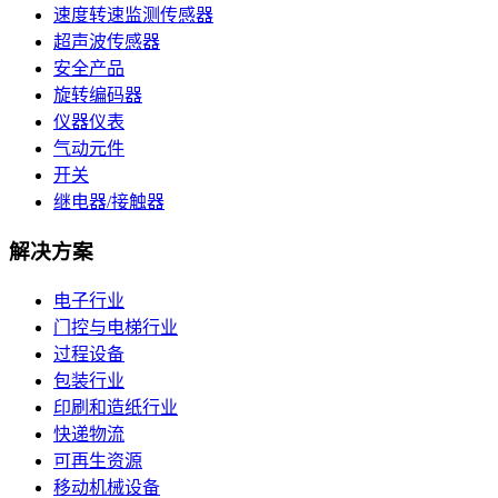
速度转速监测传感器
超声波传感器
安全产品
旋转编码器
仪器仪表
气动元件
开关
继电器/接触器
解决方案
电子行业
门控与电梯行业
过程设备
包装行业
印刷和造纸行业
快递物流
可再生资源
移动机械设备