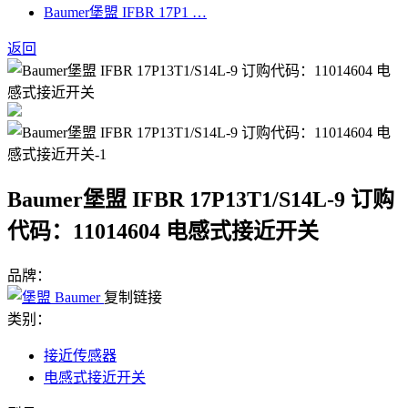
Baumer堡盟 IFBR 17P1 …
返回
Baumer堡盟 IFBR 17P13T1/S14L-9 订购
代码：11014604 电感式接近开关
品牌：
复制链接
类别：
接近传感器
电感式接近开关