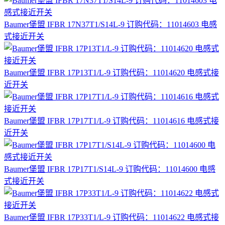
Baumer堡盟 IFBR 17N37T1/S14L-9 订购代码：11014603 电感
式接近开关
Baumer堡盟 IFBR 17P13T1/L-9 订购代码：11014620 电感式接
近开关
Baumer堡盟 IFBR 17P17T1/L-9 订购代码：11014616 电感式接
近开关
Baumer堡盟 IFBR 17P17T1/S14L-9 订购代码：11014600 电感
式接近开关
Baumer堡盟 IFBR 17P33T1/L-9 订购代码：11014622 电感式接