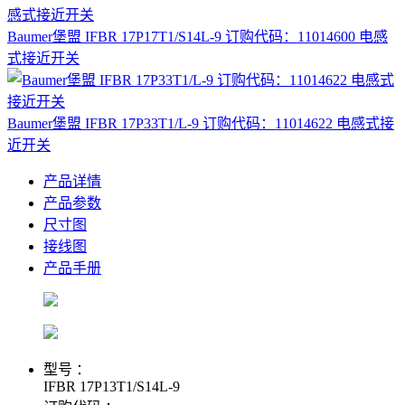
Baumer堡盟 IFBR 17P17T1/S14L-9 订购代码：11014600 电感
式接近开关
Baumer堡盟 IFBR 17P33T1/L-9 订购代码：11014622 电感式接
近开关
产品详情
产品参数
尺寸图
接线图
产品手册
型号 ：
IFBR 17P13T1/S14L-9