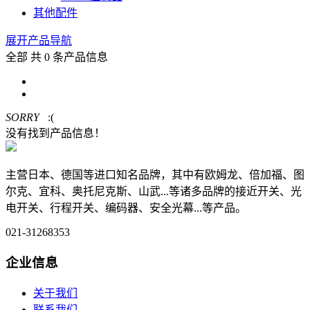
其他配件
展开产品导航
全部
共 0 条产品信息
SORRY
:(
没有找到产品信息！
主营日本、德国等进口知名品牌，其中有欧姆龙、倍加福、图
尔克、宜科、奥托尼克斯、山武...等诸多品牌的接近开关、光
电开关、行程开关、编码器、安全光幕...等产品。
021-31268353
企业信息
关于我们
联系我们