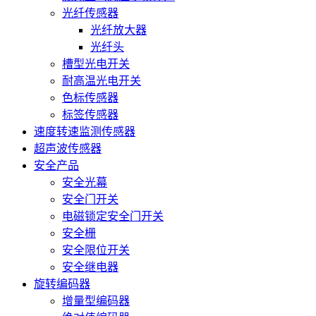
光纤传感器
光纤放大器
光纤头
槽型光电开关
耐高温光电开关
色标传感器
标签传感器
速度转速监测传感器
超声波传感器
安全产品
安全光幕
安全门开关
电磁锁定安全门开关
安全栅
安全限位开关
安全继电器
旋转编码器
增量型编码器