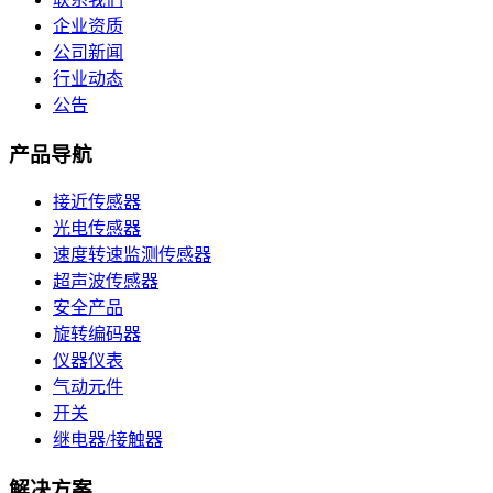
企业资质
公司新闻
行业动态
公告
产品导航
接近传感器
光电传感器
速度转速监测传感器
超声波传感器
安全产品
旋转编码器
仪器仪表
气动元件
开关
继电器/接触器
解决方案