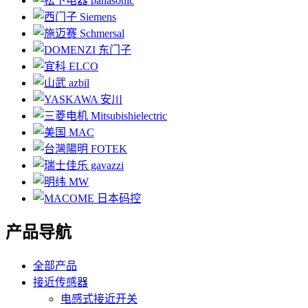
产品导航
全部产品
接近传感器
电感式接近开关