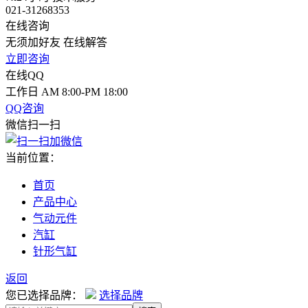
021-31268353
在线咨询
无须加好友 在线解答
立即咨询
在线QQ
工作日 AM 8:00-PM 18:00
QQ咨询
微信扫一扫
当前位置：
首页
产品中心
气动元件
汽缸
针形气缸
返回
您已选择品牌：
选择品牌