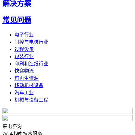
解决方案
常见问题
电子行业
门控与电梯行业
过程设备
包装行业
印刷和造纸行业
快递物流
可再生资源
移动机械设备
汽车工业
机械与设备工程
来电咨询
7x24小时 技术服务