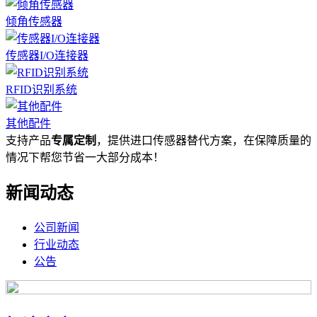
倾角传感器
传感器I/O连接器
RFID识别系统
其他配件
支持产品
专属定制
，提供进口传感器替代方案，在保障质量的
情况下帮您节省一大部分成本！
新闻动态
公司新闻
行业动态
公告