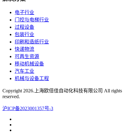
电子行业
门控与电梯行业
过程设备
包装行业
印刷和造纸行业
快递物流
可再生资源
移动机械设备
汽车工业
机械与设备工程
Copyright
2026.上海欧倍佳自动化科技有限公司 All rights
reserved.
沪ICP备2023001357号-3