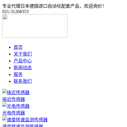
专业代理日本德国进口自动化配套产品，欢迎询价！
021-31268353
首页
关于我们
产品中心
新闻动态
服务
联系我们
接近传感器
光电传感器
速度转速监测传感器