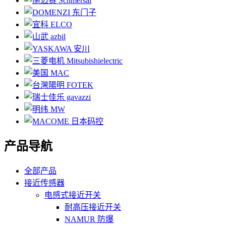
产品导航
全部产品
接近传感器
电感式接近开关
耐高压接近开关
NAMUR 防爆