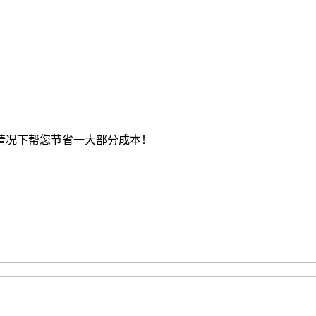
情况下帮您节省一大部分成本！