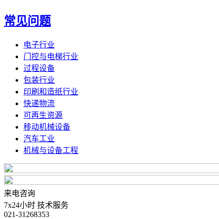
常见问题
电子行业
门控与电梯行业
过程设备
包装行业
印刷和造纸行业
快递物流
可再生资源
移动机械设备
汽车工业
机械与设备工程
来电咨询
7x24小时 技术服务
021-31268353