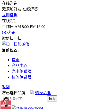
在线咨询
无须加好友 在线解答
立即咨询
在线QQ
工作日 AM 8:00-PM 18:00
QQ咨询
微信扫一扫
当前位置：
首页
产品中心
光电传感器
标签传感器
返回
您已选择品牌：
选择品牌
搜索