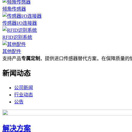
倾角传感器
传感器I/O连接器
RFID识别系统
其他配件
支持产品
专属定制
，提供进口传感器替代方案，在保障质量的
新闻动态
公司新闻
行业动态
公告
解决方案