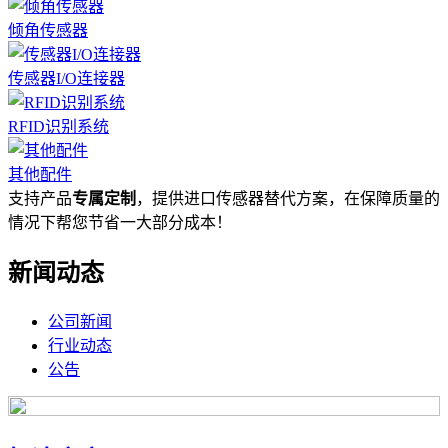
倾角传感器
传感器I/O连接器
RFID识别系统
其他配件
支持产品
专属定制
，提供进口传感器替代方案，在保障质量的
情况下帮您节省一大部分成本！
新闻动态
公司新闻
行业动态
公告