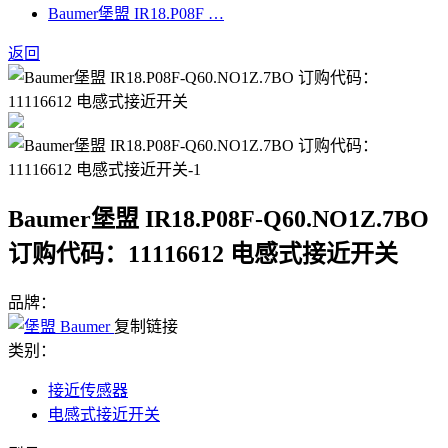
Baumer堡盟 IR18.P08F …
返回
Baumer堡盟 IR18.P08F-Q60.NO1Z.7BO
订购代码：11116612 电感式接近开关
品牌：
复制链接
类别：
接近传感器
电感式接近开关