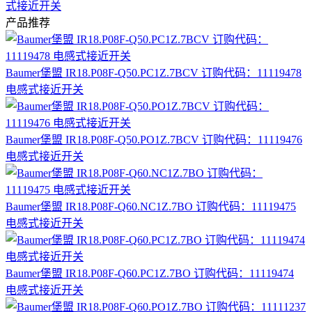
式接近开关
产品推荐
Baumer堡盟 IR18.P08F-Q50.PC1Z.7BCV 订购代码：11119478
电感式接近开关
Baumer堡盟 IR18.P08F-Q50.PO1Z.7BCV 订购代码：11119476
电感式接近开关
Baumer堡盟 IR18.P08F-Q60.NC1Z.7BO 订购代码：11119475
电感式接近开关
Baumer堡盟 IR18.P08F-Q60.PC1Z.7BO 订购代码：11119474
电感式接近开关