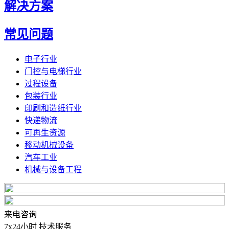
解决方案
常见问题
电子行业
门控与电梯行业
过程设备
包装行业
印刷和造纸行业
快递物流
可再生资源
移动机械设备
汽车工业
机械与设备工程
来电咨询
7x24小时 技术服务