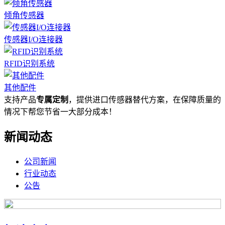
倾角传感器
传感器I/O连接器
RFID识别系统
其他配件
支持产品
专属定制
，提供进口传感器替代方案，在保障质量的
情况下帮您节省一大部分成本！
新闻动态
公司新闻
行业动态
公告