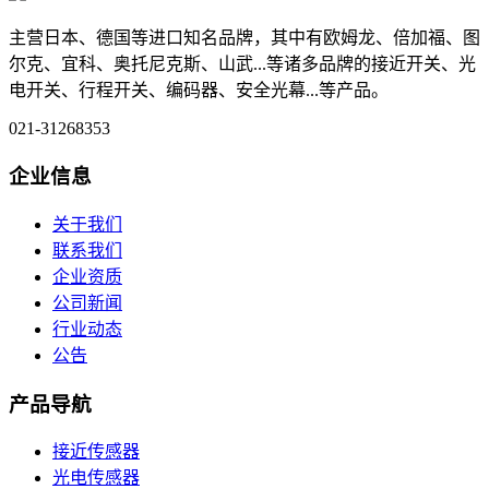
主营日本、德国等进口知名品牌，其中有欧姆龙、倍加福、图
尔克、宜科、奥托尼克斯、山武...等诸多品牌的接近开关、光
电开关、行程开关、编码器、安全光幕...等产品。
021-31268353
企业信息
关于我们
联系我们
企业资质
公司新闻
行业动态
公告
产品导航
接近传感器
光电传感器