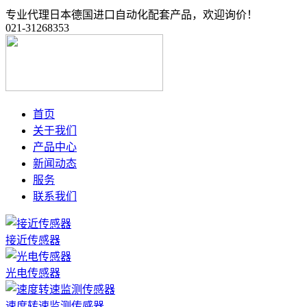
专业代理日本德国进口自动化配套产品，欢迎询价！
021-31268353
首页
关于我们
产品中心
新闻动态
服务
联系我们
接近传感器
光电传感器
速度转速监测传感器