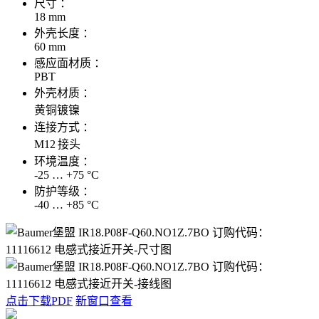
尺寸 ：
18 mm
外壳长度 ：
60 mm
感应面材质 ：
PBT
外壳材质 ：
黄铜镀镍
连接方式 ：
M12 接头
环境温度 ：
-25 … +75 °C
防护等级 ：
-40 … +85 °C
点击下载PDF
新窗口查看