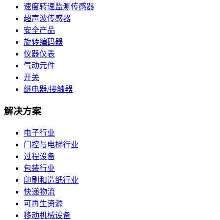
速度转速监测传感器
超声波传感器
安全产品
旋转编码器
仪器仪表
气动元件
开关
继电器/接触器
解决方案
电子行业
门控与电梯行业
过程设备
包装行业
印刷和造纸行业
快递物流
可再生资源
移动机械设备