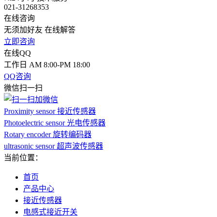
021-31268353
在线咨询
无须加好友 在线解答
立即咨询
在线QQ
工作日 AM 8:00-PM 18:00
QQ咨询
微信扫一扫
Proximity sensor 接近传感器
Photoelectric sensor 光电传感器
Rotary encoder 旋转编码器
ultrasonic sensor 超声波传感器
当前位置：
首页
产品中心
接近传感器
电感式接近开关