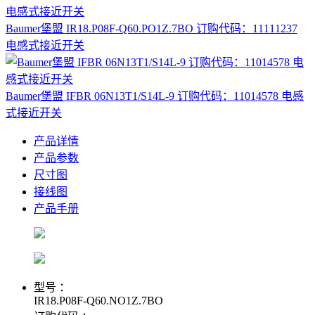
Baumer堡盟 IR18.P08F-Q60.PO1Z.7BO 订购代码：11111237
电感式接近开关
Baumer堡盟 IFBR 06N13T1/S14L-9 订购代码：11014578 电感
式接近开关
产品详情
产品参数
尺寸图
接线图
产品手册
型号 ：
IR18.P08F-Q60.NO1Z.7BO