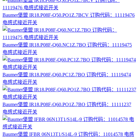
Baumer堡盟 IR18.P08F-Q50.PO1Z.7BCV 订购代码：11119476
电感式接近开关
Baumer堡盟 IR18.P08F-Q60.NC1Z.7BO 订购代码：11119475
电感式接近开关
Baumer堡盟 IR18.P08F-Q60.PC1Z.7BO 订购代码：11119474
电感式接近开关
Baumer堡盟 IR18.P08F-Q60.PO1Z.7BO 订购代码：11111237
电感式接近开关
Baumer堡盟 IFBR 06N13T1/S14L-9 订购代码：11014578 电感