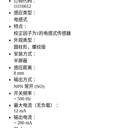
订购代码 ：
11116612
感应类型 ：
电感式
特点 ：
校正因子为1的电感式传感器
外观类型 ：
圆柱形，螺纹版
安装方式 ：
半屏蔽
感应距离 ：
8 mm
输出方式 ：
NPN 常开 (NO)
开关频率 ：
< 500 Hz
最大电流（无负载） ：
12 mA
输出电流 ：
< 200 mA