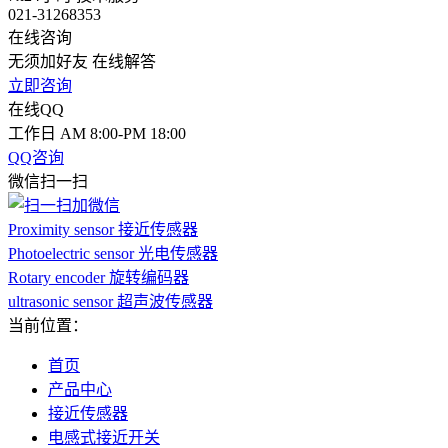
021-31268353
在线咨询
无须加好友 在线解答
立即咨询
在线QQ
工作日 AM 8:00-PM 18:00
QQ咨询
微信扫一扫
Proximity sensor 接近传感器
Photoelectric sensor 光电传感器
Rotary encoder 旋转编码器
ultrasonic sensor 超声波传感器
当前位置：
首页
产品中心
接近传感器
电感式接近开关