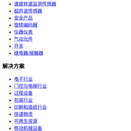
速度转速监测传感器
超声波传感器
安全产品
旋转编码器
仪器仪表
气动元件
开关
继电器/接触器
解决方案
电子行业
门控与电梯行业
过程设备
包装行业
印刷和造纸行业
快递物流
可再生资源
移动机械设备