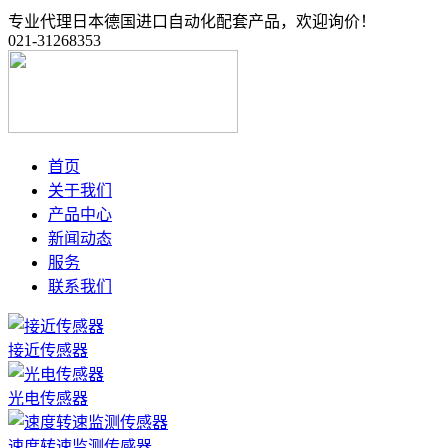
专业代理日本德国进口自动化配套产品，欢迎询价！
021-31268353
首页
关于我们
产品中心
新闻动态
服务
联系我们
接近传感器
光电传感器
速度转速监测传感器