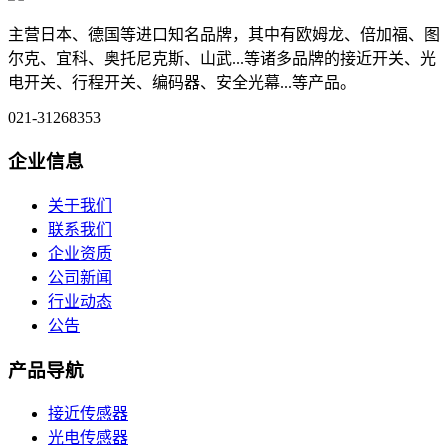
主营日本、德国等进口知名品牌，其中有欧姆龙、倍加福、图
尔克、宜科、奥托尼克斯、山武...等诸多品牌的接近开关、光
电开关、行程开关、编码器、安全光幕...等产品。
021-31268353
企业信息
关于我们
联系我们
企业资质
公司新闻
行业动态
公告
产品导航
接近传感器
光电传感器