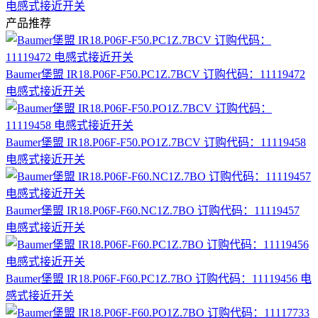
电感式接近开关
产品推荐
Baumer堡盟 IR18.P06F-F50.PC1Z.7BCV 订购代码：11119472
电感式接近开关
Baumer堡盟 IR18.P06F-F50.PO1Z.7BCV 订购代码：11119458
电感式接近开关
Baumer堡盟 IR18.P06F-F60.NC1Z.7BO 订购代码：11119457
电感式接近开关
Baumer堡盟 IR18.P06F-F60.PC1Z.7BO 订购代码：11119456 电
感式接近开关