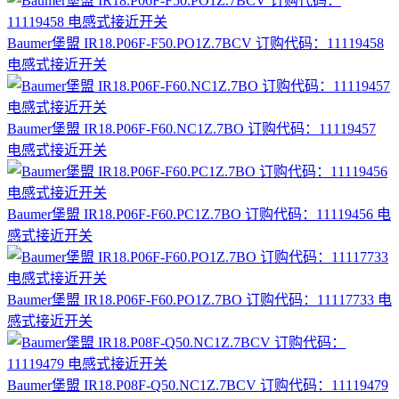
Baumer堡盟 IR18.P06F-F50.PO1Z.7BCV 订购代码：11119458
电感式接近开关
Baumer堡盟 IR18.P06F-F60.NC1Z.7BO 订购代码：11119457
电感式接近开关
Baumer堡盟 IR18.P06F-F60.PC1Z.7BO 订购代码：11119456 电
感式接近开关
Baumer堡盟 IR18.P06F-F60.PO1Z.7BO 订购代码：11117733 电
感式接近开关
Baumer堡盟 IR18.P08F-Q50.NC1Z.7BCV 订购代码：11119479