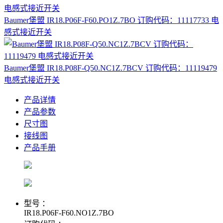
Baumer堡盟 IR18.P06F-F60.PO1Z.7BO 订购代码：11117733 电
感式接近开关
Baumer堡盟 IR18.P08F-Q50.NC1Z.7BCV 订购代码：11119479
电感式接近开关
产品详情
产品参数
尺寸图
接线图
产品手册
型号 ：
IR18.P06F-F60.NO1Z.7BO