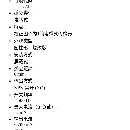
订购代码 ：
11117735
感应类型 ：
电感式
特点 ：
校正因子为1的电感式传感器
外观类型 ：
圆柱形，螺纹版
安装方式 ：
屏蔽式
感应距离 ：
6 mm
输出方式 ：
NPN 常开 (NO)
开关频率 ：
< 500 Hz
最大电流（无负载） ：
12 mA
输出电流 ：
< 200 mA