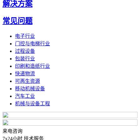
解决方案
常见问题
电子行业
门控与电梯行业
过程设备
包装行业
印刷和造纸行业
快递物流
可再生资源
移动机械设备
汽车工业
机械与设备工程
来电咨询
7x24小时 技术服务