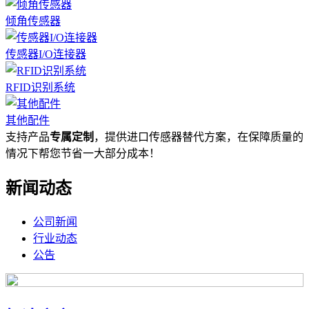
倾角传感器
传感器I/O连接器
RFID识别系统
其他配件
支持产品
专属定制
，提供进口传感器替代方案，在保障质量的
情况下帮您节省一大部分成本！
新闻动态
公司新闻
行业动态
公告