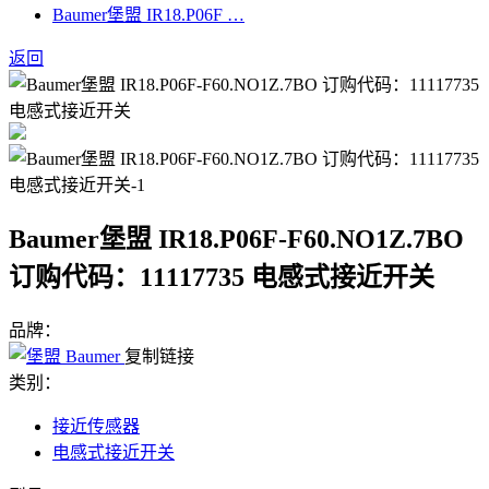
Baumer堡盟 IR18.P06F …
返回
Baumer堡盟 IR18.P06F-F60.NO1Z.7BO
订购代码：11117735 电感式接近开关
品牌：
复制链接
类别：
接近传感器
电感式接近开关