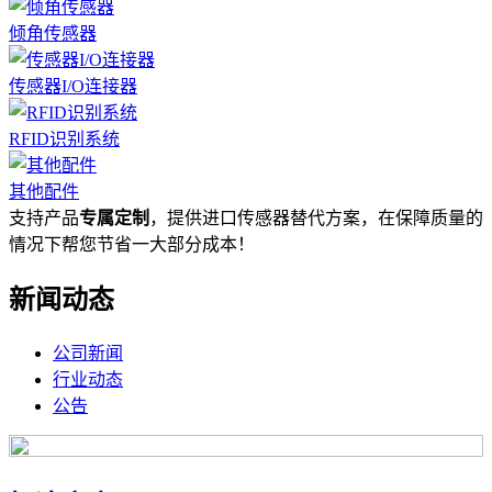
倾角传感器
传感器I/O连接器
RFID识别系统
其他配件
支持产品
专属定制
，提供进口传感器替代方案，在保障质量的
情况下帮您节省一大部分成本！
新闻动态
公司新闻
行业动态
公告