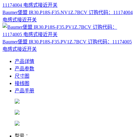
Baumer堡盟 IR30.P18S-F35.NV1Z.7BCV 订购代码：11174004
电感式接近开关
Baumer堡盟 IR30.P18S-F35.PV1Z.7BCV 订购代码：11174005
电感式接近开关
产品详情
产品参数
尺寸图
接线图
产品手册
型号 ：