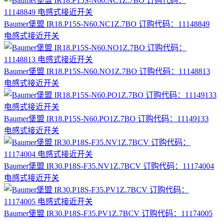
Baumer堡盟 IR18.P15S-N60.NC1Z.7BO 订购代码：11148849
电感式接近开关
Baumer堡盟 IR18.P15S-N60.NO1Z.7BO 订购代码：11148813
电感式接近开关
Baumer堡盟 IR18.P15S-N60.PO1Z.7BO 订购代码：11149133
电感式接近开关
Baumer堡盟 IR30.P18S-F35.NV1Z.7BCV 订购代码：11174004
电感式接近开关
Baumer堡盟 IR30.P18S-F35.PV1Z.7BCV 订购代码：11174005