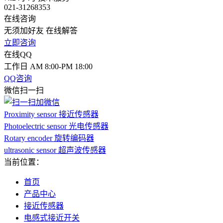
021-31268353
在线咨询
无须加好友 在线解答
立即咨询
在线QQ
工作日 AM 8:00-PM 18:00
QQ咨询
微信扫一扫
Proximity sensor 接近传感器
Photoelectric sensor 光电传感器
Rotary encoder 旋转编码器
ultrasonic sensor 超声波传感器
当前位置：
首页
产品中心
接近传感器
电感式接近开关