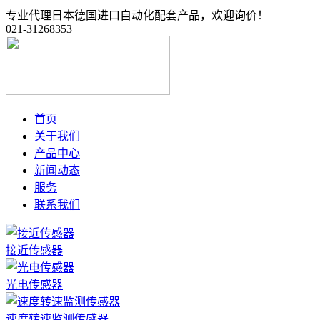
专业代理日本德国进口自动化配套产品，欢迎询价！
021-31268353
首页
关于我们
产品中心
新闻动态
服务
联系我们
接近传感器
光电传感器
速度转速监测传感器