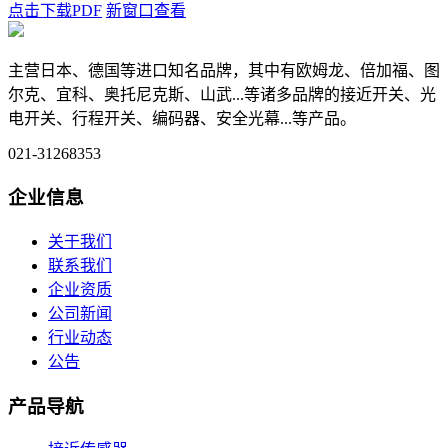
点击下载PDF
新窗口查看
主营日本、德国等进口知名品牌，其中有欧姆龙、倍加福、图
尔克、宜科、奥托尼克斯、山武...等诸多品牌的接近开关、光
电开关、行程开关、编码器、安全光幕...等产品。
021-31268353
企业信息
关于我们
联系我们
企业资质
公司新闻
行业动态
公告
产品导航