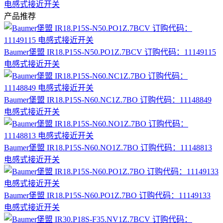
电感式接近开关
产品推荐
Baumer堡盟 IR18.P15S-N50.PO1Z.7BCV 订购代码：11149115
电感式接近开关
Baumer堡盟 IR18.P15S-N60.NC1Z.7BO 订购代码：11148849
电感式接近开关
Baumer堡盟 IR18.P15S-N60.NO1Z.7BO 订购代码：11148813
电感式接近开关
Baumer堡盟 IR18.P15S-N60.PO1Z.7BO 订购代码：11149133
电感式接近开关