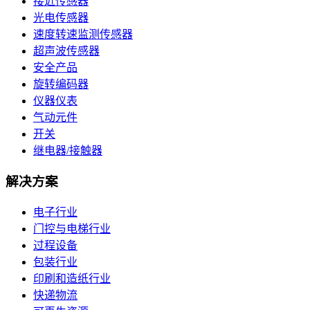
接近传感器
光电传感器
速度转速监测传感器
超声波传感器
安全产品
旋转编码器
仪器仪表
气动元件
开关
继电器/接触器
解决方案
电子行业
门控与电梯行业
过程设备
包装行业
印刷和造纸行业
快递物流