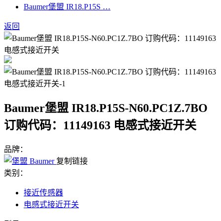
Baumer堡盟 IR18.P15S …
返回
Baumer堡盟 IR18.P15S-N60.PC1Z.7BO
订购代码：11149163 电感式接近开关
品牌：
复制链接
类别：
接近传感器
电感式接近开关