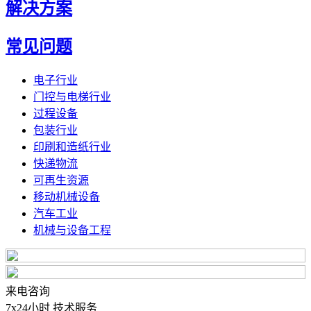
解决方案
常见问题
电子行业
门控与电梯行业
过程设备
包装行业
印刷和造纸行业
快递物流
可再生资源
移动机械设备
汽车工业
机械与设备工程
来电咨询
7x24小时 技术服务