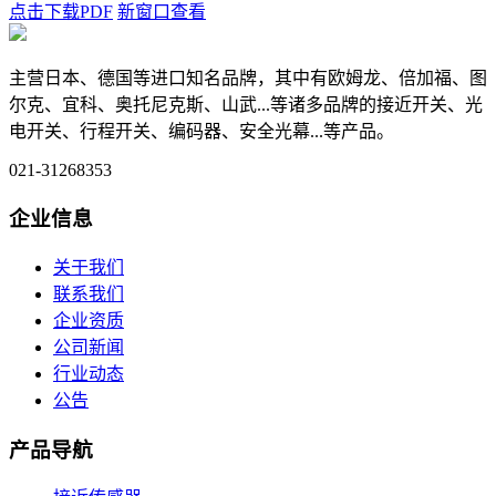
点击下载PDF
新窗口查看
主营日本、德国等进口知名品牌，其中有欧姆龙、倍加福、图
尔克、宜科、奥托尼克斯、山武...等诸多品牌的接近开关、光
电开关、行程开关、编码器、安全光幕...等产品。
021-31268353
企业信息
关于我们
联系我们
企业资质
公司新闻
行业动态
公告
产品导航