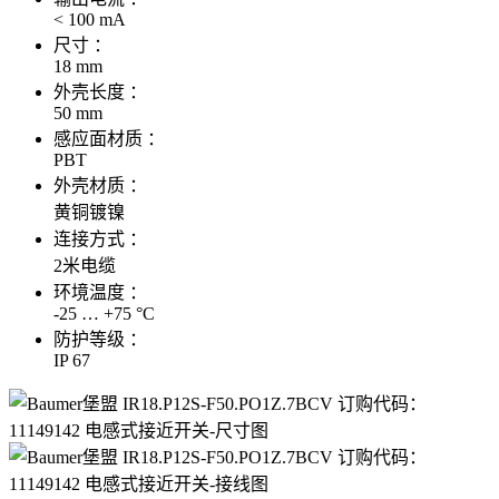
< 100 mA
尺寸 ：
18 mm
外壳长度 ：
50 mm
感应面材质 ：
PBT
外壳材质 ：
黄铜镀镍
连接方式 ：
2米电缆
环境温度 ：
-25 … +75 °C
防护等级 ：
IP 67