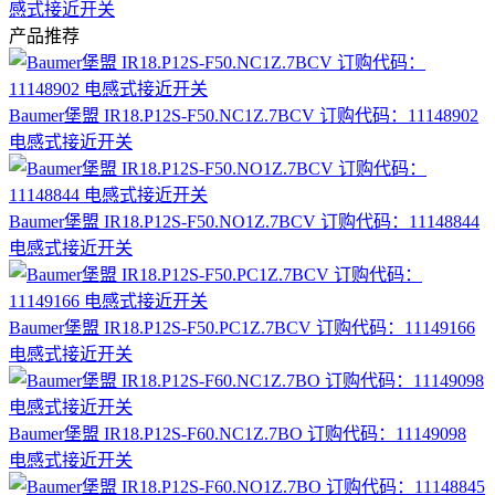
感式接近开关
产品推荐
Baumer堡盟 IR18.P12S-F50.NC1Z.7BCV 订购代码：11148902
电感式接近开关
Baumer堡盟 IR18.P12S-F50.NO1Z.7BCV 订购代码：11148844
电感式接近开关
Baumer堡盟 IR18.P12S-F50.PC1Z.7BCV 订购代码：11149166
电感式接近开关
Baumer堡盟 IR18.P12S-F60.NC1Z.7BO 订购代码：11149098
电感式接近开关