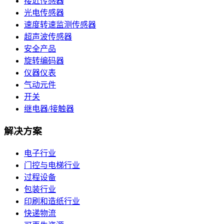
接近传感器
光电传感器
速度转速监测传感器
超声波传感器
安全产品
旋转编码器
仪器仪表
气动元件
开关
继电器/接触器
解决方案
电子行业
门控与电梯行业
过程设备
包装行业
印刷和造纸行业
快递物流