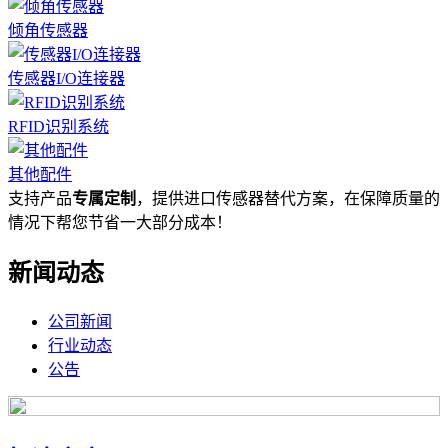
倾角传感器
传感器I/O连接器
RFID识别系统
其他配件
支持产品
专属定制
，提供进口传感器替代方案，在保障质量的
情况下帮您节省一大部分成本！
新闻动态
公司新闻
行业动态
公告