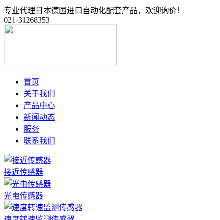
专业代理日本德国进口自动化配套产品，欢迎询价！
021-31268353
首页
关于我们
产品中心
新闻动态
服务
联系我们
接近传感器
光电传感器
速度转速监测传感器