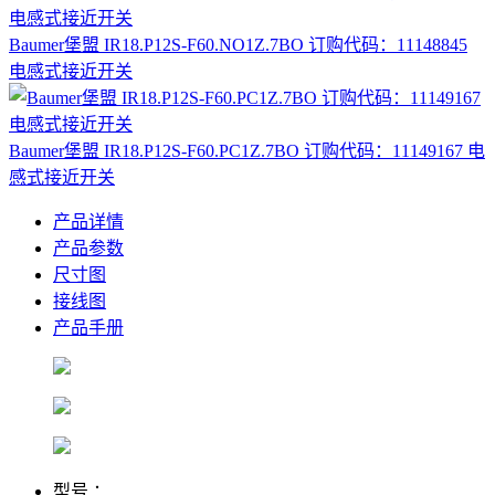
Baumer堡盟 IR18.P12S-F60.NO1Z.7BO 订购代码：11148845
电感式接近开关
Baumer堡盟 IR18.P12S-F60.PC1Z.7BO 订购代码：11149167 电
感式接近开关
产品详情
产品参数
尺寸图
接线图
产品手册
型号 ：