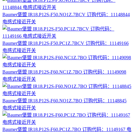
Baumer堡盟 IR18.P12S-F50.NO1Z.7BCV 订购代码：11148844
电感式接近开关
Baumer堡盟 IR18.P12S-F50.PC1Z.7BCV 订购代码：11149166
电感式接近开关
Baumer堡盟 IR18.P12S-F60.NC1Z.7BO 订购代码：11149098
电感式接近开关
Baumer堡盟 IR18.P12S-F60.NO1Z.7BO 订购代码：11148845
电感式接近开关
Baumer堡盟 IR18.P12S-F60.PC1Z.7BO 订购代码：11149167 电