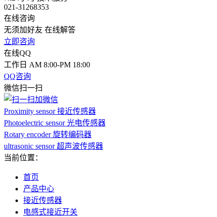
021-31268353
在线咨询
无须加好友 在线解答
立即咨询
在线QQ
工作日 AM 8:00-PM 18:00
QQ咨询
微信扫一扫
Proximity sensor 接近传感器
Photoelectric sensor 光电传感器
Rotary encoder 旋转编码器
ultrasonic sensor 超声波传感器
当前位置：
首页
产品中心
接近传感器
电感式接近开关