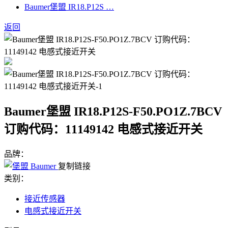
Baumer堡盟 IR18.P12S …
返回
Baumer堡盟 IR18.P12S-F50.PO1Z.7BCV
订购代码：11149142 电感式接近开关
品牌：
复制链接
类别：
接近传感器
电感式接近开关