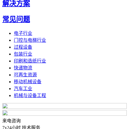
解决方案
常见问题
电子行业
门控与电梯行业
过程设备
包装行业
印刷和造纸行业
快递物流
可再生资源
移动机械设备
汽车工业
机械与设备工程
来电咨询
7x24小时 技术服务