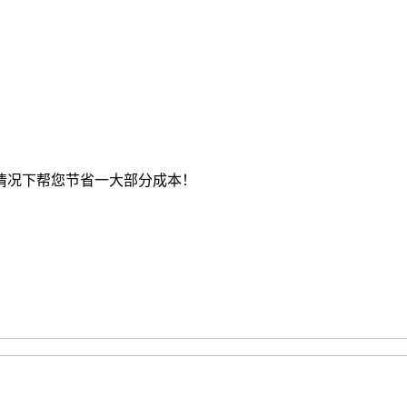
情况下帮您节省一大部分成本！