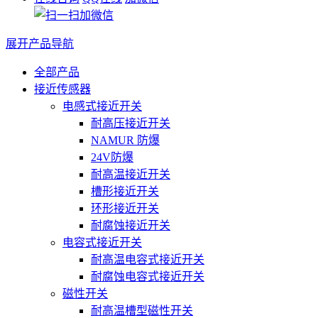
展开产品导航
全部产品
接近传感器
电感式接近开关
耐高压接近开关
NAMUR 防爆
24V防爆
耐高温接近开关
槽形接近开关
环形接近开关
耐腐蚀接近开关
电容式接近开关
耐高温电容式接近开关
耐腐蚀电容式接近开关
磁性开关
耐高温槽型磁性开关