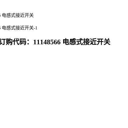
7BCV 订购代码：11148566 电感式接近开关