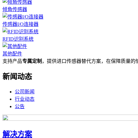
倾角传感器
传感器I/O连接器
RFID识别系统
其他配件
支持产品
专属定制
，提供进口传感器替代方案，在保障质量的
新闻动态
公司新闻
行业动态
公告
解决方案