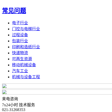
常见问题
电子行业
门控与电梯行业
过程设备
包装行业
印刷和造纸行业
快递物流
可再生资源
移动机械设备
汽车工业
机械与设备工程
来电咨询
7x24小时 技术服务
021-31268353