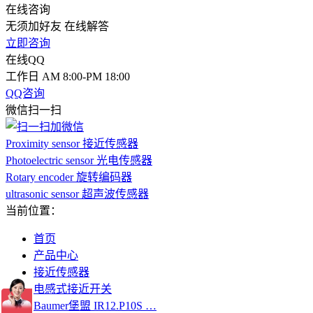
在线咨询
无须加好友 在线解答
立即咨询
在线QQ
工作日 AM 8:00-PM 18:00
QQ咨询
微信扫一扫
Proximity sensor 接近传感器
Photoelectric sensor 光电传感器
Rotary encoder 旋转编码器
ultrasonic sensor 超声波传感器
当前位置：
首页
产品中心
接近传感器
电感式接近开关
Baumer堡盟 IR12.P10S …