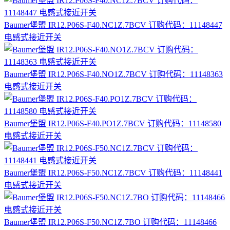
Baumer堡盟 IR12.P06S-F40.NC1Z.7BCV 订购代码：11148447
电感式接近开关
Baumer堡盟 IR12.P06S-F40.NO1Z.7BCV 订购代码：11148363
电感式接近开关
Baumer堡盟 IR12.P06S-F40.PO1Z.7BCV 订购代码：11148580
电感式接近开关
Baumer堡盟 IR12.P06S-F50.NC1Z.7BCV 订购代码：11148441
电感式接近开关
Baumer堡盟 IR12.P06S-F50.NC1Z.7BO 订购代码：11148466