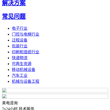
解决方案
常见问题
电子行业
门控与电梯行业
过程设备
包装行业
印刷和造纸行业
快递物流
可再生资源
移动机械设备
汽车工业
机械与设备工程
来电咨询
7x24小时 技术服务