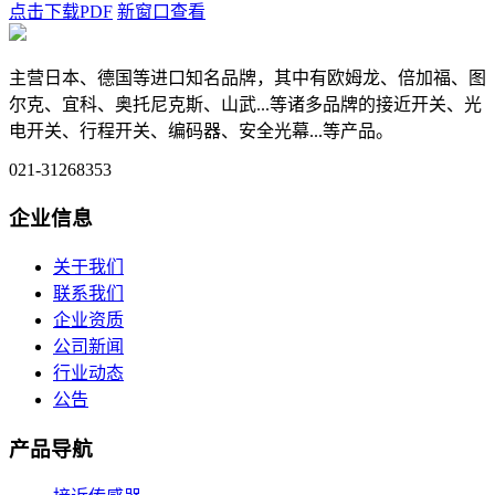
点击下载PDF
新窗口查看
主营日本、德国等进口知名品牌，其中有欧姆龙、倍加福、图
尔克、宜科、奥托尼克斯、山武...等诸多品牌的接近开关、光
电开关、行程开关、编码器、安全光幕...等产品。
021-31268353
企业信息
关于我们
联系我们
企业资质
公司新闻
行业动态
公告
产品导航