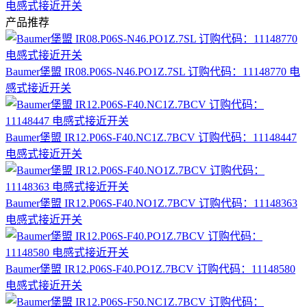
电感式接近开关
产品推荐
Baumer堡盟 IR08.P06S-N46.PO1Z.7SL 订购代码：11148770 电
感式接近开关
Baumer堡盟 IR12.P06S-F40.NC1Z.7BCV 订购代码：11148447
电感式接近开关
Baumer堡盟 IR12.P06S-F40.NO1Z.7BCV 订购代码：11148363
电感式接近开关
Baumer堡盟 IR12.P06S-F40.PO1Z.7BCV 订购代码：11148580
电感式接近开关