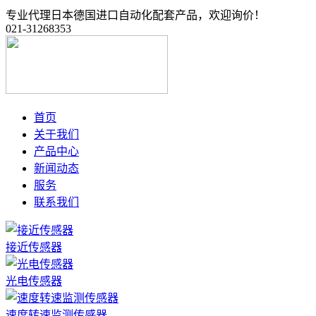
专业代理日本德国进口自动化配套产品，欢迎询价！
021-31268353
首页
关于我们
产品中心
新闻动态
服务
联系我们
接近传感器
光电传感器
速度转速监测传感器