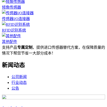
倾角传感器
传感器I/O连接器
RFID识别系统
其他配件
支持产品
专属定制
，提供进口传感器替代方案，在保障质量的
情况下帮您节省一大部分成本！
新闻动态
公司新闻
行业动态
公告