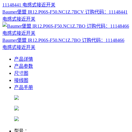
Baumer堡盟 IR12.P06S-F50.NC1Z.7BCV 订购代码：11148441
电感式接近开关
Baumer堡盟 IR12.P06S-F50.NC1Z.7BO 订购代码：11148466
电感式接近开关
产品详情
产品参数
尺寸图
接线图
产品手册
型号 ：