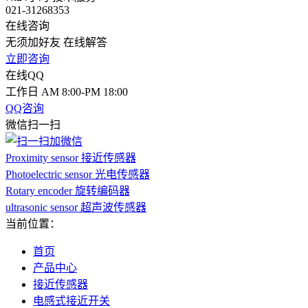
021-31268353
在线咨询
无须加好友 在线解答
立即咨询
在线QQ
工作日 AM 8:00-PM 18:00
QQ咨询
微信扫一扫
Proximity sensor 接近传感器
Photoelectric sensor 光电传感器
Rotary encoder 旋转编码器
ultrasonic sensor 超声波传感器
当前位置：
首页
产品中心
接近传感器
电感式接近开关