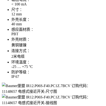
< 100 mA
尺寸 ：
12 mm
外壳长度 ：
40 mm
感应面材质 ：
PBT
外壳材质 ：
黄铜镀镍
连接方式 ：
2米电缆
环境温度 ：
-25 … +75 °C
防护等级 ：
IP 67