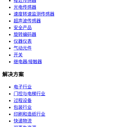
接近传感器
光电传感器
速度转速监测传感器
超声波传感器
安全产品
旋转编码器
仪器仪表
气动元件
开关
继电器/接触器
解决方案
电子行业
门控与电梯行业
过程设备
包装行业
印刷和造纸行业
快递物流