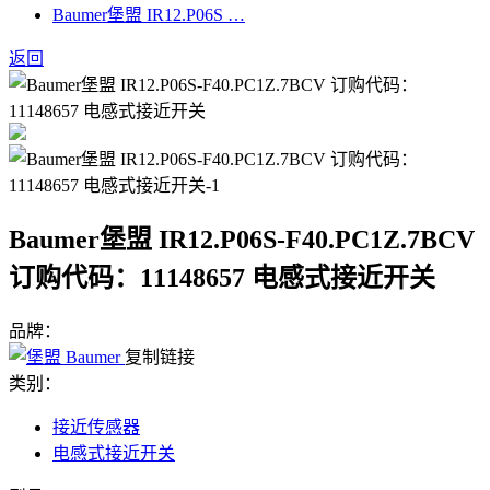
Baumer堡盟 IR12.P06S …
返回
Baumer堡盟 IR12.P06S-F40.PC1Z.7BCV
订购代码：11148657 电感式接近开关
品牌：
复制链接
类别：
接近传感器
电感式接近开关