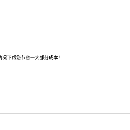
情况下帮您节省一大部分成本！