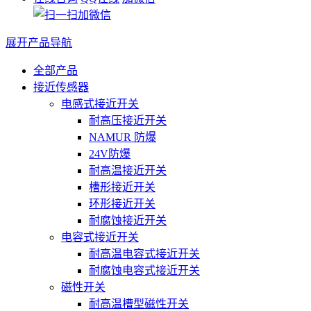
展开产品导航
全部产品
接近传感器
电感式接近开关
耐高压接近开关
NAMUR 防爆
24V防爆
耐高温接近开关
槽形接近开关
环形接近开关
耐腐蚀接近开关
电容式接近开关
耐高温电容式接近开关
耐腐蚀电容式接近开关
磁性开关
耐高温槽型磁性开关