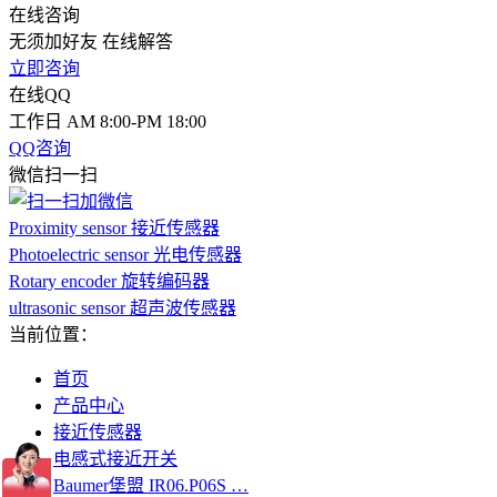
在线咨询
无须加好友 在线解答
立即咨询
在线QQ
工作日 AM 8:00-PM 18:00
QQ咨询
微信扫一扫
Proximity sensor 接近传感器
Photoelectric sensor 光电传感器
Rotary encoder 旋转编码器
ultrasonic sensor 超声波传感器
当前位置：
首页
产品中心
接近传感器
电感式接近开关
Baumer堡盟 IR06.P06S …