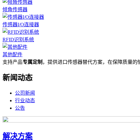
倾角传感器
传感器I/O连接器
RFID识别系统
其他配件
支持产品
专属定制
，提供进口传感器替代方案，在保障质量的
新闻动态
公司新闻
行业动态
公告
解决方案