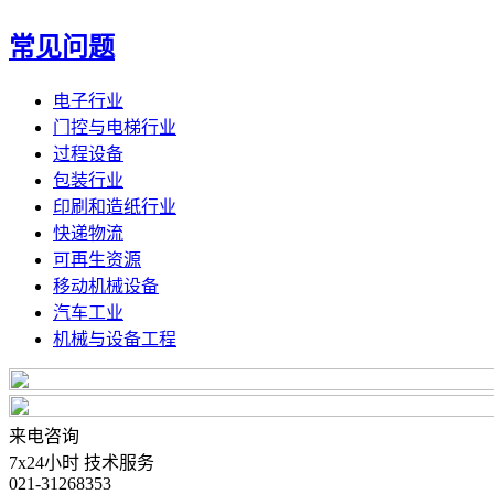
常见问题
电子行业
门控与电梯行业
过程设备
包装行业
印刷和造纸行业
快递物流
可再生资源
移动机械设备
汽车工业
机械与设备工程
来电咨询
7x24小时 技术服务
021-31268353