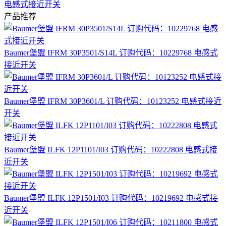
电感式接近开关
产品推荐
Baumer堡盟 IFRM 30P3501/S14L 订购代码：10229768 电感式
接近开关
Baumer堡盟 IFRM 30P3601/L 订购代码：10123252 电感式接近
开关
Baumer堡盟 ILFK 12P1101/I03 订购代码：10222808 电感式接
近开关
Baumer堡盟 ILFK 12P1501/I03 订购代码：10219692 电感式接
近开关