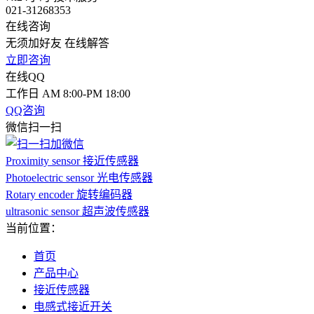
021-31268353
在线咨询
无须加好友 在线解答
立即咨询
在线QQ
工作日 AM 8:00-PM 18:00
QQ咨询
微信扫一扫
Proximity sensor 接近传感器
Photoelectric sensor 光电传感器
Rotary encoder 旋转编码器
ultrasonic sensor 超声波传感器
当前位置：
首页
产品中心
接近传感器
电感式接近开关