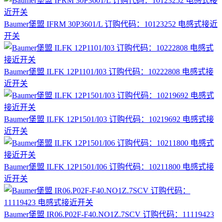
Baumer堡盟 IFRM 30P3601/L 订购代码：10123252 电感式接近
开关
Baumer堡盟 ILFK 12P1101/I03 订购代码：10222808 电感式接
近开关
Baumer堡盟 ILFK 12P1501/I03 订购代码：10219692 电感式接
近开关
Baumer堡盟 ILFK 12P1501/I06 订购代码：10211800 电感式接
近开关
Baumer堡盟 IR06.P02F-F40.NO1Z.7SCV 订购代码：11119423