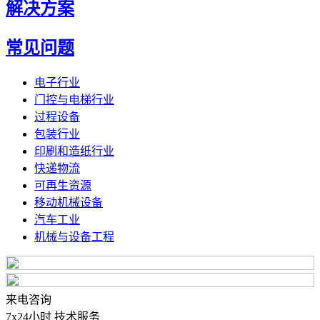
解决方案
常见问题
电子行业
门控与电梯行业
过程设备
包装行业
印刷和造纸行业
快递物流
可再生资源
移动机械设备
汽车工业
机械与设备工程
来电咨询
7x24小时 技术服务