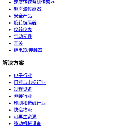
速度转速监测传感器
超声波传感器
安全产品
旋转编码器
仪器仪表
气动元件
开关
继电器/接触器
解决方案
电子行业
门控与电梯行业
过程设备
包装行业
印刷和造纸行业
快递物流
可再生资源
移动机械设备