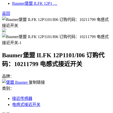
Baumer堡盟 ILFK 12P1 …
返回
Baumer堡盟 ILFK 12P1101/I06 订购代
码：10211799 电感式接近开关
品牌：
复制链接
类别：
接近传感器
电感式接近开关