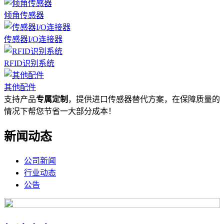
倾角传感器
传感器I/O连接器
RFID识别系统
其他配件
支持产品
专属定制
，提供进口传感器替代方案，在保障质量的
情况下帮您节省一大部分成本！
新闻动态
公司新闻
行业动态
公告