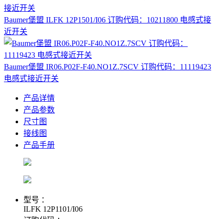
Baumer堡盟 ILFK 12P1501/I06 订购代码：10211800 电感式接
近开关
Baumer堡盟 IR06.P02F-F40.NO1Z.7SCV 订购代码：11119423
电感式接近开关
产品详情
产品参数
尺寸图
接线图
产品手册
型号 ：
ILFK 12P1101/I06