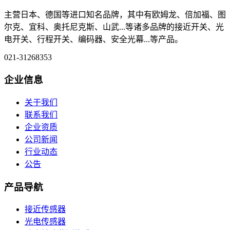
主营日本、德国等进口知名品牌，其中有欧姆龙、倍加福、图
尔克、宜科、奥托尼克斯、山武...等诸多品牌的接近开关、光
电开关、行程开关、编码器、安全光幕...等产品。
021-31268353
企业信息
关于我们
联系我们
企业资质
公司新闻
行业动态
公告
产品导航
接近传感器
光电传感器