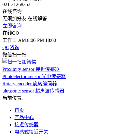
021-31268353
在线咨询
无须加好友 在线解答
立即咨询
在线QQ
工作日 AM 8:00-PM 18:00
QQ咨询
微信扫一扫
Proximity sensor 接近传感器
Photoelectric sensor 光电传感器
Rotary encoder 旋转编码器
ultrasonic sensor 超声波传感器
当前位置：
首页
产品中心
接近传感器
电感式接近开关