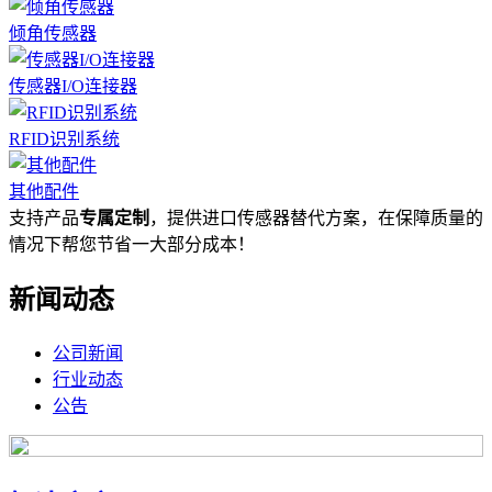
倾角传感器
传感器I/O连接器
RFID识别系统
其他配件
支持产品
专属定制
，提供进口传感器替代方案，在保障质量的
情况下帮您节省一大部分成本！
新闻动态
公司新闻
行业动态
公告