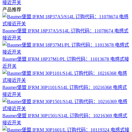
接近开关
产品推荐
Baumer堡盟 IFRM 18P37A5/S14L 订购代码：11078674 电感式
接近开关
Baumer堡盟 IFRM 18P37M1/PL 订购代码：11013678 电感式接
近开关
Baumer堡盟 IFRM 30P1101/S14L 订购代码：10216368 电感式
接近开关
Baumer堡盟 IFRM 30P1501/S14L 订购代码：10216369 电感式
接近开关