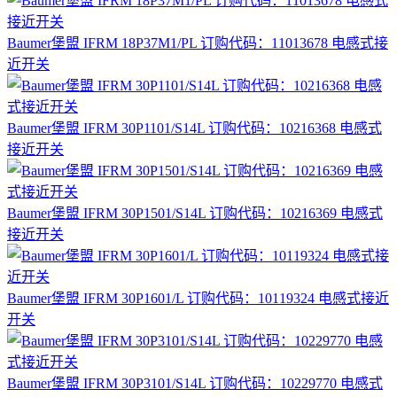
Baumer堡盟 IFRM 18P37M1/PL 订购代码：11013678 电感式接
近开关
Baumer堡盟 IFRM 30P1101/S14L 订购代码：10216368 电感式
接近开关
Baumer堡盟 IFRM 30P1501/S14L 订购代码：10216369 电感式
接近开关
Baumer堡盟 IFRM 30P1601/L 订购代码：10119324 电感式接近
开关
Baumer堡盟 IFRM 30P3101/S14L 订购代码：10229770 电感式