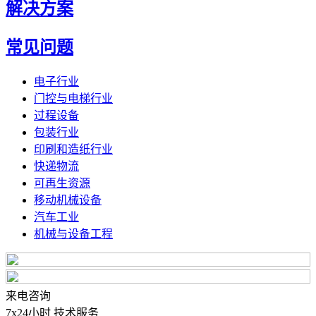
解决方案
常见问题
电子行业
门控与电梯行业
过程设备
包装行业
印刷和造纸行业
快递物流
可再生资源
移动机械设备
汽车工业
机械与设备工程
来电咨询
7x24小时 技术服务