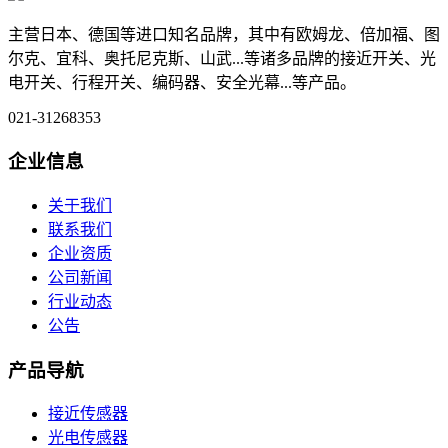
主营日本、德国等进口知名品牌，其中有欧姆龙、倍加福、图
尔克、宜科、奥托尼克斯、山武...等诸多品牌的接近开关、光
电开关、行程开关、编码器、安全光幕...等产品。
021-31268353
企业信息
关于我们
联系我们
企业资质
公司新闻
行业动态
公告
产品导航
接近传感器
光电传感器