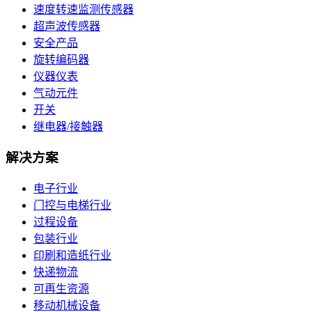
速度转速监测传感器
超声波传感器
安全产品
旋转编码器
仪器仪表
气动元件
开关
继电器/接触器
解决方案
电子行业
门控与电梯行业
过程设备
包装行业
印刷和造纸行业
快递物流
可再生资源
移动机械设备