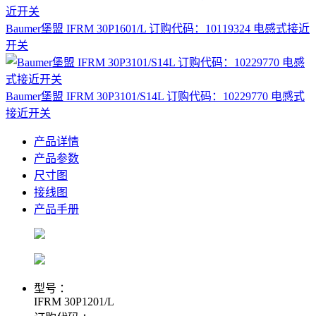
Baumer堡盟 IFRM 30P1601/L 订购代码：10119324 电感式接近
开关
Baumer堡盟 IFRM 30P3101/S14L 订购代码：10229770 电感式
接近开关
产品详情
产品参数
尺寸图
接线图
产品手册
型号 ：
IFRM 30P1201/L