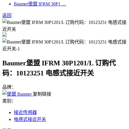
Baumer堡盟 IFRM 30P1 …
返回
Baumer堡盟 IFRM 30P1201/L 订购代
码：10123251 电感式接近开关
品牌：
复制链接
类别：
接近传感器
电感式接近开关