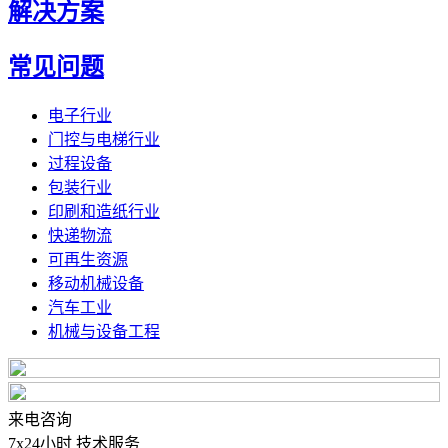
解决方案
常见问题
电子行业
门控与电梯行业
过程设备
包装行业
印刷和造纸行业
快递物流
可再生资源
移动机械设备
汽车工业
机械与设备工程
来电咨询
7x24小时 技术服务