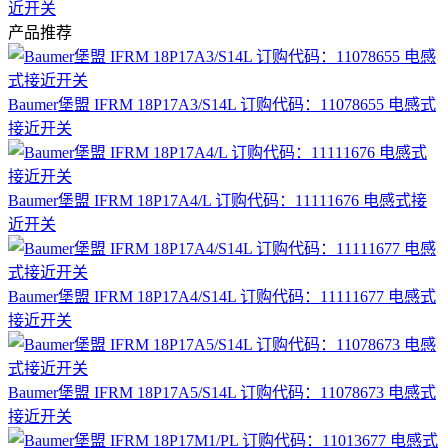
近开关
产品推荐
Baumer堡盟 IFRM 18P17A3/S14L 订购代码：11078655 电感式
接近开关
Baumer堡盟 IFRM 18P17A4/L 订购代码：11111676 电感式接
近开关
Baumer堡盟 IFRM 18P17A4/S14L 订购代码：11111677 电感式
接近开关
Baumer堡盟 IFRM 18P17A5/S14L 订购代码：11078673 电感式
接近开关