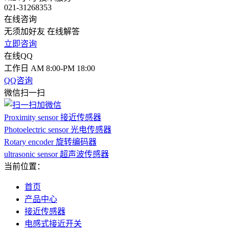
021-31268353
在线咨询
无须加好友 在线解答
立即咨询
在线QQ
工作日 AM 8:00-PM 18:00
QQ咨询
微信扫一扫
Proximity sensor 接近传感器
Photoelectric sensor 光电传感器
Rotary encoder 旋转编码器
ultrasonic sensor 超声波传感器
当前位置：
首页
产品中心
接近传感器
电感式接近开关