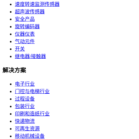
速度转速监测传感器
超声波传感器
安全产品
旋转编码器
仪器仪表
气动元件
开关
继电器/接触器
解决方案
电子行业
门控与电梯行业
过程设备
包装行业
印刷和造纸行业
快递物流
可再生资源
移动机械设备