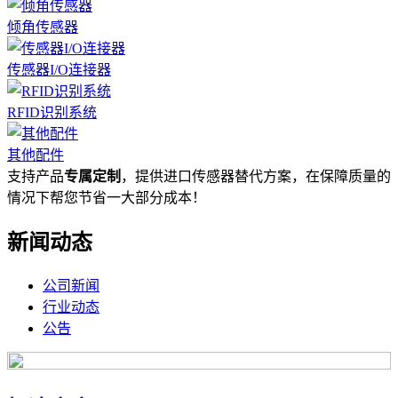
倾角传感器
传感器I/O连接器
RFID识别系统
其他配件
支持产品
专属定制
，提供进口传感器替代方案，在保障质量的
情况下帮您节省一大部分成本！
新闻动态
公司新闻
行业动态
公告