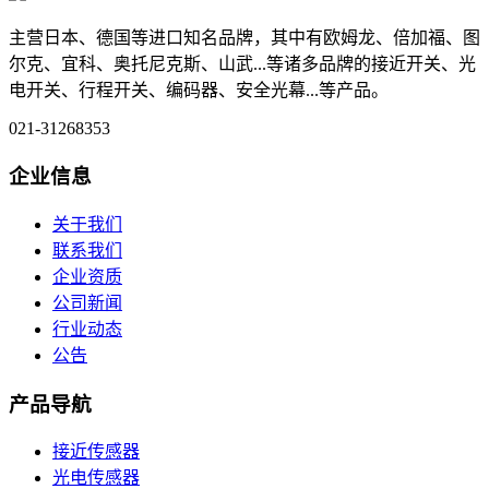
主营日本、德国等进口知名品牌，其中有欧姆龙、倍加福、图
尔克、宜科、奥托尼克斯、山武...等诸多品牌的接近开关、光
电开关、行程开关、编码器、安全光幕...等产品。
021-31268353
企业信息
关于我们
联系我们
企业资质
公司新闻
行业动态
公告
产品导航
接近传感器
光电传感器