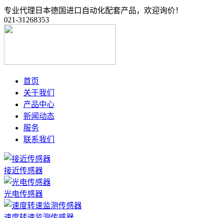
专业代理日本德国进口自动化配套产品，欢迎询价！
021-31268353
首页
关于我们
产品中心
新闻动态
服务
联系我们
接近传感器
光电传感器
速度转速监测传感器