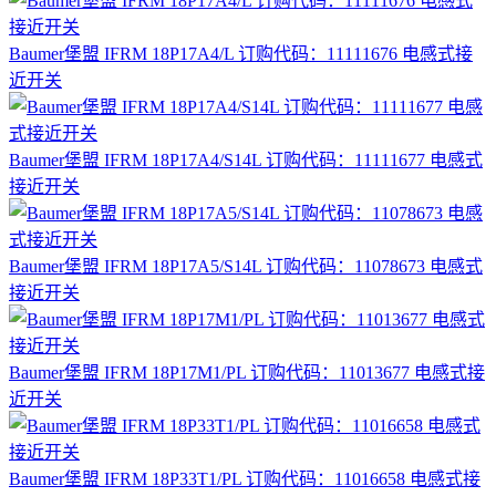
Baumer堡盟 IFRM 18P17A4/L 订购代码：11111676 电感式接
近开关
Baumer堡盟 IFRM 18P17A4/S14L 订购代码：11111677 电感式
接近开关
Baumer堡盟 IFRM 18P17A5/S14L 订购代码：11078673 电感式
接近开关
Baumer堡盟 IFRM 18P17M1/PL 订购代码：11013677 电感式接
近开关
Baumer堡盟 IFRM 18P33T1/PL 订购代码：11016658 电感式接