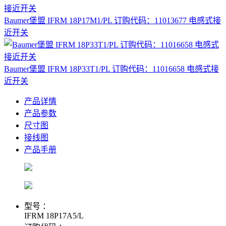
Baumer堡盟 IFRM 18P17M1/PL 订购代码：11013677 电感式接
近开关
Baumer堡盟 IFRM 18P33T1/PL 订购代码：11016658 电感式接
近开关
产品详情
产品参数
尺寸图
接线图
产品手册
型号 ：
IFRM 18P17A5/L