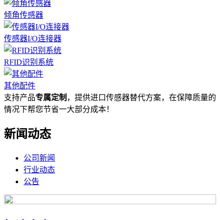
倾角传感器
传感器I/O连接器
RFID识别系统
其他配件
支持产品
专属定制
，提供进口传感器替代方案，在保障质量的
情况下帮您节省一大部分成本！
新闻动态
公司新闻
行业动态
公告