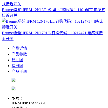
Baumer堡盟 IFRM 12N13T1/S14L 订购代码：11016677 电感式
接近开关
Baumer堡盟 IFRM 12N1701/L 订购代码：10212471 电感式接
近开关
产品详情
产品参数
尺寸图
接线图
产品手册
型号 ：
IFRM 08P37A4/S35L