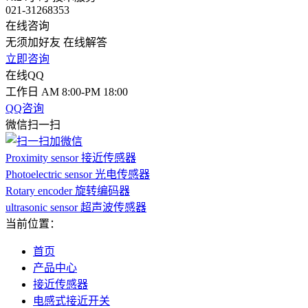
021-31268353
在线咨询
无须加好友 在线解答
立即咨询
在线QQ
工作日 AM 8:00-PM 18:00
QQ咨询
微信扫一扫
Proximity sensor 接近传感器
Photoelectric sensor 光电传感器
Rotary encoder 旋转编码器
ultrasonic sensor 超声波传感器
当前位置：
首页
产品中心
接近传感器
电感式接近开关