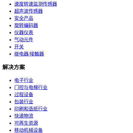
速度转速监测传感器
超声波传感器
安全产品
旋转编码器
仪器仪表
气动元件
开关
继电器/接触器
解决方案
电子行业
门控与电梯行业
过程设备
包装行业
印刷和造纸行业
快递物流
可再生资源
移动机械设备