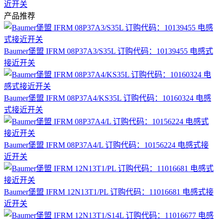
近开关
产品推荐
Baumer堡盟 IFRM 08P37A3/S35L 订购代码：10139455 电感式
接近开关
Baumer堡盟 IFRM 08P37A4/KS35L 订购代码：10160324 电感
式接近开关
Baumer堡盟 IFRM 08P37A4/L 订购代码：10156224 电感式接
近开关
Baumer堡盟 IFRM 12N13T1/PL 订购代码：11016681 电感式接
近开关