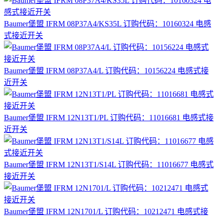
Baumer堡盟 IFRM 08P37A4/KS35L 订购代码：10160324 电感
式接近开关
Baumer堡盟 IFRM 08P37A4/L 订购代码：10156224 电感式接
近开关
Baumer堡盟 IFRM 12N13T1/PL 订购代码：11016681 电感式接
近开关
Baumer堡盟 IFRM 12N13T1/S14L 订购代码：11016677 电感式
接近开关
Baumer堡盟 IFRM 12N1701/L 订购代码：10212471 电感式接