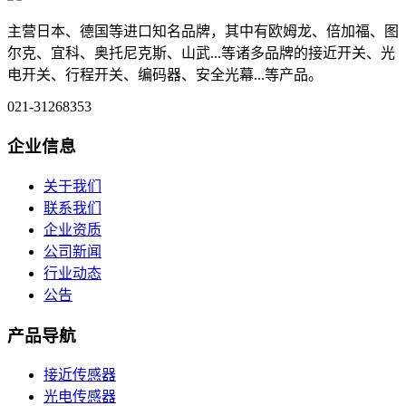
主营日本、德国等进口知名品牌，其中有欧姆龙、倍加福、图
尔克、宜科、奥托尼克斯、山武...等诸多品牌的接近开关、光
电开关、行程开关、编码器、安全光幕...等产品。
021-31268353
企业信息
关于我们
联系我们
企业资质
公司新闻
行业动态
公告
产品导航
接近传感器
光电传感器