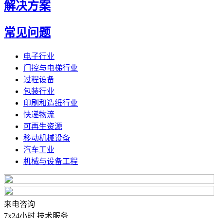
解决方案
常见问题
电子行业
门控与电梯行业
过程设备
包装行业
印刷和造纸行业
快递物流
可再生资源
移动机械设备
汽车工业
机械与设备工程
来电咨询
7x24小时 技术服务