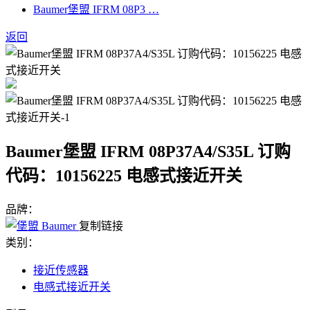
Baumer堡盟 IFRM 08P3 …
返回
Baumer堡盟 IFRM 08P37A4/S35L 订购
代码：10156225 电感式接近开关
品牌：
复制链接
类别：
接近传感器
电感式接近开关