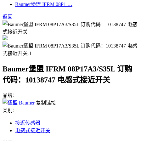
Baumer堡盟 IFRM 08P1 …
返回
Baumer堡盟 IFRM 08P17A3/S35L 订购
代码：10138747 电感式接近开关
品牌：
复制链接
类别：
接近传感器
电感式接近开关