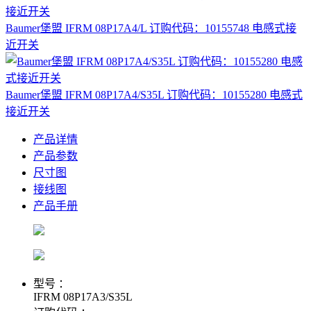
Baumer堡盟 IFRM 08P17A4/L 订购代码：10155748 电感式接
近开关
Baumer堡盟 IFRM 08P17A4/S35L 订购代码：10155280 电感式
接近开关
产品详情
产品参数
尺寸图
接线图
产品手册
型号 ：
IFRM 08P17A3/S35L