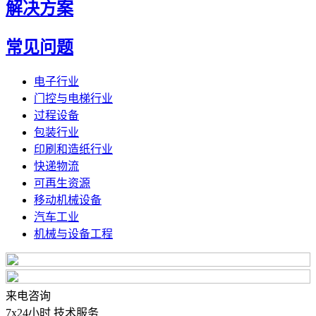
解决方案
常见问题
电子行业
门控与电梯行业
过程设备
包装行业
印刷和造纸行业
快递物流
可再生资源
移动机械设备
汽车工业
机械与设备工程
来电咨询
7x24小时 技术服务