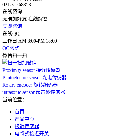
021-31268353
在线咨询
无须加好友 在线解答
立即咨询
在线QQ
工作日 AM 8:00-PM 18:00
QQ咨询
微信扫一扫
Proximity sensor 接近传感器
Photoelectric sensor 光电传感器
Rotary encoder 旋转编码器
ultrasonic sensor 超声波传感器
当前位置：
首页
产品中心
接近传感器
电感式接近开关