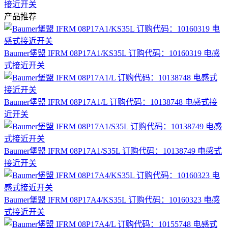
接近开关
产品推荐
Baumer堡盟 IFRM 08P17A1/KS35L 订购代码：10160319 电感
式接近开关
Baumer堡盟 IFRM 08P17A1/L 订购代码：10138748 电感式接
近开关
Baumer堡盟 IFRM 08P17A1/S35L 订购代码：10138749 电感式
接近开关
Baumer堡盟 IFRM 08P17A4/KS35L 订购代码：10160323 电感
式接近开关