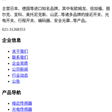
主营日本、德国等进口知名品牌，其中有欧姆龙、倍加福、图
尔克、宜科、奥托尼克斯、山武...等诸多品牌的接近开关、光
电开关、行程开关、编码器、安全光幕...等产品。
021-31268353
企业信息
关于我们
联系我们
企业资质
公司新闻
行业动态
公告
产品导航
接近传感器
光电传感器