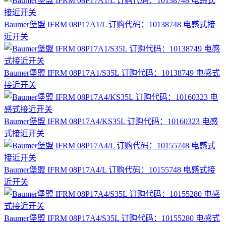
Baumer堡盟 IFRM 08P17A1/L 订购代码：10138748 电感式接
近开关
Baumer堡盟 IFRM 08P17A1/S35L 订购代码：10138749 电感式
接近开关
Baumer堡盟 IFRM 08P17A4/KS35L 订购代码：10160323 电感
式接近开关
Baumer堡盟 IFRM 08P17A4/L 订购代码：10155748 电感式接
近开关
Baumer堡盟 IFRM 08P17A4/S35L 订购代码：10155280 电感式