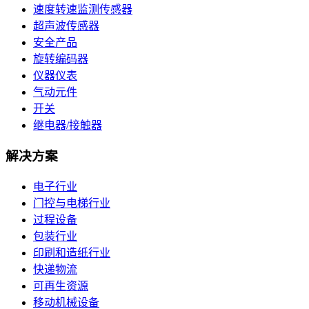
速度转速监测传感器
超声波传感器
安全产品
旋转编码器
仪器仪表
气动元件
开关
继电器/接触器
解决方案
电子行业
门控与电梯行业
过程设备
包装行业
印刷和造纸行业
快递物流
可再生资源
移动机械设备