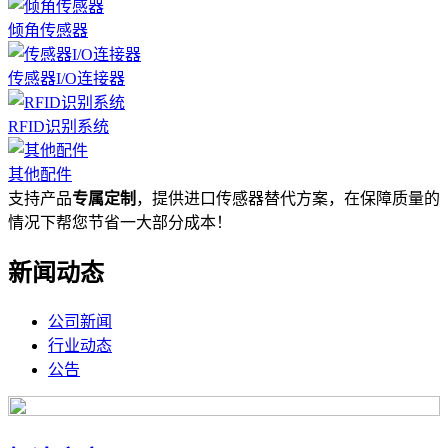
倾角传感器
传感器I/O连接器
RFID识别系统
其他配件
支持产品
专属定制
，提供进口传感器替代方案，在保障质量的
情况下帮您节省一大部分成本！
新闻动态
公司新闻
行业动态
公告