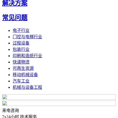
解决方案
常见问题
电子行业
门控与电梯行业
过程设备
包装行业
印刷和造纸行业
快递物流
可再生资源
移动机械设备
汽车工业
机械与设备工程
来电咨询
7x24小时 技术服务