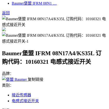
Baumer堡盟 IFRM 08N1 …
返回
Baumer堡盟 IFRM 08N17A4/KS35L 订
购代码：10160321 电感式接近开关
品牌：
复制链接
类别：
接近传感器
电感式接近开关