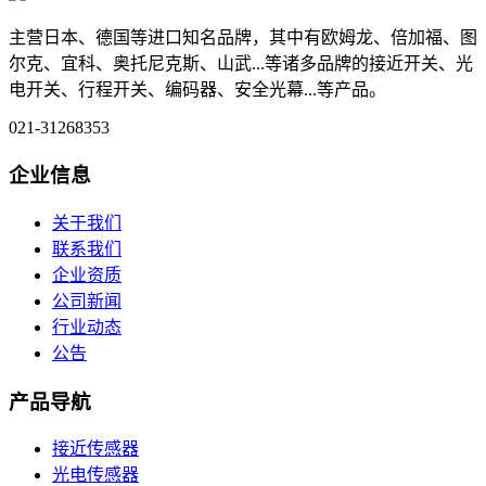
主营日本、德国等进口知名品牌，其中有欧姆龙、倍加福、图
尔克、宜科、奥托尼克斯、山武...等诸多品牌的接近开关、光
电开关、行程开关、编码器、安全光幕...等产品。
021-31268353
企业信息
关于我们
联系我们
企业资质
公司新闻
行业动态
公告
产品导航
接近传感器
光电传感器