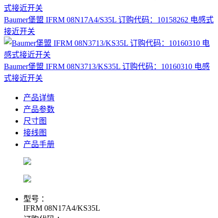
Baumer堡盟 IFRM 08N17A4/S35L 订购代码：10158262 电感式
接近开关
Baumer堡盟 IFRM 08N3713/KS35L 订购代码：10160310 电感
式接近开关
产品详情
产品参数
尺寸图
接线图
产品手册
型号 ：
IFRM 08N17A4/KS35L