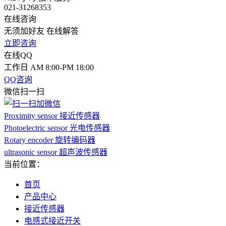
021-31268353
在线咨询
无须加好友 在线解答
立即咨询
在线QQ
工作日 AM 8:00-PM 18:00
QQ咨询
微信扫一扫
Proximity sensor 接近传感器
Photoelectric sensor 光电传感器
Rotary encoder 旋转编码器
ultrasonic sensor 超声波传感器
当前位置：
首页
产品中心
接近传感器
电感式接近开关