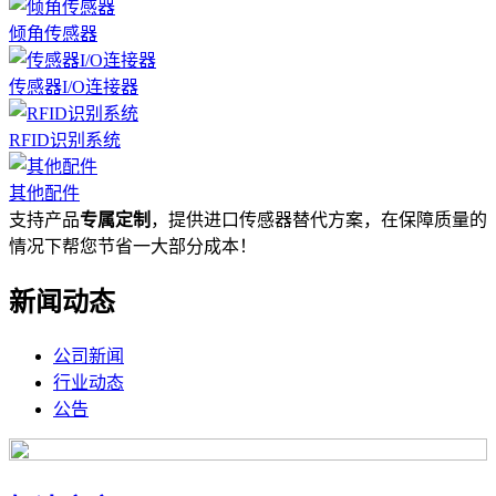
倾角传感器
传感器I/O连接器
RFID识别系统
其他配件
支持产品
专属定制
，提供进口传感器替代方案，在保障质量的
情况下帮您节省一大部分成本！
新闻动态
公司新闻
行业动态
公告