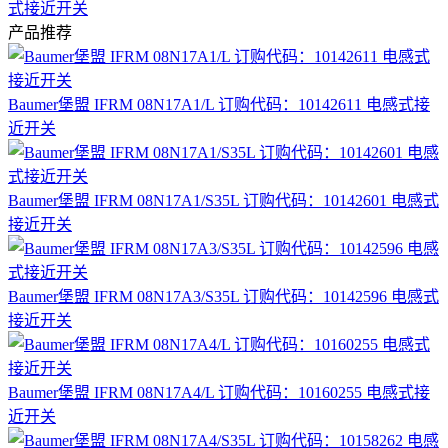
式接近开关
产品推荐
Baumer堡盟 IFRM 08N17A1/L 订购代码：10142611 电感式接
近开关
Baumer堡盟 IFRM 08N17A1/S35L 订购代码：10142601 电感式
接近开关
Baumer堡盟 IFRM 08N17A3/S35L 订购代码：10142596 电感式
接近开关
Baumer堡盟 IFRM 08N17A4/L 订购代码：10160255 电感式接
近开关