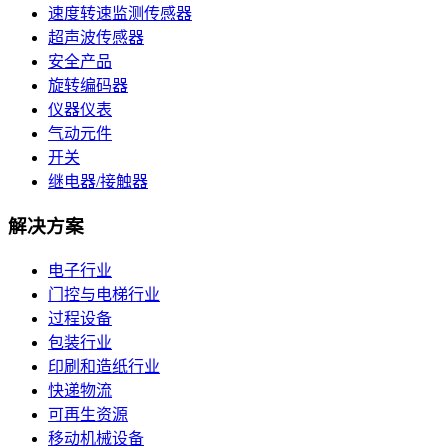
速度转速监测传感器
超声波传感器
安全产品
旋转编码器
仪器仪表
气动元件
开关
继电器/接触器
解决方案
电子行业
门控与电梯行业
过程设备
包装行业
印刷和造纸行业
快递物流
可再生资源
移动机械设备