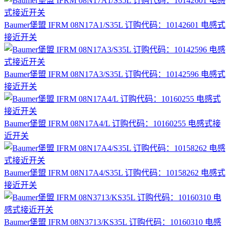
Baumer堡盟 IFRM 08N17A1/S35L 订购代码：10142601 电感式
接近开关
Baumer堡盟 IFRM 08N17A3/S35L 订购代码：10142596 电感式
接近开关
Baumer堡盟 IFRM 08N17A4/L 订购代码：10160255 电感式接
近开关
Baumer堡盟 IFRM 08N17A4/S35L 订购代码：10158262 电感式
接近开关
Baumer堡盟 IFRM 08N3713/KS35L 订购代码：10160310 电感