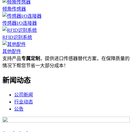
倾角传感器
传感器I/O连接器
RFID识别系统
其他配件
支持产品
专属定制
，提供进口传感器替代方案，在保障质量的
情况下帮您节省一大部分成本！
新闻动态
公司新闻
行业动态
公告