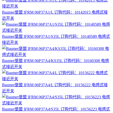
Baumer堡盟 IFRM 06P37A1/L 订购代码：10142015 电感式接
近开关
Baumer堡盟 IFRM 06P37A1/S35L 订购代码：10140589 电感式
接近开关
Baumer堡盟 IFRM 06P37A4/KS35L 订购代码：10160308 电感
式接近开关
Baumer堡盟 IFRM 06P37A4/L 订购代码：10156222 电感式接
近开关
Baumer堡盟 IFRM 06P37A4/S35L 订购代码：10156223 电感式