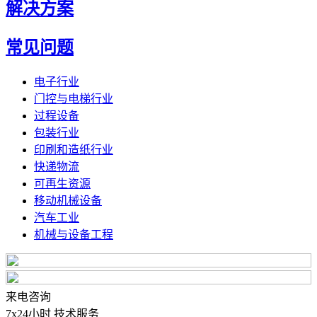
解决方案
常见问题
电子行业
门控与电梯行业
过程设备
包装行业
印刷和造纸行业
快递物流
可再生资源
移动机械设备
汽车工业
机械与设备工程
来电咨询
7x24小时 技术服务