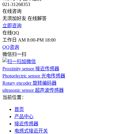
021-31268353
在线咨询
无须加好友 在线解答
立即咨询
在线QQ
工作日 AM 8:00-PM 18:00
QQ咨询
微信扫一扫
Proximity sensor 接近传感器
Photoelectric sensor 光电传感器
Rotary encoder 旋转编码器
ultrasonic sensor 超声波传感器
当前位置：
首页
产品中心
接近传感器
电感式接近开关