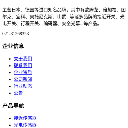
主营日本、德国等进口知名品牌，其中有欧姆龙、倍加福、图
尔克、宜科、奥托尼克斯、山武...等诸多品牌的接近开关、光
电开关、行程开关、编码器、安全光幕...等产品。
021-31268353
企业信息
关于我们
联系我们
企业资质
公司新闻
行业动态
公告
产品导航
接近传感器
光电传感器