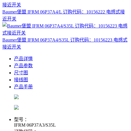
Baumer堡盟 IFRM 06P37A4/L 订购代码：10156222 电感式接
近开关
Baumer堡盟 IFRM 06P37A4/S35L 订购代码：10156223 电感式
接近开关
产品详情
产品参数
尺寸图
接线图
产品手册
型号 ：
IFRM 06P37A3/S35L