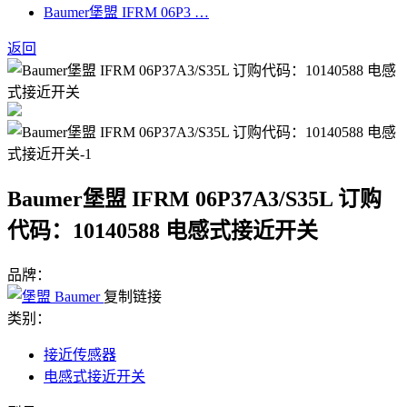
Baumer堡盟 IFRM 06P3 …
返回
Baumer堡盟 IFRM 06P37A3/S35L 订购
代码：10140588 电感式接近开关
品牌：
复制链接
类别：
接近传感器
电感式接近开关