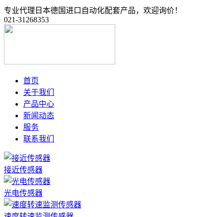
专业代理日本德国进口自动化配套产品，欢迎询价！
021-31268353
首页
关于我们
产品中心
新闻动态
服务
联系我们
接近传感器
光电传感器
速度转速监测传感器