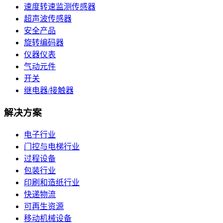
速度转速监测传感器
超声波传感器
安全产品
旋转编码器
仪器仪表
气动元件
开关
继电器/接触器
解决方案
电子行业
门控与电梯行业
过程设备
包装行业
印刷和造纸行业
快递物流
可再生资源
移动机械设备