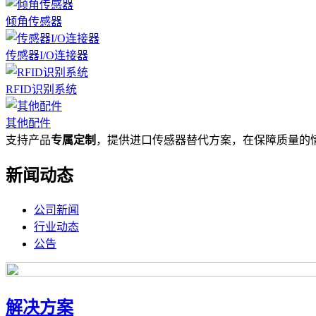
倾角传感器
传感器I/O连接器
RFID识别系统
其他配件
支持产品
专属定制
，提供进口传感器替代方案，在保障质量的
新闻动态
公司新闻
行业动态
公告
解决方案