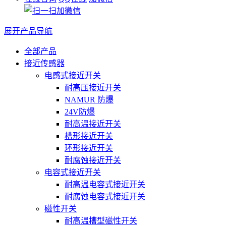
展开产品导航
全部产品
接近传感器
电感式接近开关
耐高压接近开关
NAMUR 防爆
24V防爆
耐高温接近开关
槽形接近开关
环形接近开关
耐腐蚀接近开关
电容式接近开关
耐高温电容式接近开关
耐腐蚀电容式接近开关
磁性开关
耐高温槽型磁性开关