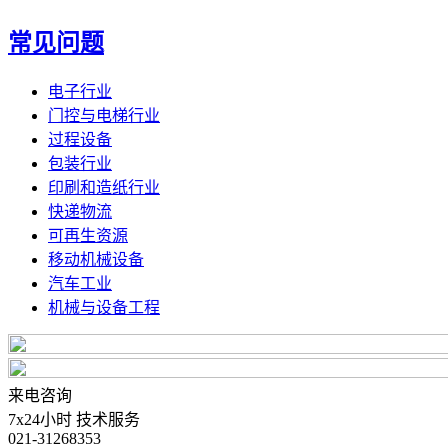
常见问题
电子行业
门控与电梯行业
过程设备
包装行业
印刷和造纸行业
快递物流
可再生资源
移动机械设备
汽车工业
机械与设备工程
来电咨询
7x24小时 技术服务
021-31268353