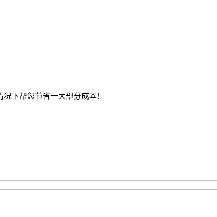
情况下帮您节省一大部分成本！