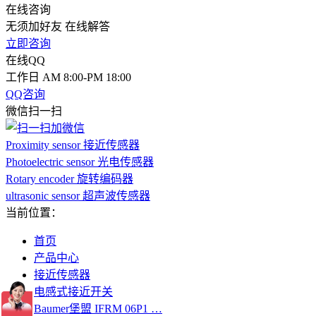
在线咨询
无须加好友 在线解答
立即咨询
在线QQ
工作日 AM 8:00-PM 18:00
QQ咨询
微信扫一扫
Proximity sensor 接近传感器
Photoelectric sensor 光电传感器
Rotary encoder 旋转编码器
ultrasonic sensor 超声波传感器
当前位置：
首页
产品中心
接近传感器
电感式接近开关
Baumer堡盟 IFRM 06P1 …