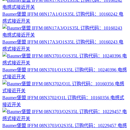
Baumer堡盟 IFFM 08N17A1/O1S35L 订购代码：10160242 电
感式接近开关
Baumer堡盟 IFFM 08N17A3/O1S35L 订购代码：10160243 电
感式接近开关
Baumer堡盟 IFFM 08N3701/O1S35L 订购代码：10240396 电感
式接近开关
Baumer堡盟 IFFM 08N3702/O1L 订购代码：10160356 电感式
接近开关
Baumer堡盟 IFFM 08N3703/O2S35L 订购代码：10229457 电感