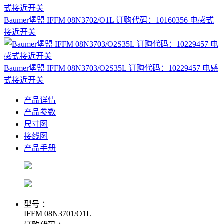
Baumer堡盟 IFFM 08N3702/O1L 订购代码：10160356 电感式
接近开关
Baumer堡盟 IFFM 08N3703/O2S35L 订购代码：10229457 电感
式接近开关
产品详情
产品参数
尺寸图
接线图
产品手册
型号 ：
IFFM 08N3701/O1L