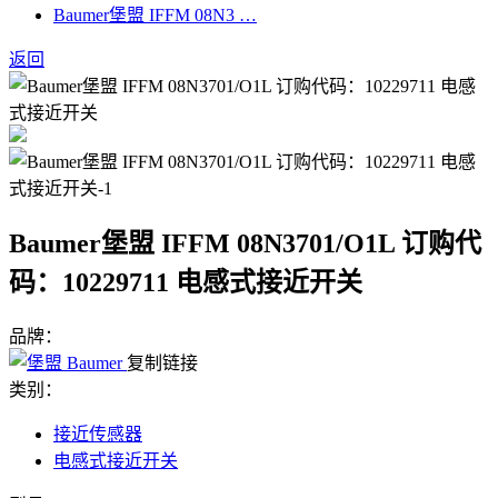
Baumer堡盟 IFFM 08N3 …
返回
Baumer堡盟 IFFM 08N3701/O1L 订购代
码：10229711 电感式接近开关
品牌：
复制链接
类别：
接近传感器
电感式接近开关