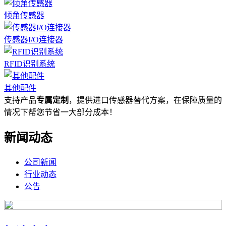
倾角传感器
传感器I/O连接器
RFID识别系统
其他配件
支持产品
专属定制
，提供进口传感器替代方案，在保障质量的
情况下帮您节省一大部分成本！
新闻动态
公司新闻
行业动态
公告