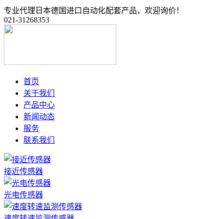
专业代理日本德国进口自动化配套产品，欢迎询价！
021-31268353
首页
关于我们
产品中心
新闻动态
服务
联系我们
接近传感器
光电传感器
速度转速监测传感器