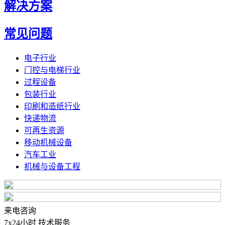
解决方案
常见问题
电子行业
门控与电梯行业
过程设备
包装行业
印刷和造纸行业
快递物流
可再生资源
移动机械设备
汽车工业
机械与设备工程
来电咨询
7x24小时 技术服务