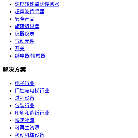
速度转速监测传感器
超声波传感器
安全产品
旋转编码器
仪器仪表
气动元件
开关
继电器/接触器
解决方案
电子行业
门控与电梯行业
过程设备
包装行业
印刷和造纸行业
快递物流
可再生资源
移动机械设备