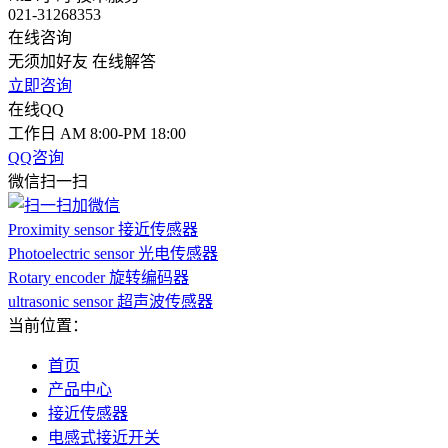
021-31268353
在线咨询
无须加好友 在线解答
立即咨询
在线QQ
工作日 AM 8:00-PM 18:00
QQ咨询
微信扫一扫
Proximity sensor 接近传感器
Photoelectric sensor 光电传感器
Rotary encoder 旋转编码器
ultrasonic sensor 超声波传感器
当前位置：
首页
产品中心
接近传感器
电感式接近开关