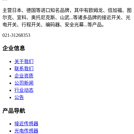
主营日本、德国等进口知名品牌，其中有欧姆龙、倍加福、图
尔克、宜科、奥托尼克斯、山武...等诸多品牌的接近开关、光
电开关、行程开关、编码器、安全光幕...等产品。
021-31268353
企业信息
关于我们
联系我们
企业资质
公司新闻
行业动态
公告
产品导航
接近传感器
光电传感器