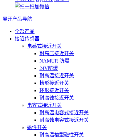
展开产品导航
全部产品
接近传感器
电感式接近开关
耐高压接近开关
NAMUR 防爆
24V防爆
耐高温接近开关
槽形接近开关
环形接近开关
耐腐蚀接近开关
电容式接近开关
耐高温电容式接近开关
耐腐蚀电容式接近开关
磁性开关
耐高温槽型磁性开关