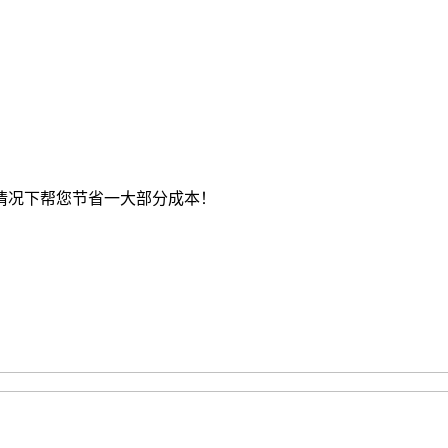
情况下帮您节省一大部分成本！