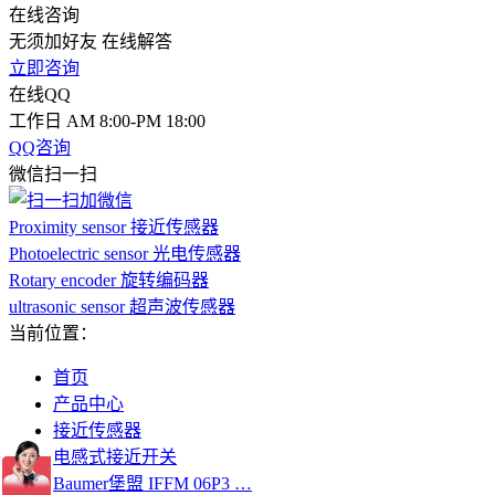
在线咨询
无须加好友 在线解答
立即咨询
在线QQ
工作日 AM 8:00-PM 18:00
QQ咨询
微信扫一扫
Proximity sensor 接近传感器
Photoelectric sensor 光电传感器
Rotary encoder 旋转编码器
ultrasonic sensor 超声波传感器
当前位置：
首页
产品中心
接近传感器
电感式接近开关
Baumer堡盟 IFFM 06P3 …