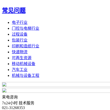
常见问题
电子行业
门控与电梯行业
过程设备
包装行业
印刷和造纸行业
快递物流
可再生资源
移动机械设备
汽车工业
机械与设备工程
来电咨询
7x24小时 技术服务
021-31268353