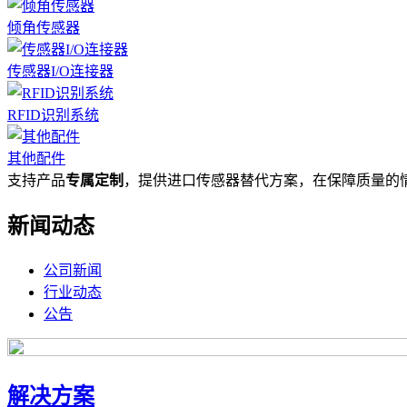
倾角传感器
传感器I/O连接器
RFID识别系统
其他配件
支持产品
专属定制
，提供进口传感器替代方案，在保障质量的
新闻动态
公司新闻
行业动态
公告
解决方案