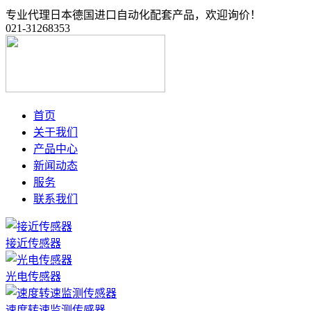
专业代理日本德国进口自动化配套产品，欢迎询价！
021-31268353
首页
关于我们
产品中心
新闻动态
服务
联系我们
接近传感器
光电传感器
速度转速监测传感器