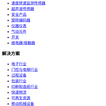
速度转速监测传感器
超声波传感器
安全产品
旋转编码器
仪器仪表
气动元件
开关
继电器/接触器
解决方案
电子行业
门控与电梯行业
过程设备
包装行业
印刷和造纸行业
快递物流
可再生资源
移动机械设备