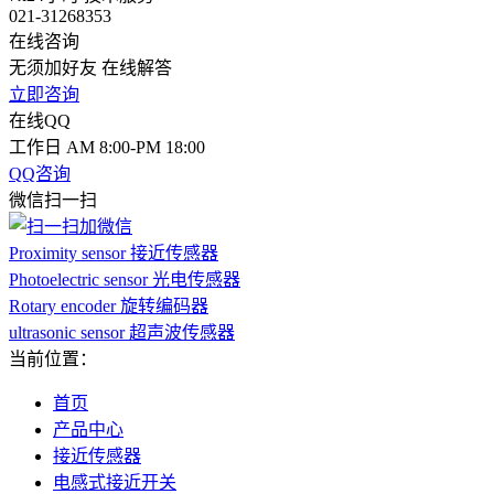
021-31268353
在线咨询
无须加好友 在线解答
立即咨询
在线QQ
工作日 AM 8:00-PM 18:00
QQ咨询
微信扫一扫
Proximity sensor 接近传感器
Photoelectric sensor 光电传感器
Rotary encoder 旋转编码器
ultrasonic sensor 超声波传感器
当前位置：
首页
产品中心
接近传感器
电感式接近开关