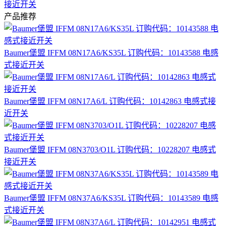
接近开关
产品推荐
Baumer堡盟 IFFM 08N17A6/KS35L 订购代码：10143588 电感
式接近开关
Baumer堡盟 IFFM 08N17A6/L 订购代码：10142863 电感式接
近开关
Baumer堡盟 IFFM 08N3703/O1L 订购代码：10228207 电感式
接近开关
Baumer堡盟 IFFM 08N37A6/KS35L 订购代码：10143589 电感
式接近开关