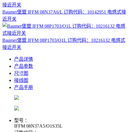
Baumer堡盟 IFFM 08N37A6/L 订购代码：10142951 电感式接
近开关
Baumer堡盟 IFFM 08P1703/O1L 订购代码：10216132 电感式
接近开关
产品详情
产品参数
尺寸图
接线图
产品手册
型号 ：
IFFM 08N37A5/O1S35L