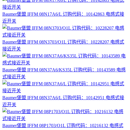
Baumer堡盟 IFFM 08N17A6/L 订购代码：10142863 电感式接
近开关
Baumer堡盟 IFFM 08N3703/O1L 订购代码：10228207 电感式
接近开关
Baumer堡盟 IFFM 08N37A6/KS35L 订购代码：10143589 电感
式接近开关
Baumer堡盟 IFFM 08N37A6/L 订购代码：10142951 电感式接
近开关
Baumer堡盟 IFFM 08P1703/O1L 订购代码：10216132 电感式