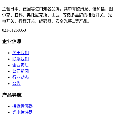
主营日本、德国等进口知名品牌，其中有欧姆龙、倍加福、图
尔克、宜科、奥托尼克斯、山武...等诸多品牌的接近开关、光
电开关、行程开关、编码器、安全光幕...等产品。
021-31268353
企业信息
关于我们
联系我们
企业资质
公司新闻
行业动态
公告
产品导航
接近传感器
光电传感器