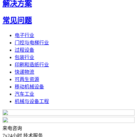
解决方案
常见问题
电子行业
门控与电梯行业
过程设备
包装行业
印刷和造纸行业
快递物流
可再生资源
移动机械设备
汽车工业
机械与设备工程
来电咨询
7x24小时 技术服务