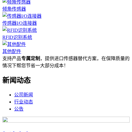
倾角传感器
传感器I/O连接器
RFID识别系统
其他配件
支持产品
专属定制
，提供进口传感器替代方案，在保障质量的
情况下帮您节省一大部分成本！
新闻动态
公司新闻
行业动态
公告