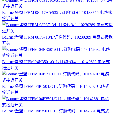
Baumer堡盟 IFRM 08P17A5/S35L 订购代码：10138745 电感式
接近开关
Baumer堡盟 IFRM 08P3713/L 订购代码：10230289 电感式接近
开关
Baumer堡盟 IFFM 04N3501/O1L 订购代码：10142682 电感式
接近开关
Baumer堡盟 IFFM 04P1501/O1L 订购代码：10140707 电感式
接近开关
Baumer堡盟 IFFM 04P3501/O1L 订购代码：10142681 电感式