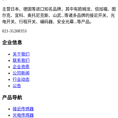
主营日本、德国等进口知名品牌，其中有欧姆龙、倍加福、图
尔克、宜科、奥托尼克斯、山武...等诸多品牌的接近开关、光
电开关、行程开关、编码器、安全光幕...等产品。
021-31268353
企业信息
关于我们
联系我们
企业资质
公司新闻
行业动态
公告
产品导航
接近传感器
光电传感器