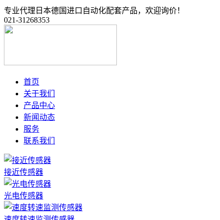
专业代理日本德国进口自动化配套产品，欢迎询价！
021-31268353
首页
关于我们
产品中心
新闻动态
服务
联系我们
接近传感器
光电传感器
速度转速监测传感器