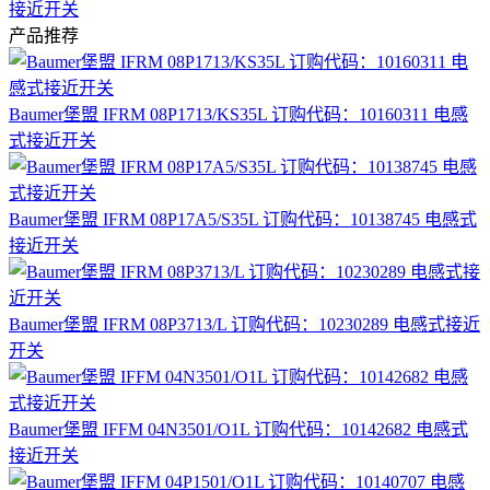
接近开关
产品推荐
Baumer堡盟 IFRM 08P1713/KS35L 订购代码：10160311 电感
式接近开关
Baumer堡盟 IFRM 08P17A5/S35L 订购代码：10138745 电感式
接近开关
Baumer堡盟 IFRM 08P3713/L 订购代码：10230289 电感式接近
开关
Baumer堡盟 IFFM 04N3501/O1L 订购代码：10142682 电感式
接近开关