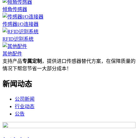
倾角传感器
传感器I/O连接器
RFID识别系统
其他配件
支持产品
专属定制
，提供进口传感器替代方案，在保障质量的
情况下帮您节省一大部分成本！
新闻动态
公司新闻
行业动态
公告