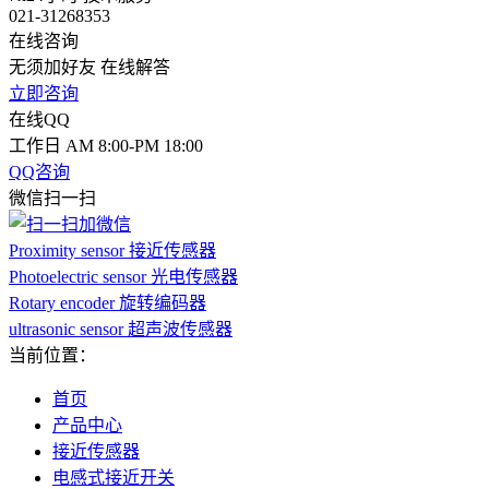
021-31268353
在线咨询
无须加好友 在线解答
立即咨询
在线QQ
工作日 AM 8:00-PM 18:00
QQ咨询
微信扫一扫
Proximity sensor 接近传感器
Photoelectric sensor 光电传感器
Rotary encoder 旋转编码器
ultrasonic sensor 超声波传感器
当前位置：
首页
产品中心
接近传感器
电感式接近开关