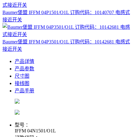
Baumer堡盟 IFFM 04P1501/O1L 订购代码：10140707 电感式
接近开关
Baumer堡盟 IFFM 04P3501/O1L 订购代码：10142681 电感式
接近开关
产品详情
产品参数
尺寸图
接线图
产品手册
型号 ：
IFFM 04N1501/O1L