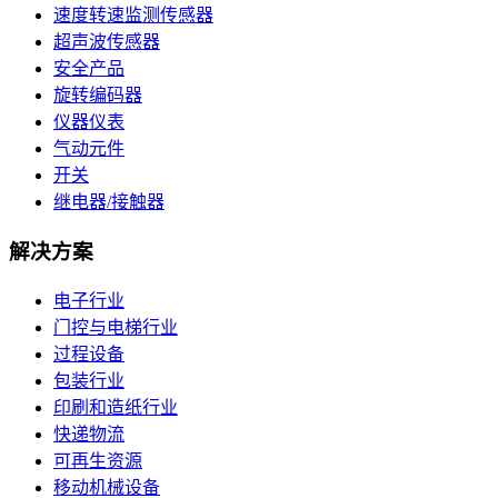
速度转速监测传感器
超声波传感器
安全产品
旋转编码器
仪器仪表
气动元件
开关
继电器/接触器
解决方案
电子行业
门控与电梯行业
过程设备
包装行业
印刷和造纸行业
快递物流
可再生资源
移动机械设备