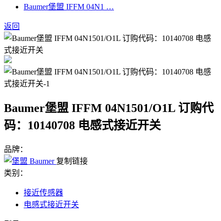
Baumer堡盟 IFFM 04N1 …
返回
Baumer堡盟 IFFM 04N1501/O1L 订购代
码：10140708 电感式接近开关
品牌：
复制链接
类别：
接近传感器
电感式接近开关