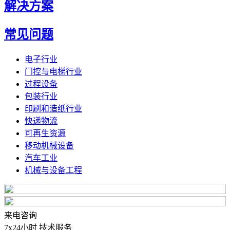
解决方案
常见问题
电子行业
门控与电梯行业
过程设备
包装行业
印刷和造纸行业
快递物流
可再生资源
移动机械设备
汽车工业
机械与设备工程
来电咨询
7x24小时 技术服务