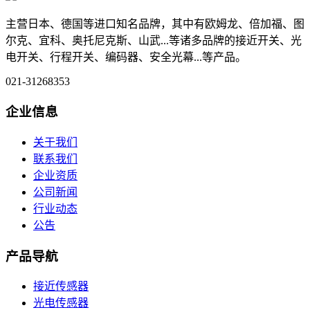
主营日本、德国等进口知名品牌，其中有欧姆龙、倍加福、图
尔克、宜科、奥托尼克斯、山武...等诸多品牌的接近开关、光
电开关、行程开关、编码器、安全光幕...等产品。
021-31268353
企业信息
关于我们
联系我们
企业资质
公司新闻
行业动态
公告
产品导航
接近传感器
光电传感器