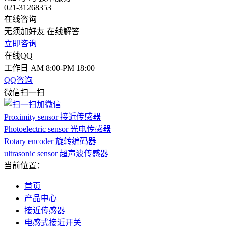
021-31268353
在线咨询
无须加好友 在线解答
立即咨询
在线QQ
工作日 AM 8:00-PM 18:00
QQ咨询
微信扫一扫
Proximity sensor 接近传感器
Photoelectric sensor 光电传感器
Rotary encoder 旋转编码器
ultrasonic sensor 超声波传感器
当前位置：
首页
产品中心
接近传感器
电感式接近开关