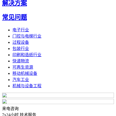
解决方案
常见问题
电子行业
门控与电梯行业
过程设备
包装行业
印刷和造纸行业
快递物流
可再生资源
移动机械设备
汽车工业
机械与设备工程
来电咨询
7x24小时 技术服务