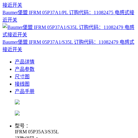
Baumer堡盟 IFRM 05P37A1/PL 订购代码：11082475 电感式接
近开关
Baumer堡盟 IFRM 05P37A1/S35L 订购代码：11082479 电感式
接近开关
产品详情
产品参数
尺寸图
接线图
产品手册
型号 ：
IFRM 05P35A3/S35L