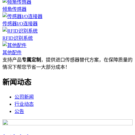
倾角传感器
传感器I/O连接器
RFID识别系统
其他配件
支持产品
专属定制
，提供进口传感器替代方案，在保障质量的
情况下帮您节省一大部分成本！
新闻动态
公司新闻
行业动态
公告