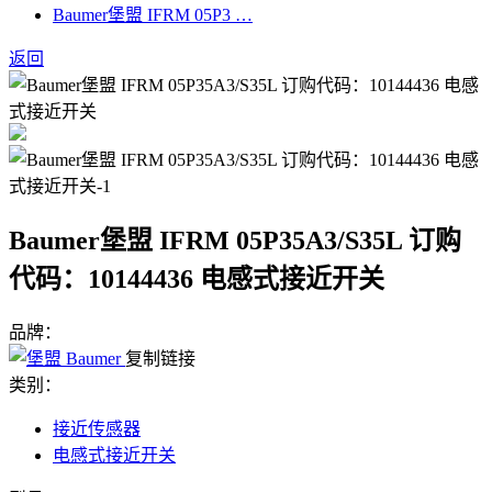
Baumer堡盟 IFRM 05P3 …
返回
Baumer堡盟 IFRM 05P35A3/S35L 订购
代码：10144436 电感式接近开关
品牌：
复制链接
类别：
接近传感器
电感式接近开关