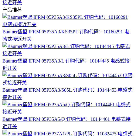
接近开关
产品推荐
Baumer堡盟 IFRM 05P35A3/KS35PL 订购代码：10160291 电
感式接近开关
Baumer堡盟 IFRM 05P35A3/L 订购代码：10144445 电感式接
近开关
Baumer堡盟 IFRM 05P35A3/S05L 订购代码：10144453 电感式
接近开关
Baumer堡盟 IFRM 05P35A5/Q 订购代码：10144461 电感式接
近开关