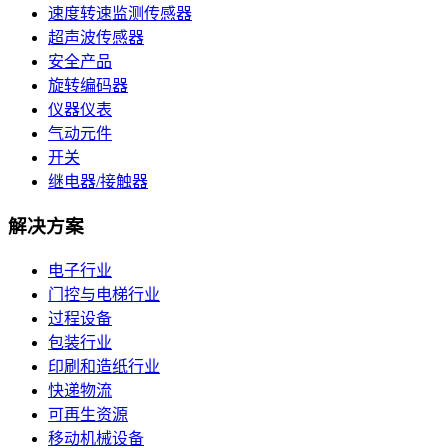
速度转速监测传感器
超声波传感器
安全产品
旋转编码器
仪器仪表
气动元件
开关
继电器/接触器
解决方案
电子行业
门控与电梯行业
过程设备
包装行业
印刷和造纸行业
快递物流
可再生资源
移动机械设备