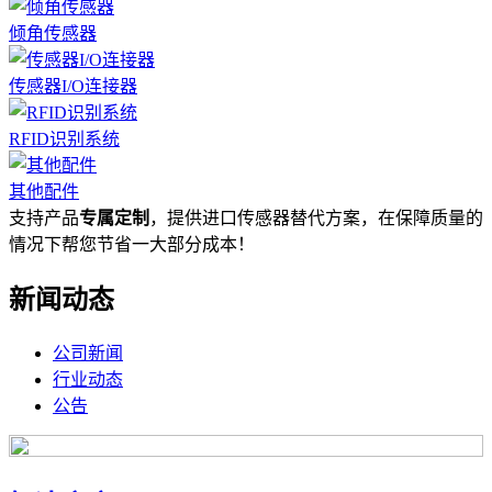
倾角传感器
传感器I/O连接器
RFID识别系统
其他配件
支持产品
专属定制
，提供进口传感器替代方案，在保障质量的
情况下帮您节省一大部分成本！
新闻动态
公司新闻
行业动态
公告