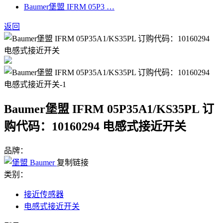
Baumer堡盟 IFRM 05P3 …
返回
Baumer堡盟 IFRM 05P35A1/KS35PL 订
购代码：10160294 电感式接近开关
品牌：
复制链接
类别：
接近传感器
电感式接近开关