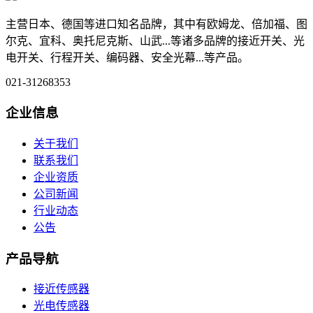
主营日本、德国等进口知名品牌，其中有欧姆龙、倍加福、图
尔克、宜科、奥托尼克斯、山武...等诸多品牌的接近开关、光
电开关、行程开关、编码器、安全光幕...等产品。
021-31268353
企业信息
关于我们
联系我们
企业资质
公司新闻
行业动态
公告
产品导航
接近传感器
光电传感器