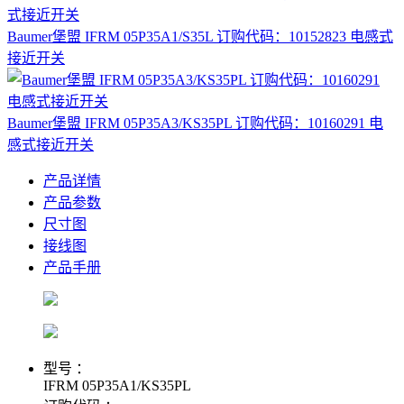
Baumer堡盟 IFRM 05P35A1/S35L 订购代码：10152823 电感式
接近开关
Baumer堡盟 IFRM 05P35A3/KS35PL 订购代码：10160291 电
感式接近开关
产品详情
产品参数
尺寸图
接线图
产品手册
型号 ：
IFRM 05P35A1/KS35PL