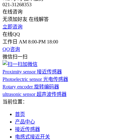
021-31268353
在线咨询
无须加好友 在线解答
立即咨询
在线QQ
工作日 AM 8:00-PM 18:00
QQ咨询
微信扫一扫
Proximity sensor 接近传感器
Photoelectric sensor 光电传感器
Rotary encoder 旋转编码器
ultrasonic sensor 超声波传感器
当前位置：
首页
产品中心
接近传感器
电感式接近开关