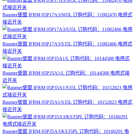
Baumer堡盟 IFRM 05P17A3/S05L 订购代码：11082470 电感式
接近开关
Baumer堡盟 IFRM 05P17A3/S35L 订购代码：11082466 电感式
接近开关
Baumer堡盟 IFRM 05P35A1/L 订购代码：10144588 电感式接
近开关
Baumer堡盟 IFRM 05P35A1/S35L 订购代码：10152823 电感式
接近开关
Baumer堡盟 IFRM 05P35A3/KS35PL 订购代码：10160291 电