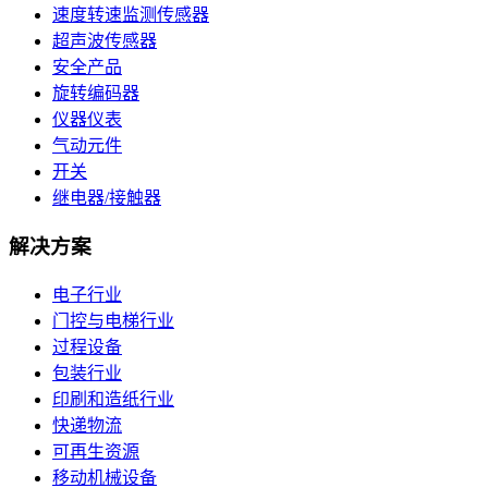
速度转速监测传感器
超声波传感器
安全产品
旋转编码器
仪器仪表
气动元件
开关
继电器/接触器
解决方案
电子行业
门控与电梯行业
过程设备
包装行业
印刷和造纸行业
快递物流
可再生资源
移动机械设备