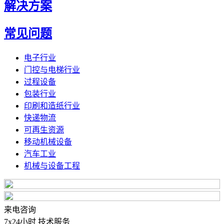
解决方案
常见问题
电子行业
门控与电梯行业
过程设备
包装行业
印刷和造纸行业
快递物流
可再生资源
移动机械设备
汽车工业
机械与设备工程
来电咨询
7x24小时 技术服务