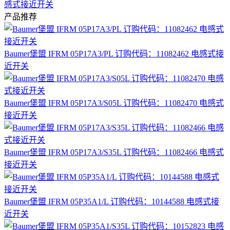
感式接近开关
产品推荐
Baumer堡盟 IFRM 05P17A3/PL 订购代码：11082462 电感式接
近开关
Baumer堡盟 IFRM 05P17A3/S05L 订购代码：11082470 电感式
接近开关
Baumer堡盟 IFRM 05P17A3/S35L 订购代码：11082466 电感式
接近开关
Baumer堡盟 IFRM 05P35A1/L 订购代码：10144588 电感式接
近开关