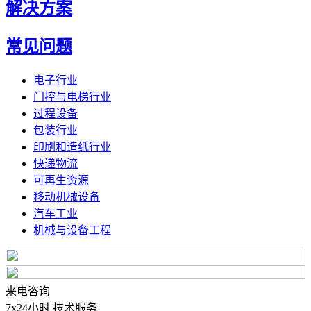
解决方案
常见问题
电子行业
门控与电梯行业
过程设备
包装行业
印刷和造纸行业
快递物流
可再生资源
移动机械设备
汽车工业
机械与设备工程
来电咨询
7x24小时 技术服务