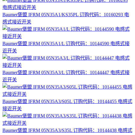
Baumer堡盟 IFRM 05N35A1/KS35PL 订购代码：10160293 电
感式接近开关
Baumer堡盟 IFRM 05N35A1/L 订购代码：10144590 电感式接
近开关
Baumer堡盟 IFRM 05N35A3/L 订购代码：10144447 电感式接
近开关
Baumer堡盟 IFRM 05N35A3/S05L 订购代码：10144455 电感式
接近开关
Baumer堡盟 IFRM 05N35A3/S35L 订购代码：10144438 电感式