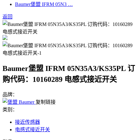
Baumer堡盟 IFRM 05N3 …
返回
Baumer堡盟 IFRM 05N35A3/KS35PL 订
购代码：10160289 电感式接近开关
品牌：
复制链接
类别：
接近传感器
电感式接近开关