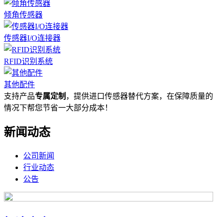
倾角传感器
传感器I/O连接器
RFID识别系统
其他配件
支持产品
专属定制
，提供进口传感器替代方案，在保障质量的
情况下帮您节省一大部分成本！
新闻动态
公司新闻
行业动态
公告