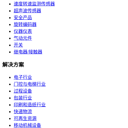
速度转速监测传感器
超声波传感器
安全产品
旋转编码器
仪器仪表
气动元件
开关
继电器/接触器
解决方案
电子行业
门控与电梯行业
过程设备
包装行业
印刷和造纸行业
快递物流
可再生资源
移动机械设备