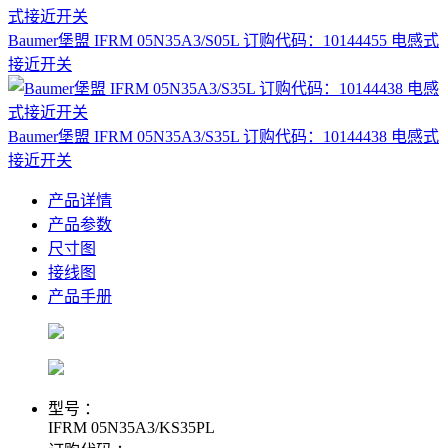
Baumer堡盟 IFRM 05N35A3/S05L 订购代码：10144455 电感式
接近开关
Baumer堡盟 IFRM 05N35A3/S35L 订购代码：10144438 电感式
接近开关
产品详情
产品参数
尺寸图
接线图
产品手册
型号 ：
IFRM 05N35A3/KS35PL