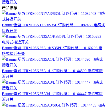
接近开关
产品推荐
Baumer堡盟 IFRM 05N17A3/S35L 订购代码：11082468 电感式
接近开关
Baumer堡盟 IFRM 05N35A1/KS35PL 订购代码：10160293 电
感式接近开关
Baumer堡盟 IFRM 05N35A1/L 订购代码：10144590 电感式接
近开关
Baumer堡盟 IFRM 05N35A3/L 订购代码：10144447 电感式接
近开关