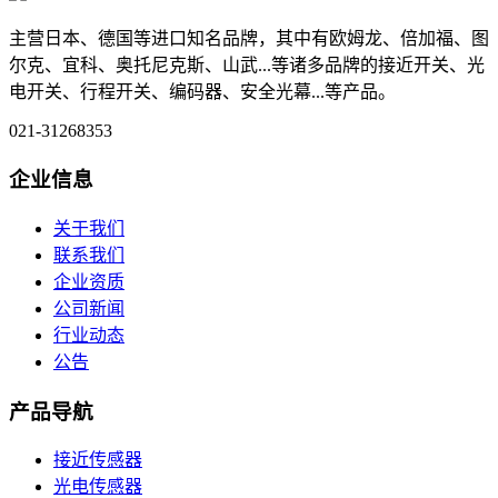
主营日本、德国等进口知名品牌，其中有欧姆龙、倍加福、图
尔克、宜科、奥托尼克斯、山武...等诸多品牌的接近开关、光
电开关、行程开关、编码器、安全光幕...等产品。
021-31268353
企业信息
关于我们
联系我们
企业资质
公司新闻
行业动态
公告
产品导航
接近传感器
光电传感器