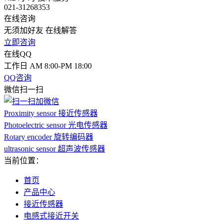
021-31268353
在线咨询
无须加好友 在线解答
立即咨询
在线QQ
工作日 AM 8:00-PM 18:00
QQ咨询
微信扫一扫
Proximity sensor 接近传感器
Photoelectric sensor 光电传感器
Rotary encoder 旋转编码器
ultrasonic sensor 超声波传感器
当前位置：
首页
产品中心
接近传感器
电感式接近开关