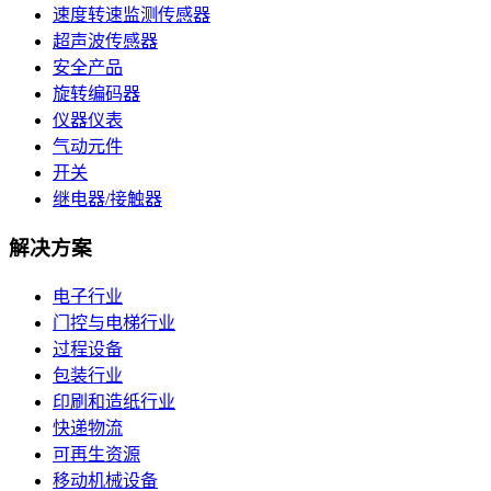
速度转速监测传感器
超声波传感器
安全产品
旋转编码器
仪器仪表
气动元件
开关
继电器/接触器
解决方案
电子行业
门控与电梯行业
过程设备
包装行业
印刷和造纸行业
快递物流
可再生资源
移动机械设备