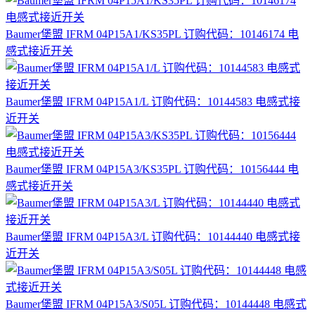
Baumer堡盟 IFRM 04P15A1/KS35PL 订购代码：10146174 电
感式接近开关
Baumer堡盟 IFRM 04P15A1/L 订购代码：10144583 电感式接
近开关
Baumer堡盟 IFRM 04P15A3/KS35PL 订购代码：10156444 电
感式接近开关
Baumer堡盟 IFRM 04P15A3/L 订购代码：10144440 电感式接
近开关
Baumer堡盟 IFRM 04P15A3/S05L 订购代码：10144448 电感式