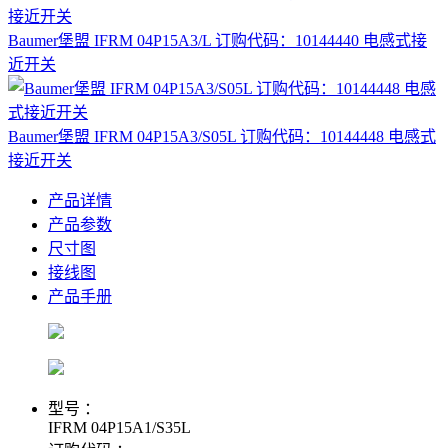
Baumer堡盟 IFRM 04P15A3/L 订购代码：10144440 电感式接
近开关
Baumer堡盟 IFRM 04P15A3/S05L 订购代码：10144448 电感式
接近开关
产品详情
产品参数
尺寸图
接线图
产品手册
型号 ：
IFRM 04P15A1/S35L