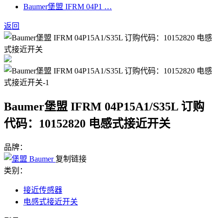
Baumer堡盟 IFRM 04P1 …
返回
Baumer堡盟 IFRM 04P15A1/S35L 订购
代码：10152820 电感式接近开关
品牌：
复制链接
类别：
接近传感器
电感式接近开关