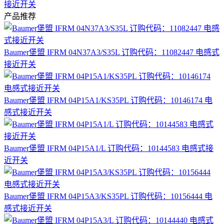
接近开关
产品推荐
Baumer堡盟 IFRM 04N37A3/S35L 订购代码：11082447 电感式
接近开关
Baumer堡盟 IFRM 04P15A1/KS35PL 订购代码：10146174 电
感式接近开关
Baumer堡盟 IFRM 04P15A1/L 订购代码：10144583 电感式接
近开关
Baumer堡盟 IFRM 04P15A3/KS35PL 订购代码：10156444 电
感式接近开关