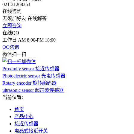
021-31268353
在线咨询
无须加好友 在线解答
立即咨询
在线QQ
工作日 AM 8:00-PM 18:00
QQ咨询
微信扫一扫
Proximity sensor 接近传感器
Photoelectric sensor 光电传感器
Rotary encoder 旋转编码器
ultrasonic sensor 超声波传感器
当前位置：
首页
产品中心
接近传感器
电感式接近开关