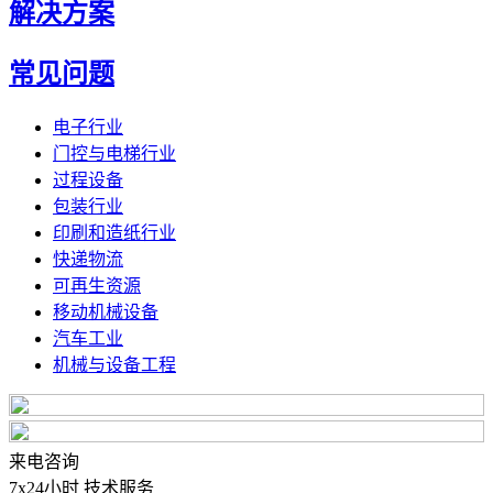
解决方案
常见问题
电子行业
门控与电梯行业
过程设备
包装行业
印刷和造纸行业
快递物流
可再生资源
移动机械设备
汽车工业
机械与设备工程
来电咨询
7x24小时 技术服务