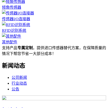
倾角传感器
传感器I/O连接器
RFID识别系统
其他配件
支持产品
专属定制
，提供进口传感器替代方案，在保障质量的
情况下帮您节省一大部分成本！
新闻动态
公司新闻
行业动态
公告