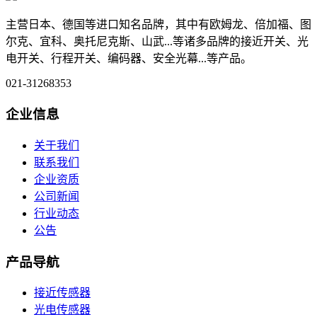
主营日本、德国等进口知名品牌，其中有欧姆龙、倍加福、图
尔克、宜科、奥托尼克斯、山武...等诸多品牌的接近开关、光
电开关、行程开关、编码器、安全光幕...等产品。
021-31268353
企业信息
关于我们
联系我们
企业资质
公司新闻
行业动态
公告
产品导航
接近传感器
光电传感器