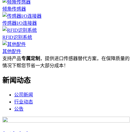
倾角传感器
传感器I/O连接器
RFID识别系统
其他配件
支持产品
专属定制
，提供进口传感器替代方案，在保障质量的
情况下帮您节省一大部分成本！
新闻动态
公司新闻
行业动态
公告