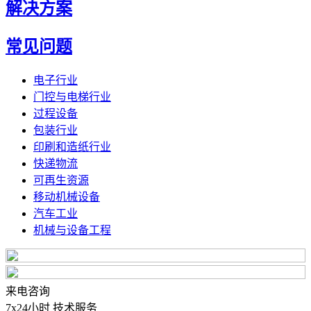
解决方案
常见问题
电子行业
门控与电梯行业
过程设备
包装行业
印刷和造纸行业
快递物流
可再生资源
移动机械设备
汽车工业
机械与设备工程
来电咨询
7x24小时 技术服务