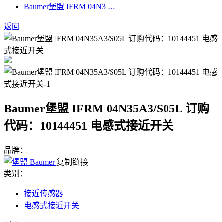
Baumer堡盟 IFRM 04N3 …
返回
Baumer堡盟 IFRM 04N35A3/S05L 订购
代码：10144451 电感式接近开关
品牌：
复制链接
类别：
接近传感器
电感式接近开关