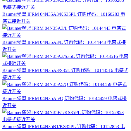
Baumer堡盟 IFRM 04N35A3/KS35PL 订购代码：10160283 电
感式接近开关
Baumer堡盟 IFRM 04N35A3/L 订购代码：10144443 电感式接
近开关
Baumer堡盟 IFRM 04N35A3/S35L 订购代码：10143516 电感式
接近开关
Baumer堡盟 IFRM 04N35A5/Q 订购代码：10144459 电感式接
近开关
Baumer堡盟 IFRM 04N35B1/KS35PL 订购代码：10152853 电