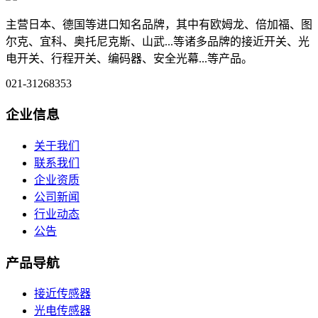
主营日本、德国等进口知名品牌，其中有欧姆龙、倍加福、图
尔克、宜科、奥托尼克斯、山武...等诸多品牌的接近开关、光
电开关、行程开关、编码器、安全光幕...等产品。
021-31268353
企业信息
关于我们
联系我们
企业资质
公司新闻
行业动态
公告
产品导航
接近传感器
光电传感器