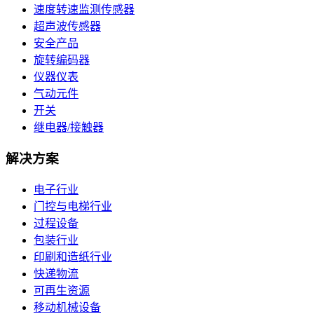
速度转速监测传感器
超声波传感器
安全产品
旋转编码器
仪器仪表
气动元件
开关
继电器/接触器
解决方案
电子行业
门控与电梯行业
过程设备
包装行业
印刷和造纸行业
快递物流
可再生资源
移动机械设备