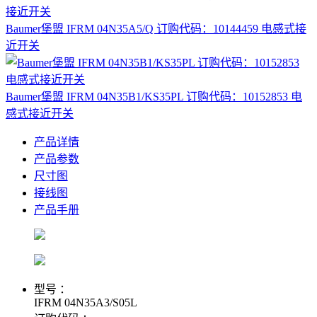
Baumer堡盟 IFRM 04N35A5/Q 订购代码：10144459 电感式接
近开关
Baumer堡盟 IFRM 04N35B1/KS35PL 订购代码：10152853 电
感式接近开关
产品详情
产品参数
尺寸图
接线图
产品手册
型号 ：
IFRM 04N35A3/S05L