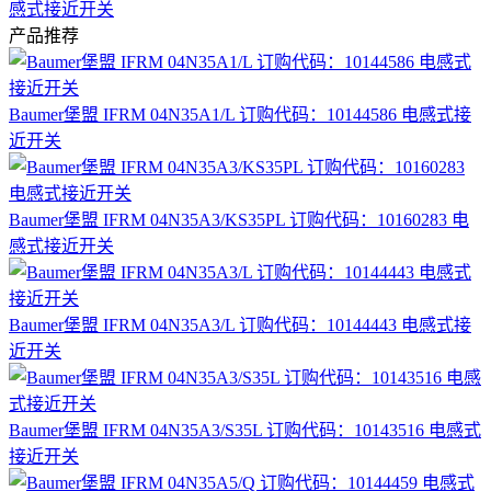
感式接近开关
产品推荐
Baumer堡盟 IFRM 04N35A1/L 订购代码：10144586 电感式接
近开关
Baumer堡盟 IFRM 04N35A3/KS35PL 订购代码：10160283 电
感式接近开关
Baumer堡盟 IFRM 04N35A3/L 订购代码：10144443 电感式接
近开关
Baumer堡盟 IFRM 04N35A3/S35L 订购代码：10143516 电感式
接近开关