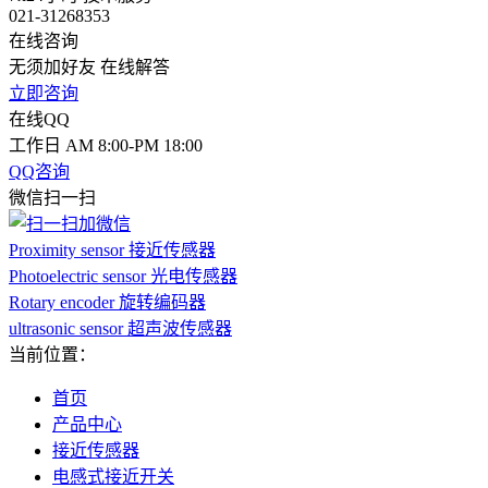
021-31268353
在线咨询
无须加好友 在线解答
立即咨询
在线QQ
工作日 AM 8:00-PM 18:00
QQ咨询
微信扫一扫
Proximity sensor 接近传感器
Photoelectric sensor 光电传感器
Rotary encoder 旋转编码器
ultrasonic sensor 超声波传感器
当前位置：
首页
产品中心
接近传感器
电感式接近开关