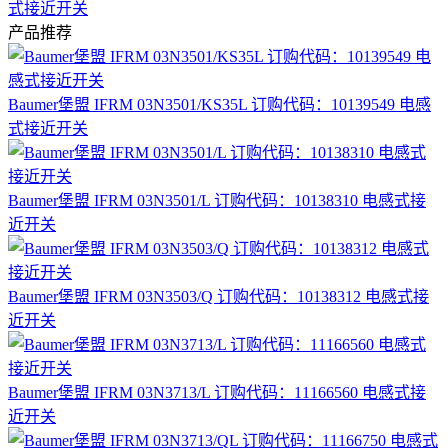
式接近开关
产品推荐
Baumer堡盟 IFRM 03N3501/KS35L 订购代码：10139549 电感
式接近开关
Baumer堡盟 IFRM 03N3501/L 订购代码：10138310 电感式接
近开关
Baumer堡盟 IFRM 03N3503/Q 订购代码：10138312 电感式接
近开关
Baumer堡盟 IFRM 03N3713/L 订购代码：11166560 电感式接
近开关