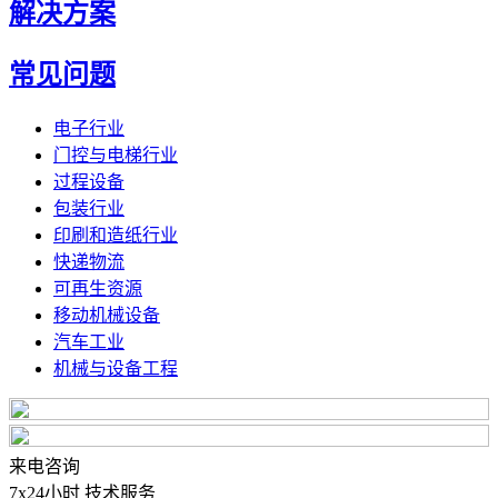
解决方案
常见问题
电子行业
门控与电梯行业
过程设备
包装行业
印刷和造纸行业
快递物流
可再生资源
移动机械设备
汽车工业
机械与设备工程
来电咨询
7x24小时 技术服务