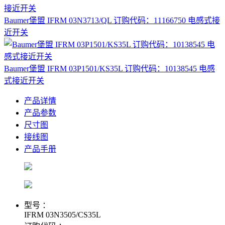
Baumer堡盟 IFRM 03N3713/QL 订购代码：11166750 电感式接
近开关
Baumer堡盟 IFRM 03P1501/KS35L 订购代码：10138545 电感
式接近开关
产品详情
产品参数
尺寸图
接线图
产品手册
型号 ：
IFRM 03N3505/CS35L