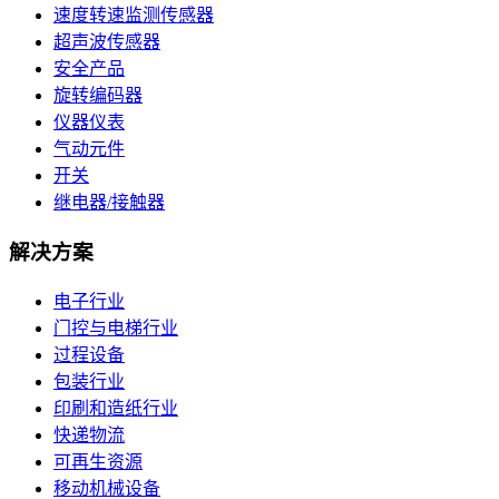
速度转速监测传感器
超声波传感器
安全产品
旋转编码器
仪器仪表
气动元件
开关
继电器/接触器
解决方案
电子行业
门控与电梯行业
过程设备
包装行业
印刷和造纸行业
快递物流
可再生资源
移动机械设备