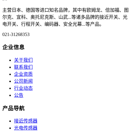
主营日本、德国等进口知名品牌，其中有欧姆龙、倍加福、图
尔克、宜科、奥托尼克斯、山武...等诸多品牌的接近开关、光
电开关、行程开关、编码器、安全光幕...等产品。
021-31268353
企业信息
关于我们
联系我们
企业资质
公司新闻
行业动态
公告
产品导航
接近传感器
光电传感器