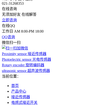
021-31268353
在线咨询
无须加好友 在线解答
立即咨询
在线QQ
工作日 AM 8:00-PM 18:00
QQ咨询
微信扫一扫
Proximity sensor 接近传感器
Photoelectric sensor 光电传感器
Rotary encoder 旋转编码器
ultrasonic sensor 超声波传感器
当前位置：
首页
产品中心
接近传感器
电感式接近开关