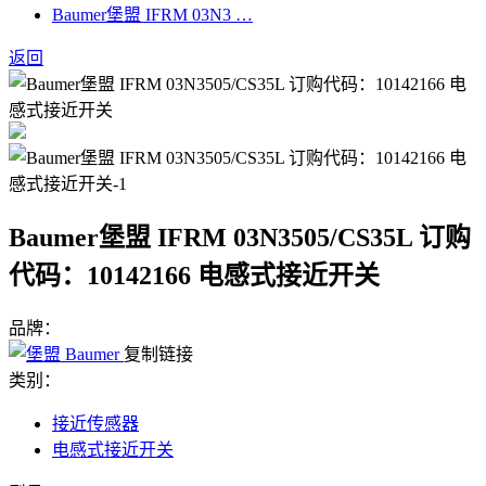
Baumer堡盟 IFRM 03N3 …
返回
Baumer堡盟 IFRM 03N3505/CS35L 订购
代码：10142166 电感式接近开关
品牌：
复制链接
类别：
接近传感器
电感式接近开关