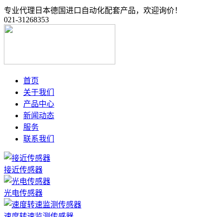
专业代理日本德国进口自动化配套产品，欢迎询价！
021-31268353
首页
关于我们
产品中心
新闻动态
服务
联系我们
接近传感器
光电传感器
速度转速监测传感器