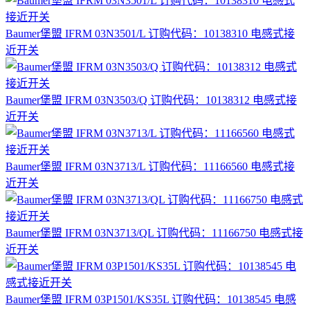
Baumer堡盟 IFRM 03N3501/L 订购代码：10138310 电感式接
近开关
Baumer堡盟 IFRM 03N3503/Q 订购代码：10138312 电感式接
近开关
Baumer堡盟 IFRM 03N3713/L 订购代码：11166560 电感式接
近开关
Baumer堡盟 IFRM 03N3713/QL 订购代码：11166750 电感式接
近开关
Baumer堡盟 IFRM 03P1501/KS35L 订购代码：10138545 电感