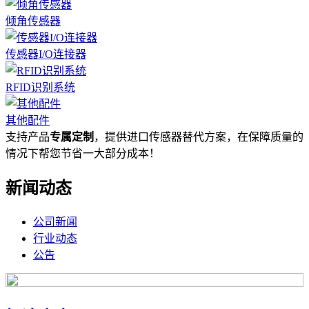
倾角传感器
传感器I/O连接器
RFID识别系统
其他配件
支持产品
专属定制
，提供进口传感器替代方案，在保障质量的
情况下帮您节省一大部分成本！
新闻动态
公司新闻
行业动态
公告