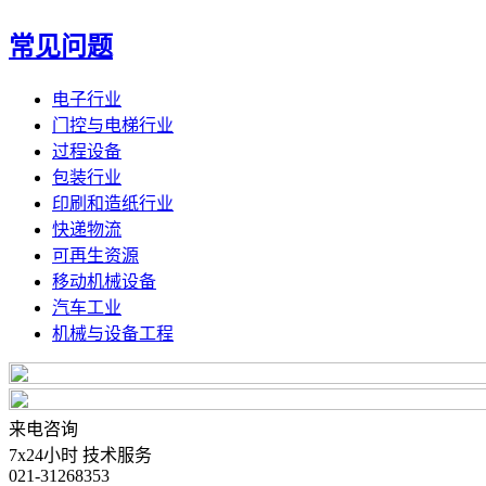
常见问题
电子行业
门控与电梯行业
过程设备
包装行业
印刷和造纸行业
快递物流
可再生资源
移动机械设备
汽车工业
机械与设备工程
来电咨询
7x24小时 技术服务
021-31268353