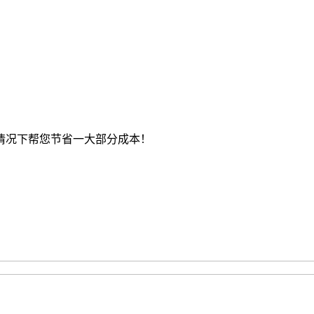
情况下帮您节省一大部分成本！