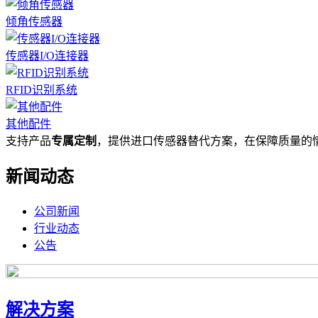
倾角传感器
传感器I/O连接器
RFID识别系统
其他配件
支持产品
专属定制
，提供进口传感器替代方案，在保障质量的
新闻动态
公司新闻
行业动态
公告
解决方案