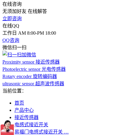
在线咨询
无须加好友 在线解答
立即咨询
在线QQ
工作日 AM 8:00-PM 18:00
QQ咨询
微信扫一扫
Proximity sensor 接近传感器
Photoelectric sensor 光电传感器
Rotary encoder 旋转编码器
ultrasonic sensor 超声波传感器
当前位置：
首页
产品中心
接近传感器
电感式接近开关
易福门电感式接近开关 …