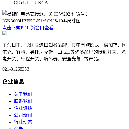
CE cULus UKCA
点击下载PDF
新窗口查看
主营日本、德国等进口知名品牌，其中有欧姆龙、倍加福、图
尔克、宜科、奥托尼克斯、山武...等诸多品牌的接近开关、光
电开关、行程开关、编码器、安全光幕...等产品。
021-31268353
企业信息
关于我们
联系我们
企业资质
公司新闻
行业动态
公告