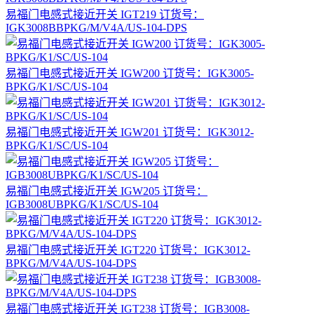
易福门电感式接近开关 IGT219 订货号：
IGK3008BBPKG/M/V4A/US-104-DPS
易福门电感式接近开关 IGW200 订货号：IGK3005-
BPKG/K1/SC/US-104
易福门电感式接近开关 IGW201 订货号：IGK3012-
BPKG/K1/SC/US-104
易福门电感式接近开关 IGW205 订货号：
IGB3008UBPKG/K1/SC/US-104
易福门电感式接近开关 IGT220 订货号：IGK3012-
BPKG/M/V4A/US-104-DPS
易福门电感式接近开关 IGT238 订货号：IGB3008-