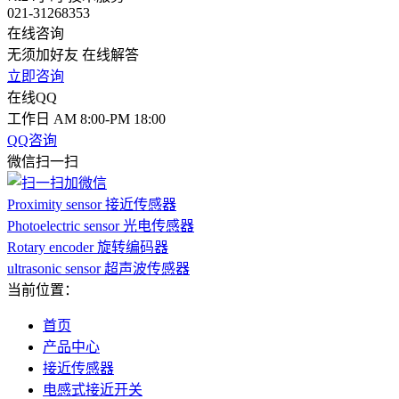
021-31268353
在线咨询
无须加好友 在线解答
立即咨询
在线QQ
工作日 AM 8:00-PM 18:00
QQ咨询
微信扫一扫
Proximity sensor 接近传感器
Photoelectric sensor 光电传感器
Rotary encoder 旋转编码器
ultrasonic sensor 超声波传感器
当前位置：
首页
产品中心
接近传感器
电感式接近开关