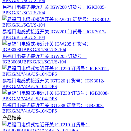
易福门电感式接近开关 IGW200 订货号：IGK3005-
BPKG/K1/SC/US-104
易福门电感式接近开关 IGW201 订货号：IGK3012-
BPKG/K1/SC/US-104
易福门电感式接近开关 IGW205 订货号：
IGB3008UBPKG/K1/SC/US-104
易福门电感式接近开关 IGT220 订货号：IGK3012-
BPKG/M/V4A/US-104-DPS
易福门电感式接近开关 IGT238 订货号：IGB3008-
BPKG/M/V4A/US-104-DPS
产品推荐