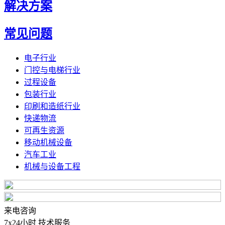
解决方案
常见问题
电子行业
门控与电梯行业
过程设备
包装行业
印刷和造纸行业
快递物流
可再生资源
移动机械设备
汽车工业
机械与设备工程
来电咨询
7x24小时 技术服务