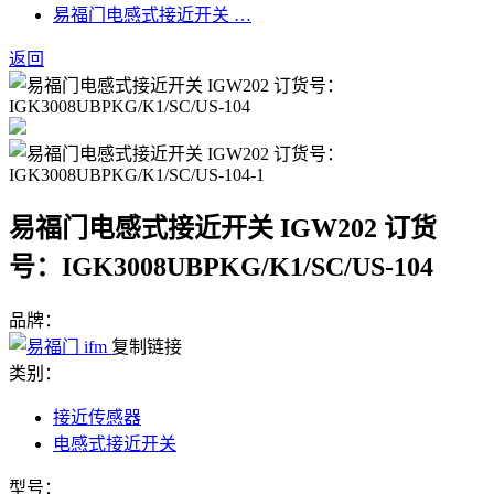
易福门电感式接近开关 …
返回
易福门电感式接近开关 IGW202 订货
号：IGK3008UBPKG/K1/SC/US-104
品牌：
复制链接
类别：
接近传感器
电感式接近开关
型号：