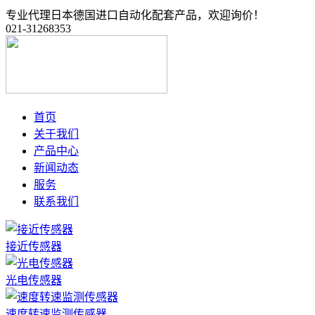
专业代理日本德国进口自动化配套产品，欢迎询价！
021-31268353
首页
关于我们
产品中心
新闻动态
服务
联系我们
接近传感器
光电传感器
速度转速监测传感器