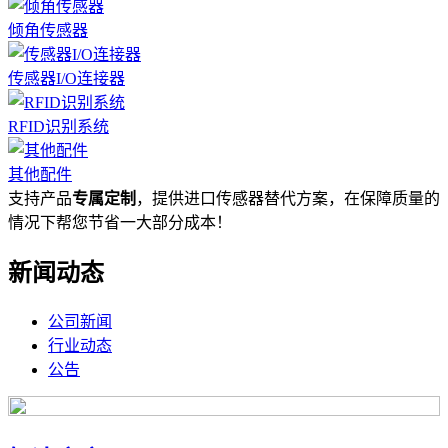
倾角传感器
传感器I/O连接器
RFID识别系统
其他配件
支持产品
专属定制
，提供进口传感器替代方案，在保障质量的
情况下帮您节省一大部分成本！
新闻动态
公司新闻
行业动态
公告