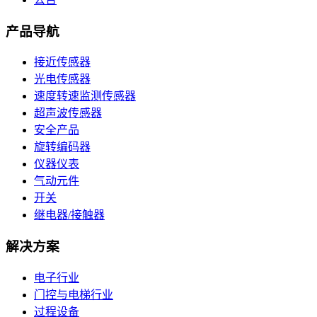
产品导航
接近传感器
光电传感器
速度转速监测传感器
超声波传感器
安全产品
旋转编码器
仪器仪表
气动元件
开关
继电器/接触器
解决方案
电子行业
门控与电梯行业
过程设备