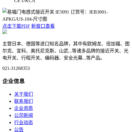
CE UKCA
点击下载PDF
新窗口查看
主营日本、德国等进口知名品牌，其中有欧姆龙、倍加福、图
尔克、宜科、奥托尼克斯、山武...等诸多品牌的接近开关、光
电开关、行程开关、编码器、安全光幕...等产品。
021-31268353
企业信息
关于我们
联系我们
企业资质
公司新闻
行业动态
公告