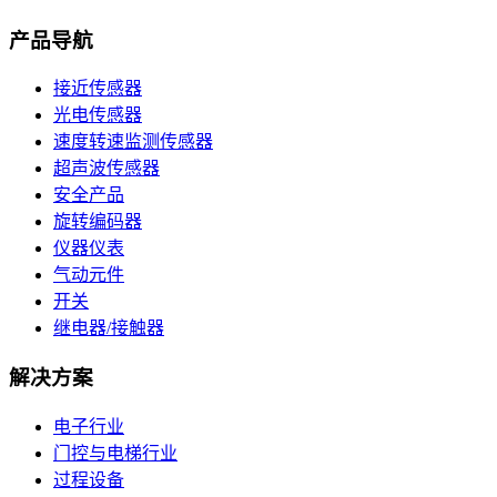
产品导航
接近传感器
光电传感器
速度转速监测传感器
超声波传感器
安全产品
旋转编码器
仪器仪表
气动元件
开关
继电器/接触器
解决方案
电子行业
门控与电梯行业
过程设备