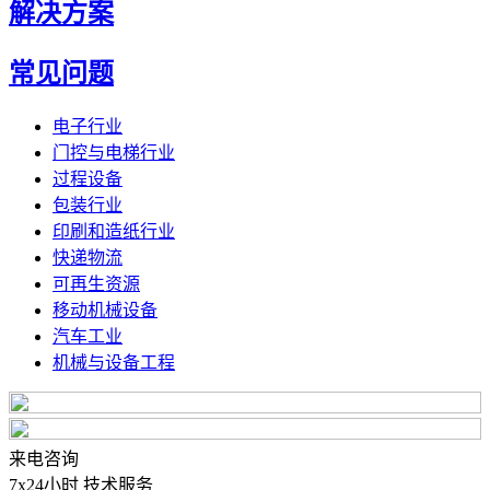
解决方案
常见问题
电子行业
门控与电梯行业
过程设备
包装行业
印刷和造纸行业
快递物流
可再生资源
移动机械设备
汽车工业
机械与设备工程
来电咨询
7x24小时 技术服务