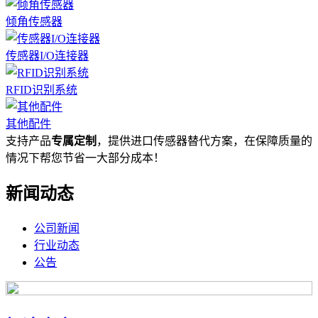
倾角传感器
传感器I/O连接器
RFID识别系统
其他配件
支持产品
专属定制
，提供进口传感器替代方案，在保障质量的
情况下帮您节省一大部分成本！
新闻动态
公司新闻
行业动态
公告