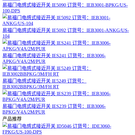
易福门电感式接近开关 IE5090 订货号：IEB3001-BPKG/US-
100-DPS
易福门电感式接近开关 IE5092 订货号：IEB3001-ANKG/US-
104
易福门电感式接近开关 IES241 订货号：IEB3006-
APKG/V4A/2M/PUR
易福门电感式接近开关 IE5249 订货号：
IEB3002BBPKG/3M/FH RT
易福门电感式接近开关 IES239 订货号：IEB3006-
BPKG/V4A/2M/PUR
产品推荐