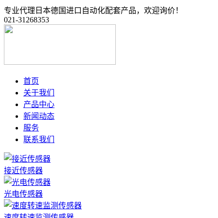
专业代理日本德国进口自动化配套产品，欢迎询价！
021-31268353
首页
关于我们
产品中心
新闻动态
服务
联系我们
接近传感器
光电传感器
速度转速监测传感器