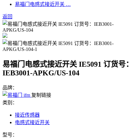
易福门电感式接近开关 …
返回
易福门电感式接近开关 IE5091 订货号：
IEB3001-APKG/US-104
品牌：
复制链接
类别：
接近传感器
电感式接近开关
型号：