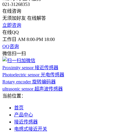
021-31268353
在线咨询
无须加好友 在线解答
立即咨询
在线QQ
工作日 AM 8:00-PM 18:00
QQ咨询
微信扫一扫
Proximity sensor 接近传感器
Photoelectric sensor 光电传感器
Rotary encoder 旋转编码器
ultrasonic sensor 超声波传感器
当前位置：
首页
产品中心
接近传感器
电感式接近开关