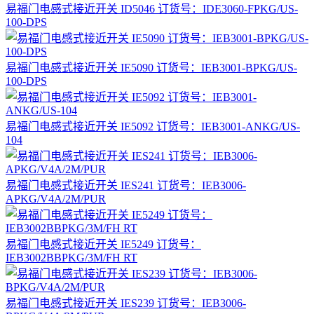
易福门电感式接近开关 ID5046 订货号：IDE3060-FPKG/US-
100-DPS
易福门电感式接近开关 IE5090 订货号：IEB3001-BPKG/US-
100-DPS
易福门电感式接近开关 IE5092 订货号：IEB3001-ANKG/US-
104
易福门电感式接近开关 IES241 订货号：IEB3006-
APKG/V4A/2M/PUR
易福门电感式接近开关 IE5249 订货号：
IEB3002BBPKG/3M/FH RT
易福门电感式接近开关 IES239 订货号：IEB3006-