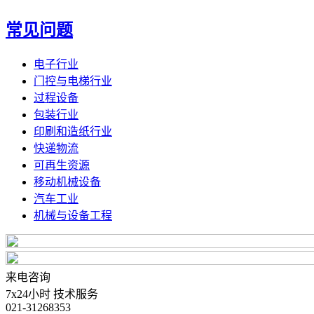
常见问题
电子行业
门控与电梯行业
过程设备
包装行业
印刷和造纸行业
快递物流
可再生资源
移动机械设备
汽车工业
机械与设备工程
来电咨询
7x24小时 技术服务
021-31268353