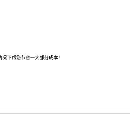
情况下帮您节省一大部分成本！