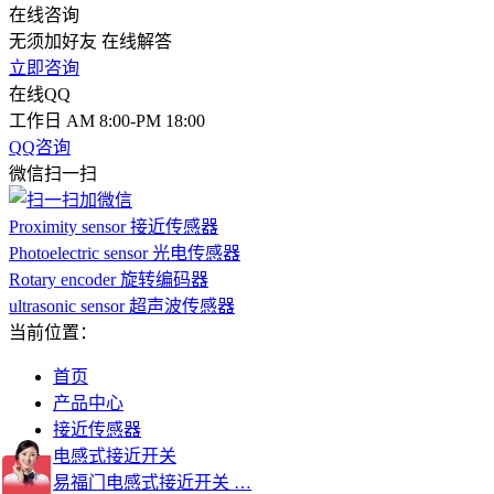
在线咨询
无须加好友 在线解答
立即咨询
在线QQ
工作日 AM 8:00-PM 18:00
QQ咨询
微信扫一扫
Proximity sensor 接近传感器
Photoelectric sensor 光电传感器
Rotary encoder 旋转编码器
ultrasonic sensor 超声波传感器
当前位置：
首页
产品中心
接近传感器
电感式接近开关
易福门电感式接近开关 …