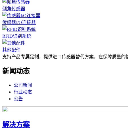
倾角传感器
传感器I/O连接器
RFID识别系统
其他配件
支持产品
专属定制
，提供进口传感器替代方案，在保障质量的
新闻动态
公司新闻
行业动态
公告
解决方案