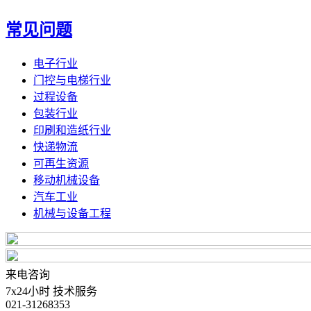
常见问题
电子行业
门控与电梯行业
过程设备
包装行业
印刷和造纸行业
快递物流
可再生资源
移动机械设备
汽车工业
机械与设备工程
来电咨询
7x24小时 技术服务
021-31268353