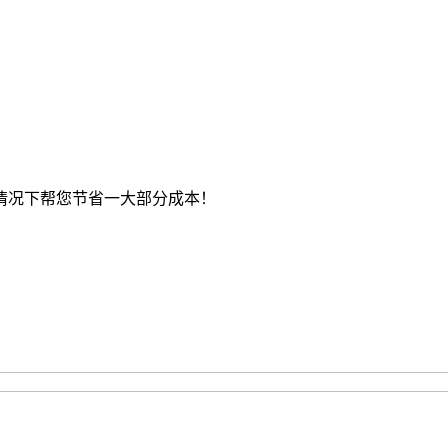
情况下帮您节省一大部分成本！