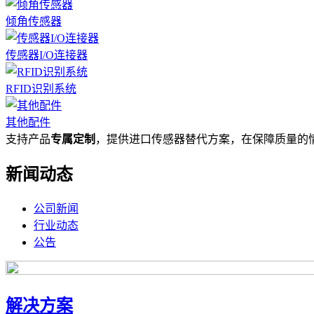
倾角传感器
传感器I/O连接器
RFID识别系统
其他配件
支持产品
专属定制
，提供进口传感器替代方案，在保障质量的
新闻动态
公司新闻
行业动态
公告
解决方案