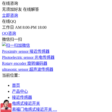
在线咨询
无须加好友 在线解答
立即咨询
在线QQ
工作日 AM 8:00-PM 18:00
QQ咨询
微信扫一扫
Proximity sensor 接近传感器
Photoelectric sensor 光电传感器
Rotary encoder 旋转编码器
ultrasonic sensor 超声波传感器
当前位置：
首页
产品中心
接近传感器
电感式接近开关
易福门电感式接近开关 …