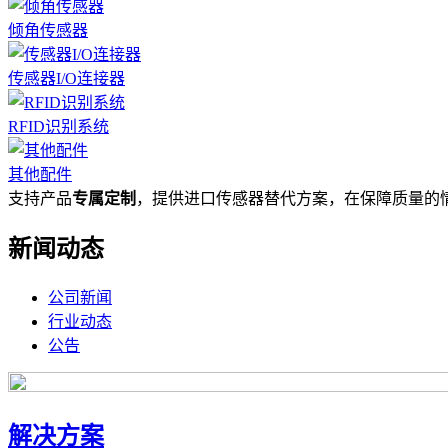
倾角传感器
传感器I/O连接器
RFID识别系统
其他配件
支持产品
专属定制
，提供进口传感器替代方案，在保障质量的
新闻动态
公司新闻
行业动态
公告
解决方案