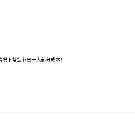
情况下帮您节省一大部分成本！