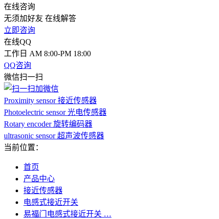
在线咨询
无须加好友 在线解答
立即咨询
在线QQ
工作日 AM 8:00-PM 18:00
QQ咨询
微信扫一扫
Proximity sensor 接近传感器
Photoelectric sensor 光电传感器
Rotary encoder 旋转编码器
ultrasonic sensor 超声波传感器
当前位置：
首页
产品中心
接近传感器
电感式接近开关
易福门电感式接近开关 …