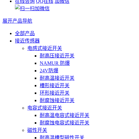
在线咨询
QQ在线
加微信
展开产品导航
全部产品
接近传感器
电感式接近开关
耐高压接近开关
NAMUR 防爆
24V防爆
耐高温接近开关
槽形接近开关
环形接近开关
耐腐蚀接近开关
电容式接近开关
耐高温电容式接近开关
耐腐蚀电容式接近开关
磁性开关
耐高温槽型磁性开关