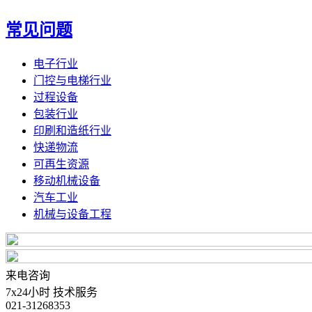
常见问题
电子行业
门控与电梯行业
过程设备
包装行业
印刷和造纸行业
快递物流
可再生资源
移动机械设备
汽车工业
机械与设备工程
来电咨询
7x24小时 技术服务
021-31268353