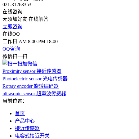
021-31268353
在线咨询
无须加好友 在线解答
立即咨询
在线QQ
工作日 AM 8:00-PM 18:00
QQ咨询
微信扫一扫
Proximity sensor 接近传感器
Photoelectric sensor 光电传感器
Rotary encoder 旋转编码器
ultrasonic sensor 超声波传感器
当前位置：
首页
产品中心
接近传感器
电容式接近开关