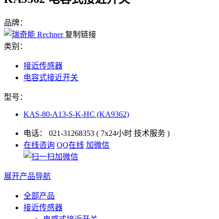
品牌：
复制链接
类别：
接近传感器
电容式接近开关
型号：
KAS-80-A13-S-K-HC (KA9362)
电话：
021-31268353
( 7x24小时 技术服务 )
在线咨询
QQ在线
加微信
展开产品导航
全部产品
接近传感器