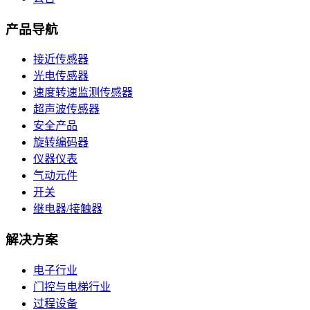
产品导航
接近传感器
光电传感器
速度转速监测传感器
超声波传感器
安全产品
旋转编码器
仪器仪表
气动元件
开关
继电器/接触器
解决方案
电子行业
门控与电梯行业
过程设备