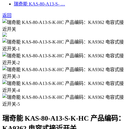
瑞奇能 KAS-80-A13-S- …
返回
瑞奇能 KAS-80-A13-S-K-HC 产品编码：
KA9362 电容式接近开关