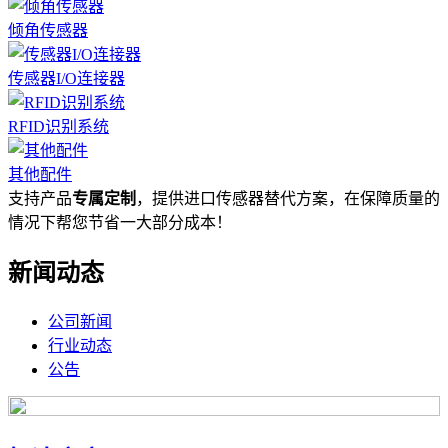
倾角传感器
传感器I/O连接器
RFID识别系统
其他配件
支持产品
专属定制
，提供进口传感器替代方案，在保障质量的
情况下帮您节省一大部分成本！
新闻动态
公司新闻
行业动态
公告