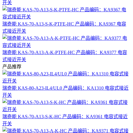
开关
瑞奇能 KAS-70-A13-S-K-PTFE-HC 产品编码：KA9367 电容
式接近开关
瑞奇能 KAS-70-A13-A-K-PTFE-HC 产品编码：KA9377 电容
式接近开关
产品推荐
瑞奇能 KAS-80-A23-IL4/UL0 产品编码：KA1310 电容式接近
开关
瑞奇能 KAS-70-A13-S-K-HC 产品编码：KA9361 电容式接近
开关