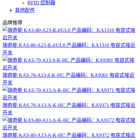
RFID 控制器
其他配件
品牌推荐
瑞奇能 KAS-80-A23-IL4/UL0 产品编码：KA1310 电容式接近
开关
瑞奇能 KAS-70-A13-S-K-HC 产品编码：KA9361 电容式接近
开关
瑞奇能 KAS-70-A13-A-K-HC 产品编码：KA9371 电容式接近
开关
瑞奇能 KAS-80-A13-A-K-HC 产品编码：KA9372 电容式接近