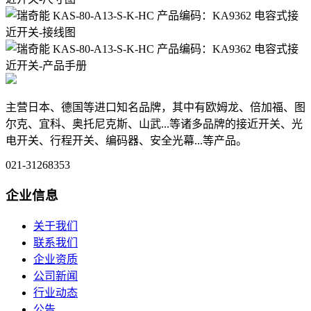
主营日本、德国等进口知名品牌，其中有欧姆龙、倍加福、图
尔克、宜科、奥托尼克斯、山武...等诸多品牌的接近开关、光
电开关、行程开关、编码器、安全光幕...等产品。
021-31268353
企业信息
关于我们
联系我们
企业资质
公司新闻
行业动态
公告