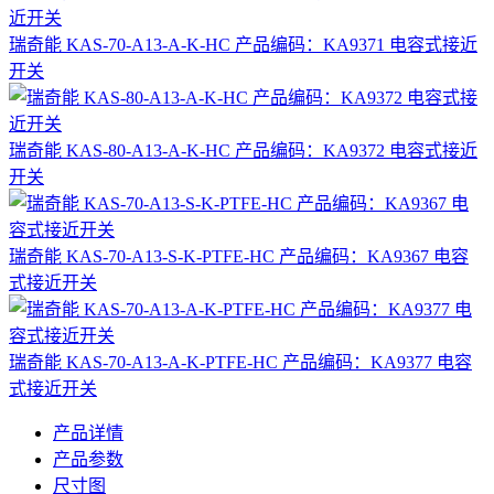
瑞奇能 KAS-70-A13-A-K-HC 产品编码：KA9371 电容式接近
开关
瑞奇能 KAS-80-A13-A-K-HC 产品编码：KA9372 电容式接近
开关
瑞奇能 KAS-70-A13-S-K-PTFE-HC 产品编码：KA9367 电容
式接近开关
瑞奇能 KAS-70-A13-A-K-PTFE-HC 产品编码：KA9377 电容
式接近开关
产品详情
产品参数
尺寸图