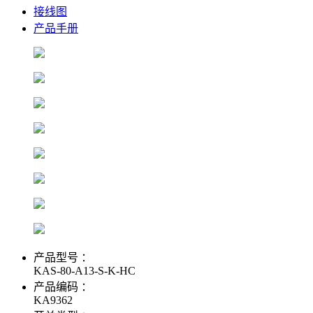
接线图
产品手册
产品型号 ：
KAS-80-A13-S-K-HC
产品编码 ：
KA9362