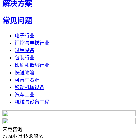
解决方案
常见问题
电子行业
门控与电梯行业
过程设备
包装行业
印刷和造纸行业
快递物流
可再生资源
移动机械设备
汽车工业
机械与设备工程
来电咨询
7x24小时 技术服务