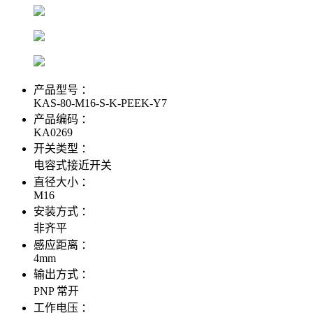
产品型号 ：
KAS-80-M16-S-K-PEEK-Y7
产品编码 ：
KA0269
开关类型 ：
电容式接近开关
直径大小 ：
M16
安装方式 ：
非齐平
感应距离 ：
4mm
输出方式 ：
PNP 常开
工作电压 ：