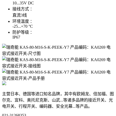
10...35V DC
接线方式 ：
直流3线
环境温度 ：
-25...+70 °C
防护等级 ：
IP67
主营日本、德国等进口知名品牌，其中有欧姆龙、倍加福、图
尔克、宜科、奥托尼克斯、山武...等诸多品牌的接近开关、光
电开关、行程开关、编码器、安全光幕...等产品。
021-31268353