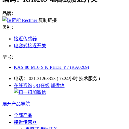
品牌：
复制链接
类别：
接近传感器
电容式接近开关
型号：
KAS-80-M16-S-K-PEEK-Y7 (KA0269)
电话：
021-31268353
( 7x24小时 技术服务 )
在线咨询
QQ在线
加微信
展开产品导航
全部产品
接近传感器