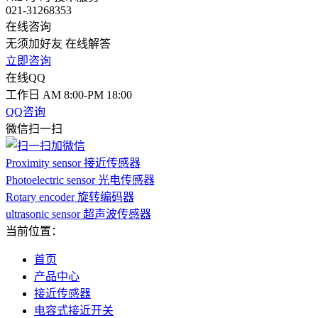
021-31268353
在线咨询
无须加好友 在线解答
立即咨询
在线QQ
工作日 AM 8:00-PM 18:00
QQ咨询
微信扫一扫
Proximity sensor 接近传感器
Photoelectric sensor 光电传感器
Rotary encoder 旋转编码器
ultrasonic sensor 超声波传感器
当前位置：
首页
产品中心
接近传感器
电容式接近开关