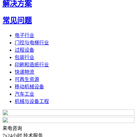
解决方案
常见问题
电子行业
门控与电梯行业
过程设备
包装行业
印刷和造纸行业
快递物流
可再生资源
移动机械设备
汽车工业
机械与设备工程
来电咨询
7x24小时 技术服务