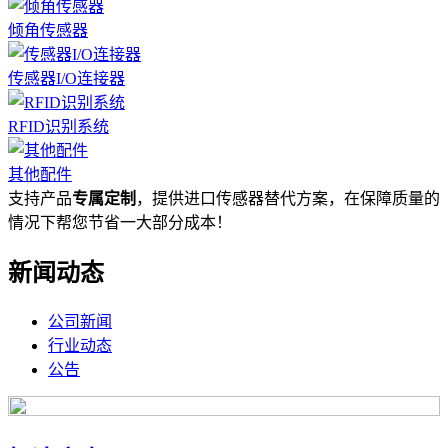
倾角传感器
传感器I/O连接器
RFID识别系统
其他配件
支持产品
专属定制
，提供进口传感器替代方案，在保障质量的
情况下帮您节省一大部分成本！
新闻动态
公司新闻
行业动态
公告