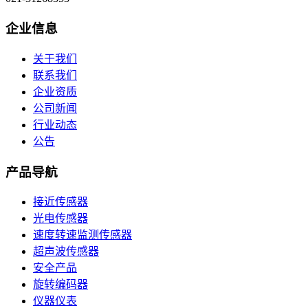
企业信息
关于我们
联系我们
企业资质
公司新闻
行业动态
公告
产品导航
接近传感器
光电传感器
速度转速监测传感器
超声波传感器
安全产品
旋转编码器
仪器仪表