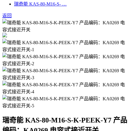
瑞奇能 KAS-80-M16-S- …
返回
瑞奇能 KAS-80-M16-S-K-PEEK-Y7 产品
编码：KA0269 电容式接近开关