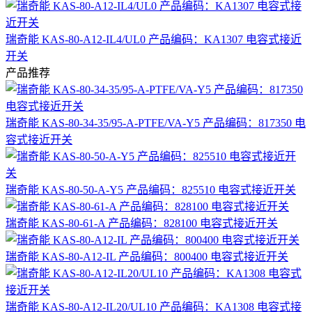
瑞奇能 KAS-80-A12-IL4/UL0 产品编码：KA1307 电容式接近
开关
产品推荐
瑞奇能 KAS-80-34-35/95-A-PTFE/VA-Y5 产品编码：817350 电
容式接近开关
瑞奇能 KAS-80-50-A-Y5 产品编码：825510 电容式接近开关
瑞奇能 KAS-80-61-A 产品编码：828100 电容式接近开关
瑞奇能 KAS-80-A12-IL 产品编码：800400 电容式接近开关
瑞奇能 KAS-80-A12-IL20/UL10 产品编码：KA1308 电容式接