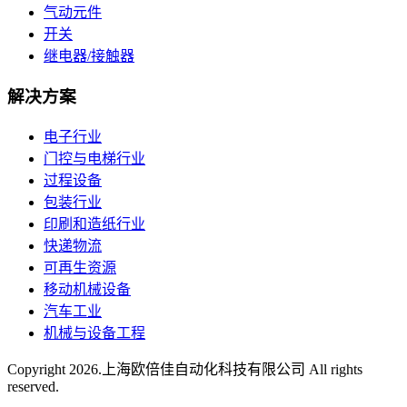
气动元件
开关
继电器/接触器
解决方案
电子行业
门控与电梯行业
过程设备
包装行业
印刷和造纸行业
快递物流
可再生资源
移动机械设备
汽车工业
机械与设备工程
Copyright
2026.上海欧倍佳自动化科技有限公司 All rights
reserved.