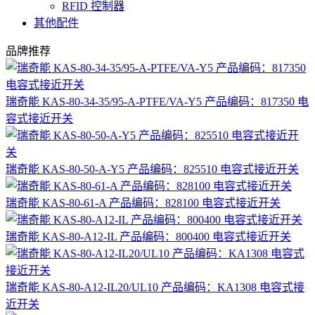
RFID 控制器
其他配件
品牌推荐
瑞奇能 KAS-80-34-35/95-A-PTFE/VA-Y5 产品编码：817350 电
容式接近开关
瑞奇能 KAS-80-50-A-Y5 产品编码：825510 电容式接近开关
瑞奇能 KAS-80-61-A 产品编码：828100 电容式接近开关
瑞奇能 KAS-80-A12-IL 产品编码：800400 电容式接近开关
瑞奇能 KAS-80-A12-IL20/UL10 产品编码：KA1308 电容式接
近开关