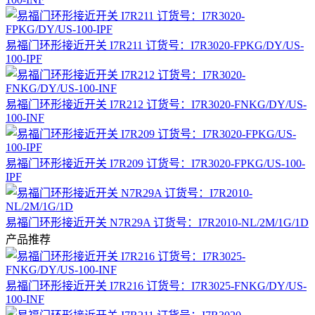
易福门环形接近开关 I7R211 订货号：I7R3020-FPKG/DY/US-
100-IPF
易福门环形接近开关 I7R212 订货号：I7R3020-FNKG/DY/US-
100-INF
易福门环形接近开关 I7R209 订货号：I7R3020-FPKG/US-100-
IPF
易福门环形接近开关 N7R29A 订货号：I7R2010-NL/2M/1G/1D
产品推荐
易福门环形接近开关 I7R216 订货号：I7R3025-FNKG/DY/US-
100-INF