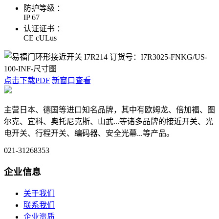
防护等级 ：
IP 67
认证证书 ：
CE cULus
点击下载PDF
新窗口查看
主营日本、德国等进口知名品牌，其中有欧姆龙、倍加福、图
尔克、宜科、奥托尼克斯、山武...等诸多品牌的接近开关、光
电开关、行程开关、编码器、安全光幕...等产品。
021-31268353
企业信息
关于我们
联系我们
企业资质