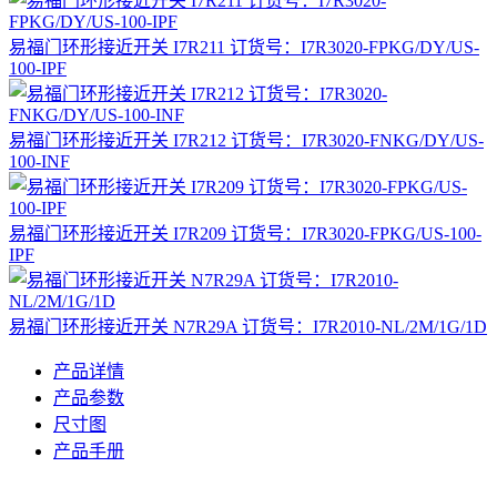
易福门环形接近开关 I7R211 订货号：I7R3020-FPKG/DY/US-
100-IPF
易福门环形接近开关 I7R212 订货号：I7R3020-FNKG/DY/US-
100-INF
易福门环形接近开关 I7R209 订货号：I7R3020-FPKG/US-100-
IPF
易福门环形接近开关 N7R29A 订货号：I7R2010-NL/2M/1G/1D
产品详情
产品参数
尺寸图
产品手册