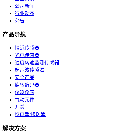
公司新闻
行业动态
公告
产品导航
接近传感器
光电传感器
速度转速监测传感器
超声波传感器
安全产品
旋转编码器
仪器仪表
气动元件
开关
继电器/接触器
解决方案