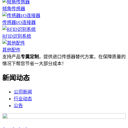
倾角传感器
传感器I/O连接器
RFID识别系统
其他配件
支持产品
专属定制
，提供进口传感器替代方案，在保障质量的
情况下帮您节省一大部分成本！
新闻动态
公司新闻
行业动态
公告