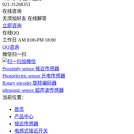
021-31268353
在线咨询
无须加好友 在线解答
立即咨询
在线QQ
工作日 AM 8:00-PM 18:00
QQ咨询
微信扫一扫
Proximity sensor 接近传感器
Photoelectric sensor 光电传感器
Rotary encoder 旋转编码器
ultrasonic sensor 超声波传感器
当前位置：
首页
产品中心
接近传感器
电感式接近开关