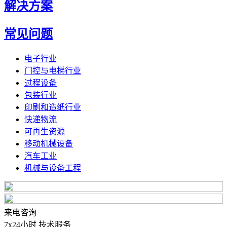
解决方案
常见问题
电子行业
门控与电梯行业
过程设备
包装行业
印刷和造纸行业
快递物流
可再生资源
移动机械设备
汽车工业
机械与设备工程
来电咨询
7x24小时 技术服务