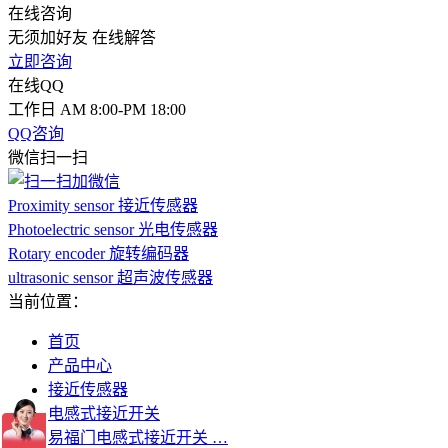
在线咨询
无须加好友 在线解答
立即咨询
在线QQ
工作日 AM 8:00-PM 18:00
QQ咨询
微信扫一扫
Proximity sensor 接近传感器
Photoelectric sensor 光电传感器
Rotary encoder 旋转编码器
ultrasonic sensor 超声波传感器
当前位置：
首页
产品中心
接近传感器
电感式接近开关
易福门电感式接近开关 …