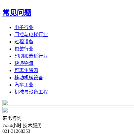
常见问题
电子行业
门控与电梯行业
过程设备
包装行业
印刷和造纸行业
快递物流
可再生资源
移动机械设备
汽车工业
机械与设备工程
来电咨询
7x24小时 技术服务
021-31268353