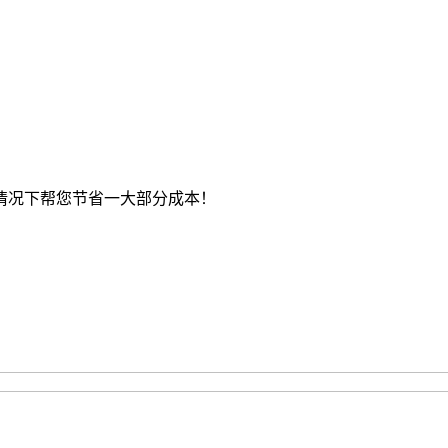
情况下帮您节省一大部分成本！