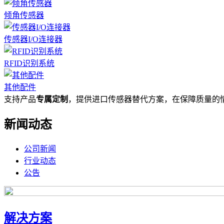
倾角传感器
传感器I/O连接器
RFID识别系统
其他配件
支持产品
专属定制
，提供进口传感器替代方案，在保障质量的
新闻动态
公司新闻
行业动态
公告
解决方案