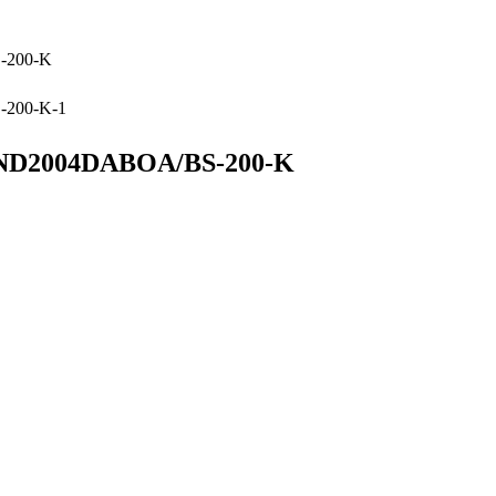
004DABOA/BS-200-K