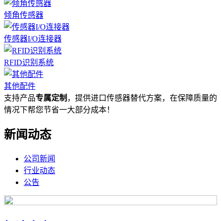
倾角传感器
传感器I/O连接器
RFID识别系统
其他配件
支持产品
专属定制
，提供进口传感器替代方案，在保障质量的
情况下帮您节省一大部分成本！
新闻动态
公司新闻
行业动态
公告