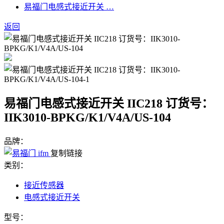
易福门电感式接近开关 …
返回
易福门电感式接近开关 IIC218 订货号：
IIK3010-BPKG/K1/V4A/US-104
品牌：
复制链接
类别：
接近传感器
电感式接近开关
型号：