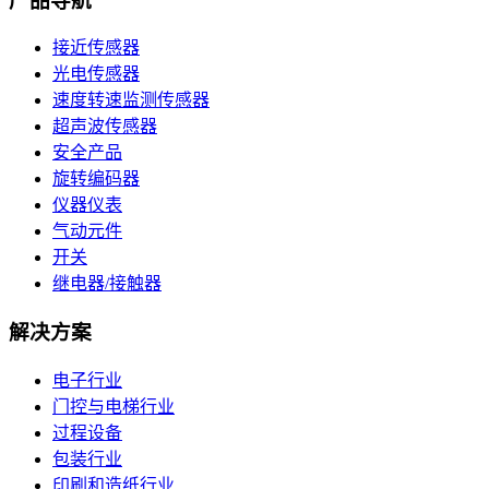
产品导航
接近传感器
光电传感器
速度转速监测传感器
超声波传感器
安全产品
旋转编码器
仪器仪表
气动元件
开关
继电器/接触器
解决方案
电子行业
门控与电梯行业
过程设备
包装行业
印刷和造纸行业