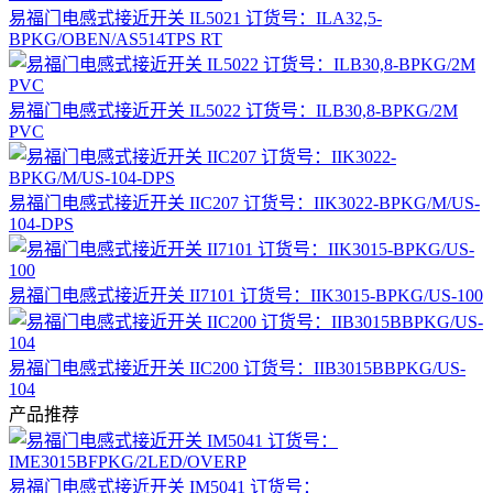
易福门电感式接近开关 IL5021 订货号：ILA32,5-
BPKG/OBEN/AS514TPS RT
易福门电感式接近开关 IL5022 订货号：ILB30,8-BPKG/2M
PVC
易福门电感式接近开关 IIC207 订货号：IIK3022-BPKG/M/US-
104-DPS
易福门电感式接近开关 II7101 订货号：IIK3015-BPKG/US-100
易福门电感式接近开关 IIC200 订货号：IIB3015BBPKG/US-
104
产品推荐
易福门电感式接近开关 IM5041 订货号：