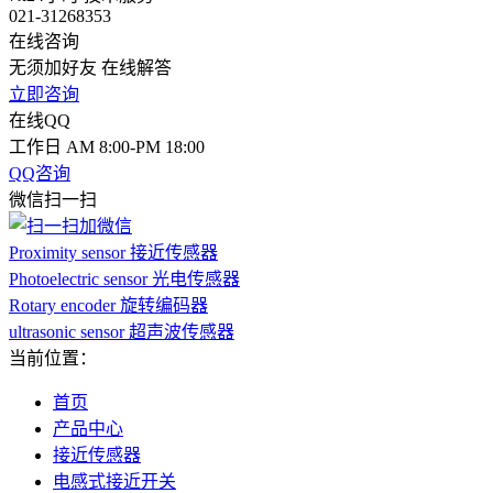
021-31268353
在线咨询
无须加好友 在线解答
立即咨询
在线QQ
工作日 AM 8:00-PM 18:00
QQ咨询
微信扫一扫
Proximity sensor 接近传感器
Photoelectric sensor 光电传感器
Rotary encoder 旋转编码器
ultrasonic sensor 超声波传感器
当前位置：
首页
产品中心
接近传感器
电感式接近开关