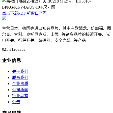
点击下载PDF
新窗口查看
主营日本、德国等进口知名品牌，其中有欧姆龙、倍加福、图
尔克、宜科、奥托尼克斯、山武...等诸多品牌的接近开关、光
电开关、行程开关、编码器、安全光幕...等产品。
021-31268353
企业信息
关于我们
联系我们
企业资质
公司新闻
行业动态
公告