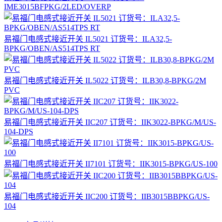
IME3015BFPKG/2LED/OVERP
易福门电感式接近开关 IL5021 订货号：ILA32,5-
BPKG/OBEN/AS514TPS RT
易福门电感式接近开关 IL5022 订货号：ILB30,8-BPKG/2M
PVC
易福门电感式接近开关 IIC207 订货号：IIK3022-BPKG/M/US-
104-DPS
易福门电感式接近开关 II7101 订货号：IIK3015-BPKG/US-100
易福门电感式接近开关 IIC200 订货号：IIB3015BBPKG/US-
104