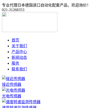
专业代理日本德国进口自动化配套产品，欢迎询价！
021-31268353
首页
关于我们
产品中心
新闻动态
服务
联系我们
接近传感器
光电传感器
速度转速监测传感器