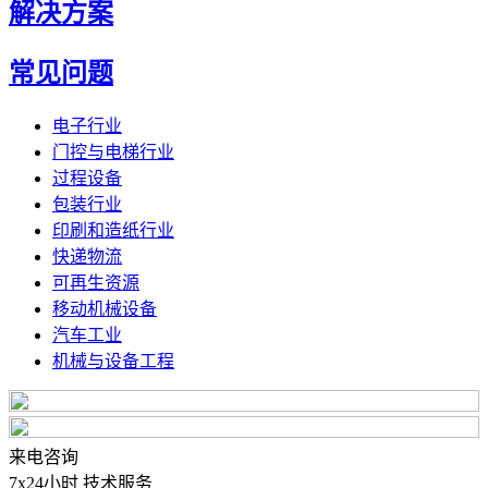
解决方案
常见问题
电子行业
门控与电梯行业
过程设备
包装行业
印刷和造纸行业
快递物流
可再生资源
移动机械设备
汽车工业
机械与设备工程
来电咨询
7x24小时 技术服务